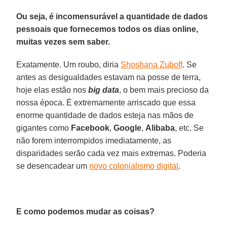
Ou seja, é incomensurável a quantidade de dados
pessoais que fornecemos todos os dias online,
muitas vezes sem saber.
Exatamente. Um roubo, diria
Shoshana Zuboff
. Se
antes as desigualdades estavam na posse de terra,
hoje elas estão nos
big data
, o bem mais precioso da
nossa época. É extremamente arriscado que essa
enorme quantidade de dados esteja nas mãos de
gigantes como
Facebook
,
Google
,
Alibaba
, etc. Se
não forem interrompidos imediatamente, as
disparidades serão cada vez mais extremas. Poderia
se desencadear um
novo colonialismo digital
.
E como podemos mudar as coisas?