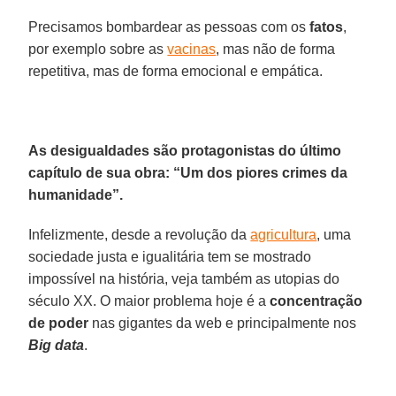
Precisamos bombardear as pessoas com os
fatos
,
por exemplo sobre as
vacinas
, mas não de forma
repetitiva, mas de forma emocional e empática.
As desigualdades são protagonistas do último
capítulo de sua obra: “Um dos piores crimes da
humanidade”.
Infelizmente, desde a revolução da
agricultura
, uma
sociedade justa e igualitária tem se mostrado
impossível na história, veja também as utopias do
século XX. O maior problema hoje é a
concentração
de poder
nas gigantes da web e principalmente nos
Big data
.