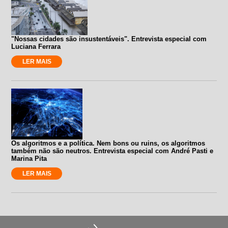
"Nossas cidades são insustentáveis". Entrevista especial com
Luciana Ferrara
LER MAIS
Os algoritmos e a política. Nem bons ou ruins, os algoritmos
também não são neutros. Entrevista especial com André Pasti e
Marina Pita
LER MAIS