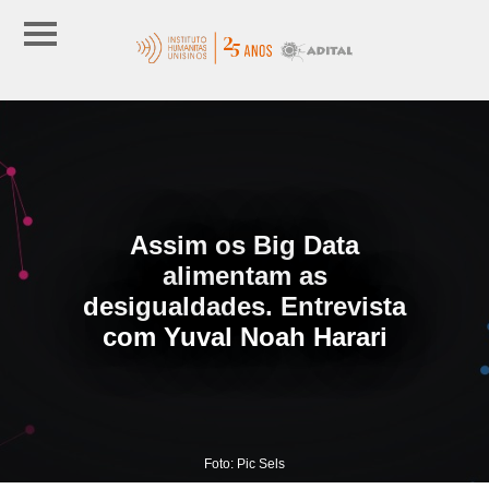
Assim os Big Data
alimentam as
desigualdades. Entrevista
com Yuval Noah Harari
Foto: Pic Sels