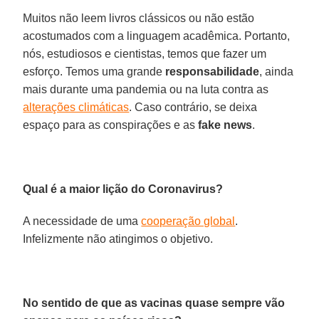
Muitos não leem livros clássicos ou não estão
acostumados com a linguagem acadêmica. Portanto,
nós, estudiosos e cientistas, temos que fazer um
esforço. Temos uma grande
responsabilidade
, ainda
mais durante uma pandemia ou na luta contra as
alterações climáticas
. Caso contrário, se deixa
espaço para as conspirações e as
fake news
.
Qual é a maior lição do Coronavirus?
A necessidade de uma
cooperação global
.
Infelizmente não atingimos o objetivo.
No sentido de que as vacinas quase sempre vão