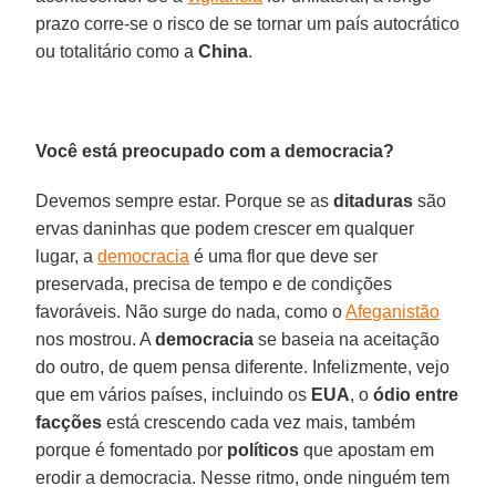
prazo corre-se o risco de se tornar um país autocrático
ou totalitário como a
China
.
Você está preocupado com a democracia?
Devemos sempre estar. Porque se as
ditaduras
são
ervas daninhas que podem crescer em qualquer
lugar, a
democracia
é uma flor que deve ser
preservada, precisa de tempo e de condições
favoráveis. Não surge do nada, como o
Afeganistão
nos mostrou. A
democracia
se baseia na aceitação
do outro, de quem pensa diferente. Infelizmente, vejo
que em vários países, incluindo os
EUA
, o
ódio entre
facções
está crescendo cada vez mais, também
porque é fomentado por
políticos
que apostam em
erodir a democracia. Nesse ritmo, onde ninguém tem