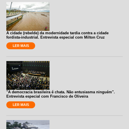
A cidade (rebelde) da modernidade tardia contra a cidade
fordista-industrial. Entrevista especial com Milton Cruz
LER MAIS
"A democracia brasileira é chata. Não entusiasma ninguém".
Entrevista especial com Francisco de Oliveira
LER MAIS