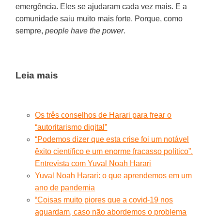
emergência. Eles se ajudaram cada vez mais. E a
comunidade saiu muito mais forte. Porque, como
sempre,
people have the power
.
Leia mais
Os três conselhos de Harari para frear o
“autoritarismo digital”
“Podemos dizer que esta crise foi um notável
êxito científico e um enorme fracasso político”.
Entrevista com Yuval Noah Harari
Yuval Noah Harari: o que aprendemos em um
ano de pandemia
“Coisas muito piores que a covid-19 nos
aguardam, caso não abordemos o problema