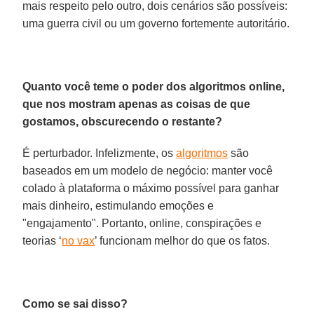
mais respeito pelo outro, dois cenários são possíveis:
uma guerra civil ou um governo fortemente autoritário.
Quanto você teme o poder dos algoritmos online,
que nos mostram apenas as coisas de que
gostamos, obscurecendo o restante?
É perturbador. Infelizmente, os
algoritmos
são
baseados em um modelo de negócio: manter você
colado à plataforma o máximo possível para ganhar
mais dinheiro, estimulando emoções e
"engajamento". Portanto, online, conspirações e
teorias ‘
no vax
’ funcionam melhor do que os fatos.
Como se sai disso?