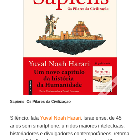
Sapiens: Os Pilares da Civilização
Silêncio, fala
Yuval Noah Harari
. Israelense, de 45
anos sem smartphone, um dos maiores intelectuais,
historiadores e divulgadores contemporâneos, retorna