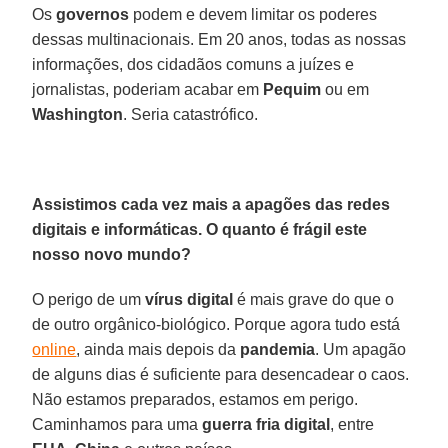
Os
governos
podem e devem limitar os poderes
dessas multinacionais. Em 20 anos, todas as nossas
informações, dos cidadãos comuns a juízes e
jornalistas, poderiam acabar em
Pequim
ou em
Washington
. Seria catastrófico.
Assistimos cada vez mais a apagões das redes
digitais e informáticas. O quanto é frágil este
nosso novo mundo?
O perigo de um
vírus digital
é mais grave do que o
de outro orgânico-biológico. Porque agora tudo está
online
, ainda mais depois da
pandemia
. Um apagão
de alguns dias é suficiente para desencadear o caos.
Não estamos preparados, estamos em perigo.
Caminhamos para uma
guerra fria digital
, entre