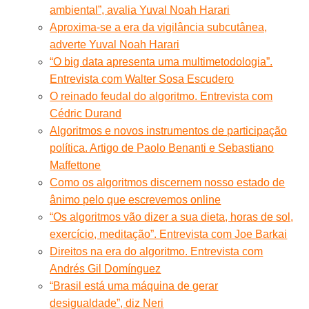
ambiental”, avalia Yuval Noah Harari
Aproxima-se a era da vigilância subcutânea,
adverte Yuval Noah Harari
“O big data apresenta uma multimetodologia”.
Entrevista com Walter Sosa Escudero
O reinado feudal do algoritmo. Entrevista com
Cédric Durand
Algoritmos e novos instrumentos de participação
política. Artigo de Paolo Benanti e Sebastiano
Maffettone
Como os algoritmos discernem nosso estado de
ânimo pelo que escrevemos online
“Os algoritmos vão dizer a sua dieta, horas de sol,
exercício, meditação”. Entrevista com Joe Barkai
Direitos na era do algoritmo. Entrevista com
Andrés Gil Domínguez
“Brasil está uma máquina de gerar
desigualdade”, diz Neri