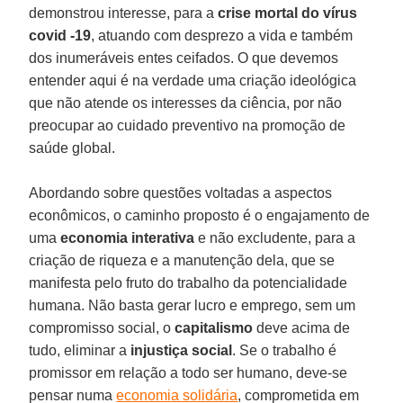
demonstrou interesse, para a
crise mortal do vírus
covid -19
, atuando com desprezo a vida e também
dos inumeráveis entes ceifados. O que devemos
entender aqui é na verdade uma criação ideológica
que não atende os interesses da ciência, por não
preocupar ao cuidado preventivo na promoção de
saúde global.
Abordando sobre questões voltadas a aspectos
econômicos, o caminho proposto é o engajamento de
uma
economia interativa
e não excludente, para a
criação de riqueza e a manutenção dela, que se
manifesta pelo fruto do trabalho da potencialidade
humana. Não basta gerar lucro e emprego, sem um
compromisso social, o
capitalismo
deve acima de
tudo, eliminar a
injustiça social
. Se o trabalho é
promissor em relação a todo ser humano, deve-se
pensar numa
economia solidária
, comprometida em