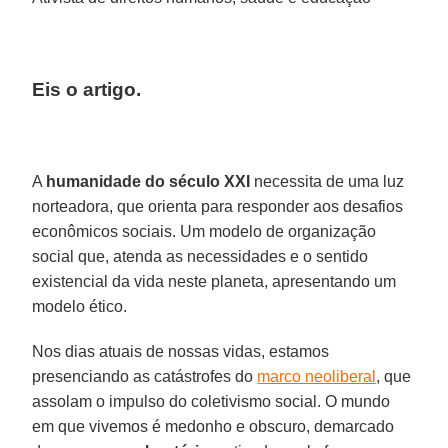
Eis o artigo.
A
humanidade do século XXI
necessita de uma luz
norteadora, que orienta para responder aos desafios
econômicos sociais. Um modelo de organização
social que, atenda as necessidades e o sentido
existencial da vida neste planeta, apresentando um
modelo ético.
Nos dias atuais de nossas vidas, estamos
presenciando as catástrofes do
marco neoliberal
, que
assolam o impulso do coletivismo social. O mundo
em que vivemos é medonho e obscuro, demarcado