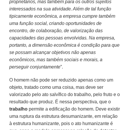
proprietários, mas também para os outros sujeitos
interessados na sua atividade. Além de tal função
tipicamente econômica, a empresa cumpre também
uma função social, criando oportunidades de
encontro, de colaboração, de valorização das
capacidades das pessoas envolvidas. Na empresa,
portanto, a dimensão econômica é condição para que
se possam alcançar objetivos não apenas
econômicos, mas também sociais e morais, a
perseguir conjuntamente
”.
O homem não pode ser reduzido apenas como um
objeto, tratado como uma coisa, mas deve ser
valorizado pelo ato salvífico do trabalho, pelo fruto e o
resultado que produz. É nessa perspectiva, que o
trabalho
permite a edificação do homem. Deve existir
uma ruptura da estrutura desumanizante, em relação
à estrutura humanizante, pois o ato humanizante é