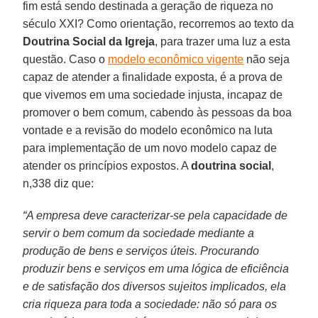
fim está sendo destinada a geração de riqueza no
século XXI? Como orientação, recorremos ao texto da
Doutrina Social da Igreja
, para trazer uma luz a esta
questão. Caso o
modelo econômico vigente
não seja
capaz de atender a finalidade exposta, é a prova de
que vivemos em uma sociedade injusta, incapaz de
promover o bem comum, cabendo às pessoas da boa
vontade e a revisão do modelo econômico na luta
para implementação de um novo modelo capaz de
atender os princípios expostos. A
doutrina social
,
n,338 diz que:
“A empresa deve caracterizar-se pela capacidade de
servir o bem comum da sociedade mediante a
produção de bens e serviços úteis. Procurando
produzir bens e serviços em uma lógica de eficiência
e de satisfação dos diversos sujeitos implicados, ela
cria riqueza para toda a sociedade: não só para os