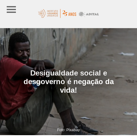
Desigualdade social e
desgoverno é negação da
vida!
Foto: Pixabay