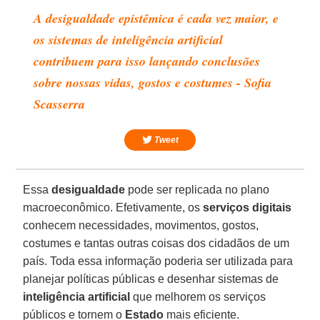
A desigualdade epistêmica é cada vez maior, e
os sistemas de inteligência artificial
contribuem para isso lançando conclusões
sobre nossas vidas, gostos e costumes - Sofia
Scasserra
Tweet
Essa
desigualdade
pode ser replicada no plano
macroeconômico. Efetivamente, os
serviços digitais
conhecem necessidades, movimentos, gostos,
costumes e tantas outras coisas dos cidadãos de um
país. Toda essa informação poderia ser utilizada para
planejar políticas públicas e desenhar sistemas de
inteligência
artificial
que melhorem os serviços
públicos e tornem o
Estado
mais eficiente.