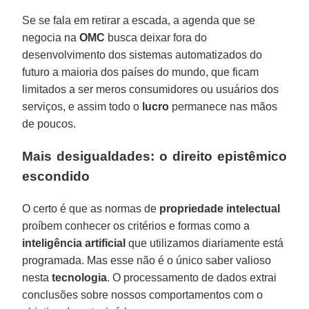
Se se fala em retirar a escada, a agenda que se
negocia na
OMC
busca deixar fora do
desenvolvimento dos sistemas automatizados do
futuro a maioria dos países do mundo, que ficam
limitados a ser meros consumidores ou usuários dos
serviços, e assim todo o
lucro
permanece nas mãos
de poucos.
Mais desigualdades: o direito epistêmico
escondido
O certo é que as normas de
propriedade
intelectual
proíbem conhecer os critérios e formas como a
inteligência
artificial
que utilizamos diariamente está
programada. Mas esse não é o único saber valioso
nesta
tecnologia
. O processamento de dados extrai
conclusões sobre nossos comportamentos com o