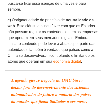
busca-se fixar essa isenção de uma vez e para
sempre.
e)
Obrigatoriedade do princípio de
neutralidade
da
web
. Esta cláusula busca fazer com que os Estados
não possam regular os conteúdos e nem as empresas
que operam em seus mercados digitais. Embora
limitar o conteúdo pode levar a abusos por parte das
autoridades, também é verdade que países como a
China se desenvolveram controlando e limitando os
atores que operam em sua
economia digital
.
A agenda que se negocia na OMC busca
deixar fora do desenvolvimento dos sistemas
automatizados do futuro a maioria dos países
do mundo, que ficam limitados a ser meros