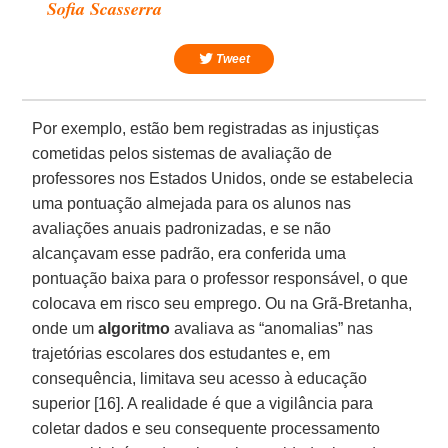
Sofia Scasserra
Tweet
Por exemplo, estão bem registradas as injustiças
cometidas pelos sistemas de avaliação de
professores nos Estados Unidos, onde se estabelecia
uma pontuação almejada para os alunos nas
avaliações anuais padronizadas, e se não
alcançavam esse padrão, era conferida uma
pontuação baixa para o professor responsável, o que
colocava em risco seu emprego. Ou na Grã-Bretanha,
onde um
algoritmo
avaliava as “anomalias” nas
trajetórias escolares dos estudantes e, em
consequência, limitava seu acesso à educação
superior [16]. A realidade é que a vigilância para
coletar dados e seu consequente processamento