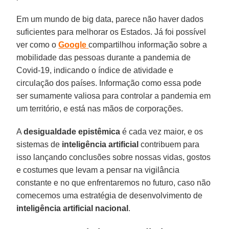
Em um mundo de big data, parece não haver dados
suficientes para melhorar os Estados. Já foi possível
ver como o
Google
compartilhou informação sobre a
mobilidade das pessoas durante a pandemia de
Covid-19, indicando o índice de atividade e
circulação dos países. Informação como essa pode
ser sumamente valiosa para controlar a pandemia em
um território, e está nas mãos de corporações.
A
desigualdade
epistêmica
é cada vez maior, e os
sistemas de
inteligência
artificial
contribuem para
isso lançando conclusões sobre nossas vidas, gostos
e costumes que levam a pensar na vigilância
constante e no que enfrentaremos no futuro, caso não
comecemos uma estratégia de desenvolvimento de
inteligência
artificial
nacional
.