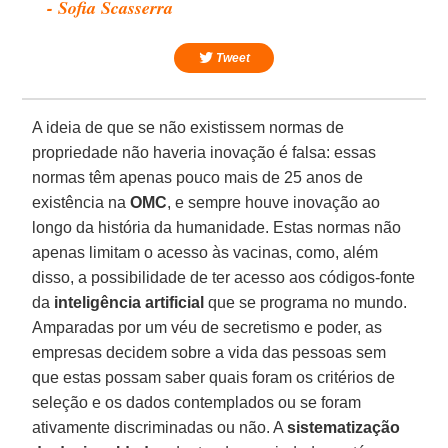
- Sofia Scasserra
Tweet
A ideia de que se não existissem normas de
propriedade não haveria inovação é falsa: essas
normas têm apenas pouco mais de 25 anos de
existência na
OMC
, e sempre houve inovação ao
longo da história da humanidade. Estas normas não
apenas limitam o acesso às vacinas, como, além
disso, a possibilidade de ter acesso aos códigos-fonte
da
inteligência
artificial
que se programa no mundo.
Amparadas por um véu de secretismo e poder, as
empresas decidem sobre a vida das pessoas sem
que estas possam saber quais foram os critérios de
seleção e os dados contemplados ou se foram
ativamente discriminadas ou não. A
sistematização