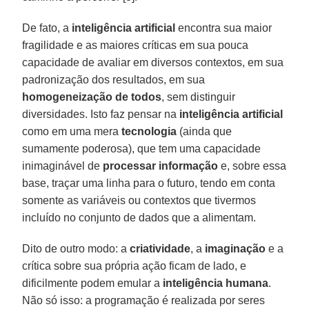
De fato, a
inteligência
artificial
encontra sua maior
fragilidade e as maiores críticas em sua pouca
capacidade de avaliar em diversos contextos, em sua
padronização dos resultados, em sua
homogeneização
de todos
, sem distinguir
diversidades. Isto faz pensar na
inteligência
artificial
como em uma mera
tecnologia
(ainda que
sumamente poderosa), que tem uma capacidade
inimaginável de
processar informação
e, sobre essa
base, traçar uma linha para o futuro, tendo em conta
somente as variáveis ou contextos que tivermos
incluído no conjunto de dados que a alimentam.
Dito de outro modo: a
criatividade
, a
imaginação
e a
crítica sobre sua própria ação ficam de lado, e
dificilmente podem emular a
inteligência
humana
.
Não só isso: a programação é realizada por seres