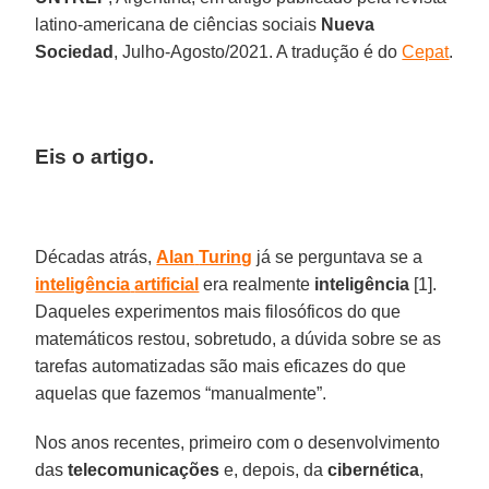
latino-americana de ciências sociais
Nueva
Sociedad
, Julho-Agosto/2021. A tradução é do
Cepat
.
Eis o artigo.
Décadas atrás,
Alan
Turing
já se perguntava se a
inteligência
artificial
era realmente
inteligência
[1].
Daqueles experimentos mais filosóficos do que
matemáticos restou, sobretudo, a dúvida sobre se as
tarefas automatizadas são mais eficazes do que
aquelas que fazemos “manualmente”.
Nos anos recentes, primeiro com o desenvolvimento
das
telecomunicações
e, depois, da
cibernética
,