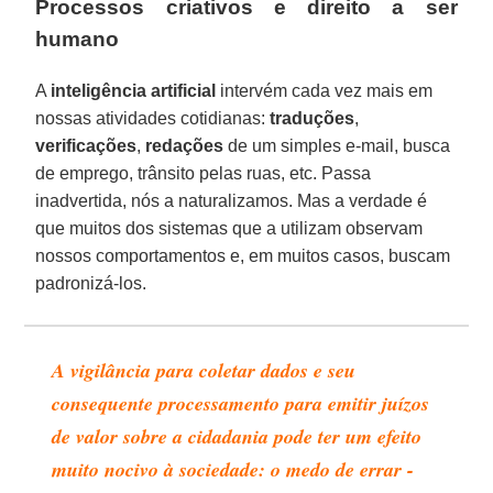
Processos criativos e direito a ser
humano
A
inteligência
artificial
intervém cada vez mais em
nossas atividades cotidianas:
traduções
,
verificações
,
redações
de um simples e-mail, busca
de emprego, trânsito pelas ruas, etc. Passa
inadvertida, nós a naturalizamos. Mas a verdade é
que muitos dos sistemas que a utilizam observam
nossos comportamentos e, em muitos casos, buscam
padronizá-los.
A vigilância para coletar dados e seu
consequente processamento para emitir juízos
de valor sobre a cidadania pode ter um efeito
muito nocivo à sociedade: o medo de errar -