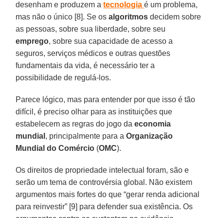
desenham e produzem a
tecnologia
é um problema,
mas não o único [8]. Se os
algoritmos
decidem sobre
as pessoas, sobre sua liberdade, sobre seu
emprego
, sobre sua capacidade de acesso a
seguros, serviços médicos e outras questões
fundamentais da vida, é necessário ter a
possibilidade de regulá-los.
Parece lógico, mas para entender por que isso é tão
difícil, é preciso olhar para as instituições que
estabelecem as regras do jogo da
economia
mundial
, principalmente para a
Organização
Mundial do Comércio
(
OMC
).
Os direitos de propriedade intelectual foram, são e
serão um tema de controvérsia global. Não existem
argumentos mais fortes do que “gerar renda adicional
para reinvestir” [9] para defender sua existência. Os