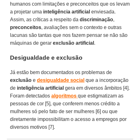
humanos com limitações e preconceitos que os levam
a projetar uma
inteligência
artificial
enviesada.
Assim, as críticas a respeito da
discriminação
,
preconceitos
, avaliações sem o contexto e outras
lacunas são tantas que nos fazem pensar se não são
máquinas de gerar
exclusão
artificial
.
Desigualdade e exclusão
Já estão bem documentados os problemas de
exclusão
e
desigualdade
social
que a incorporação
de
inteligência
artificial
gera em diversos âmbitos [4].
Foram detectados
algoritmos
que estigmatizam as
pessoas de cor [5], que conferem menos crédito a
mulheres só pelo fato de ser mulheres [6] ou que
diretamente impossibilitam o acesso a empregos por
diversos motivos [7].