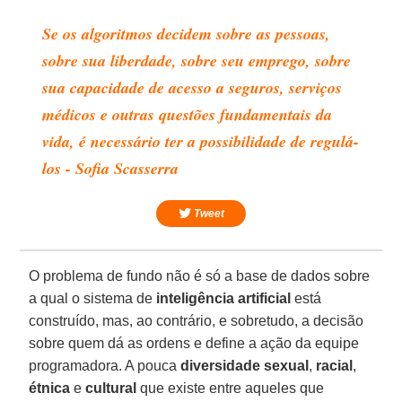
Se os algoritmos decidem sobre as pessoas,
sobre sua liberdade, sobre seu emprego, sobre
sua capacidade de acesso a seguros, serviços
médicos e outras questões fundamentais da
vida, é necessário ter a possibilidade de regulá-
los - Sofia Scasserra
Tweet
O problema de fundo não é só a base de dados sobre
a qual o sistema de
inteligência
artificial
está
construído, mas, ao contrário, e sobretudo, a decisão
sobre quem dá as ordens e define a ação da equipe
programadora. A pouca
diversidade
sexual
,
racial
,
étnica
e
cultural
que existe entre aqueles que