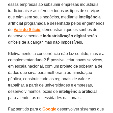
essas empresas ao subsumir empresas industriais
tradicionais e as oferecer todos os tipos de serviços
que otimizem seus negócios, mediante
inteligência
artificial
programada e desenhada pelos engenheiros
do
Vale
do Silício
, demonstram que os sonhos de
desenvolvimento e
industrialização
digital
serão
difíceis de alcançar, mas não impossíveis.
Efetivamente, a concorrência não faz sentido, mas e a
complementaridade? É possível criar novos serviços,
em escala nacional, com um projeto de soberania de
dados que sirva para melhorar a administração
pública, construir cadeias regionais de valor e
trabalhar, a partir de universidades e empresas,
desenvolvimentos locais de
inteligência
artificial
para atender as necessidades nacionais.
Faz sentido para o
Google
desenvolver sistemas que