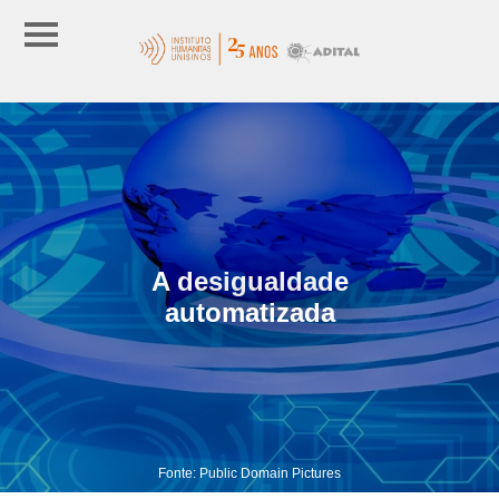
A desigualdade
automatizada
Fonte: Public Domain Pictures