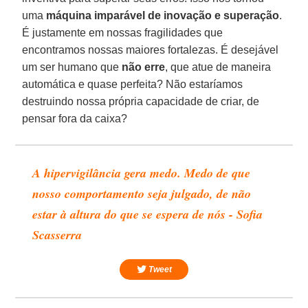
uma
máquina imparável de inovação e superação
.
É justamente em nossas fragilidades que
encontramos nossas maiores fortalezas. É desejável
um ser humano que
não
erre
, que atue de maneira
automática e quase perfeita? Não estaríamos
destruindo nossa própria capacidade de criar, de
pensar fora da caixa?
A hipervigilância gera medo. Medo de que
nosso comportamento seja julgado, de não
estar à altura do que se espera de nós - Sofia
Scasserra
Tweet