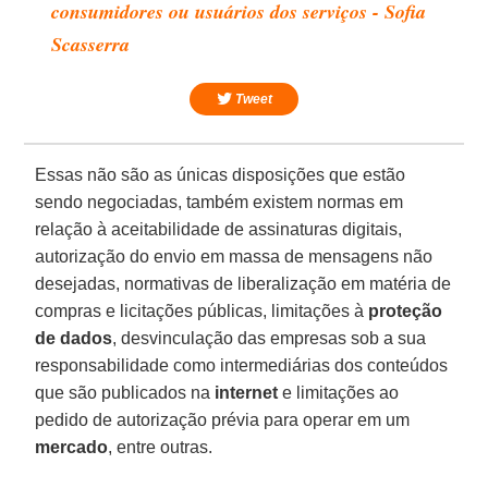
consumidores ou usuários dos serviços - Sofia
Scasserra
Tweet
Essas não são as únicas disposições que estão
sendo negociadas, também existem normas em
relação à aceitabilidade de assinaturas digitais,
autorização do envio em massa de mensagens não
desejadas, normativas de liberalização em matéria de
compras e licitações públicas, limitações à
proteção
de dados
, desvinculação das empresas sob a sua
responsabilidade como intermediárias dos conteúdos
que são publicados na
internet
e limitações ao
pedido de autorização prévia para operar em um
mercado
, entre outras.