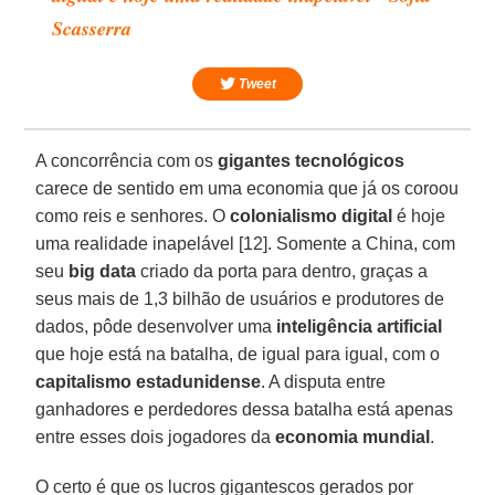
Scasserra
Tweet
A concorrência com os
gigantes tecnológicos
carece de sentido em uma economia que já os coroou
como reis e senhores. O
colonialismo digital
é hoje
uma realidade inapelável [12]. Somente a China, com
seu
big data
criado da porta para dentro, graças a
seus mais de 1,3 bilhão de usuários e produtores de
dados, pôde desenvolver uma
inteligência
artificial
que hoje está na batalha, de igual para igual, com o
capitalismo
estadunidense
. A disputa entre
ganhadores e perdedores dessa batalha está apenas
entre esses dois jogadores da
economia mundial
.
O certo é que os lucros gigantescos gerados por