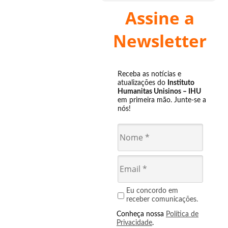
Assine a
Newsletter
Receba as notícias e
atualizações do
Instituto
Humanitas Unisinos – IHU
em primeira mão. Junte-se a
nós!
Eu concordo em
receber comunicações.
Conheça nossa
Política de
Privacidade
.