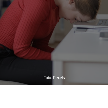
Foto: Pexels