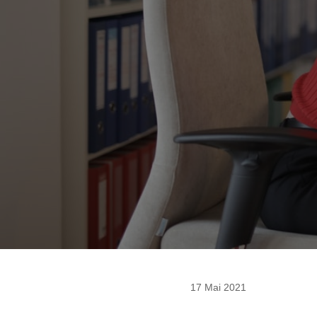
17 Mai 2021