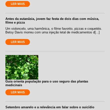
LER MAIS
Antes da eutanásia, jovem faz festa de dois dias com música,
filme e pizza
Um violoncelo, uma harmônica, o filme favorito, pizzas e coquetéis.
Betsy Davis morreu com uma injeção letal de medicamentos d[...]
LER MAIS
Guia orienta população para o uso seguro das plantas
medicinais
LER MAIS
Setembro amarelo e a relevância em falar sobre o suicídio