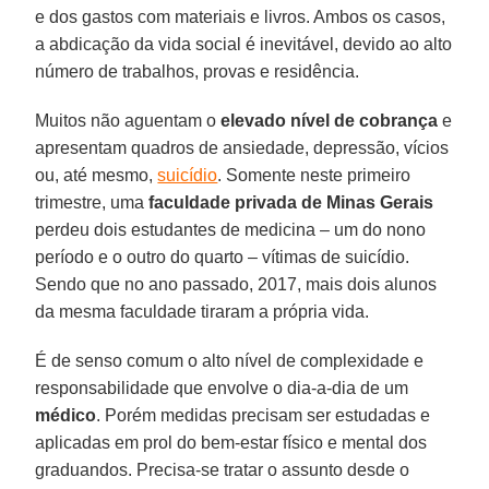
e dos gastos com materiais e livros. Ambos os casos,
a abdicação da vida social é inevitável, devido ao alto
número de trabalhos, provas e residência.
Muitos não aguentam o
elevado nível de cobrança
e
apresentam quadros de ansiedade, depressão, vícios
ou, até mesmo,
suicídio
. Somente neste primeiro
trimestre, uma
faculdade privada de Minas Gerais
perdeu dois estudantes de medicina – um do nono
período e o outro do quarto – vítimas de suicídio.
Sendo que no ano passado, 2017, mais dois alunos
da mesma faculdade tiraram a própria vida.
É de senso comum o alto nível de complexidade e
responsabilidade que envolve o dia-a-dia de um
médico
. Porém medidas precisam ser estudadas e
aplicadas em prol do bem-estar físico e mental dos
graduandos. Precisa-se tratar o assunto desde o