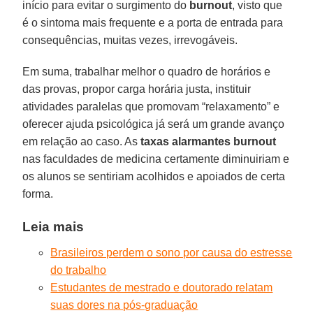
início para evitar o surgimento do
burnout
, visto que
é o sintoma mais frequente e a porta de entrada para
consequências, muitas vezes, irrevogáveis.
Em suma, trabalhar melhor o quadro de horários e
das provas, propor carga horária justa, instituir
atividades paralelas que promovam “relaxamento” e
oferecer ajuda psicológica já será um grande avanço
em relação ao caso. As
taxas alarmantes burnout
nas faculdades de medicina certamente diminuiriam e
os alunos se sentiriam acolhidos e apoiados de certa
forma.
Leia mais
Brasileiros perdem o sono por causa do estresse
do trabalho
Estudantes de mestrado e doutorado relatam
suas dores na pós-graduação