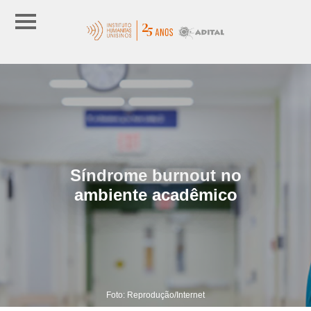
Síndrome burnout no
ambiente acadêmico
Foto: Reprodução/Internet