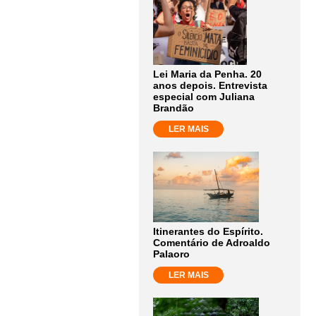
Lei Maria da Penha. 20
anos depois. Entrevista
especial com Juliana
Brandão
LER MAIS
Itinerantes do Espírito.
Comentário de Adroaldo
Palaoro
LER MAIS