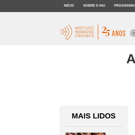
INÍCIO
SOBRE O IHU
PROGRAMA
A
MAIS LIDOS