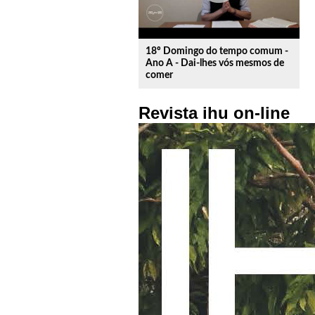
18º Domingo do tempo comum -
Ano A - Dai-lhes vós mesmos de
comer
Revista ihu on-line