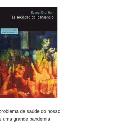
r problema de saúde do nosso
de uma grande pandemia