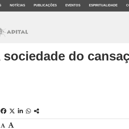
S
NOTÍCIAS
PUBLICAÇÕES
EVENTOS
ESPIRITUALIDADE
C
 sociedade do cansa