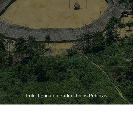
Foto: Leonardo Padro | Fotos Públicas