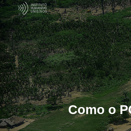
Como o PC