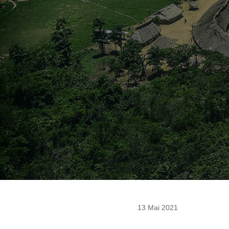
13 Mai 2021