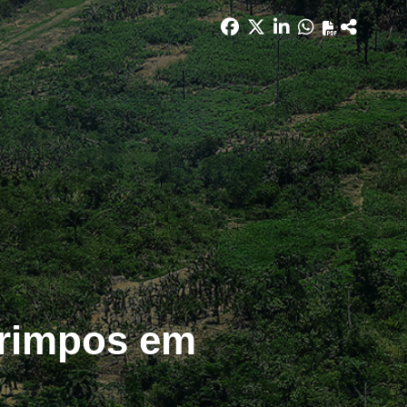
arimpos em