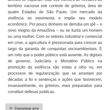
território nacional sob controle de grileiros, área de
quatro Estados de São Paulo. Um mercado da
violência se movimenta e impõe seu modelo
econômico. Por pouco dinheiro se derruba um ipê – o
novo mogno da Amazônia – ou se fuzila um homem
ou uma mulher. Com os setores industrial e comercial
em crise, a agricultura é pressionada para crescer ao
largo da garantia de conquistas socioambientais. É
um mito que o poder público está ausente. As digitais
de governo, Judiciário e Ministério Público na
promoção da violência são vistas a olho nu, em
processos de regularização que se arrastam por
décadas a fio e sentenças e ações que favorecem,
invariavelmente, os grileiros, mais preparados para
constituir defesas jurídicas.
⚠️
Comunicar erro