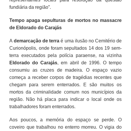
fundiária da região”.
Tempo apaga sepulturas de mortos no massacre
de Eldorado do Carajás
A
demarcação de terra
é uma ilusão no Cemitério de
Curionópolis, onde foram sepultados 14 dos 19 sem-
terra executados pela polícia paraense, na vizinha
Eldorado do Carajás
, em abril de 1996. O tempo
consumiu as cruzes de madeira. O espaço vazio
começa a receber corpos de tragédias recentes que
chegam para serem enterrados. E são muitos os
mortos da criminalidade comum nos municípios da
região. Não há placa para indicar o local onde os
trabalhadores foram enterrados.
Aos poucos, a memória do espaço se perde. O
coveiro que trabalhou no enterro morreu. O vigia do