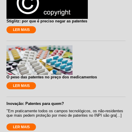
Stiglitz: por que é preciso negar as patentes
LER MAIS
O peso das patentes no preço dos medicamentos
LER MAIS
Inovação: Patentes para quem?
"Em praticamente todos os campos tecnológicos, os não-residentes
que mais pedem proteção por meio de patentes no INPI são gra[...]
LER MAIS