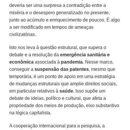
deveria ser uma surpresa a contradição entre a
miséria e o desespero generalizado no presente,
junto ao acúmulo e enriquecimento de poucos. É algo
a ser modificado em tempos de ameaças
civilizatórias.
Isto nos leva à questão estrutural, que supera o
debate e a resolução da
emergência sanitária
e
econômica
associada à
pandemia
. Nesse marco,
conseguir a
suspensão
das patentes
, mesmo que
temporária, é um ponto de apoio em uma estratégia
de mudanças estruturais que amplie direitos sociais,
em particular relativos à
saúde
. Isso supõe um
debate de ideias, político e cultural, que afeta a
propriedade dos meios de produção, eixo substantivo
na lógica capitalista.
A cooperação internacional para a pesquisa, a