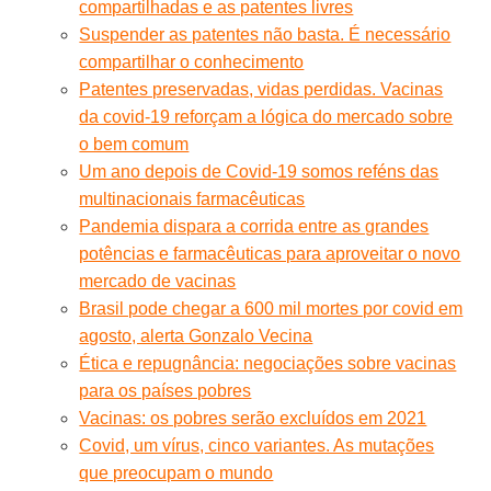
compartilhadas e as patentes livres
Suspender as patentes não basta. É necessário
compartilhar o conhecimento
Patentes preservadas, vidas perdidas. Vacinas
da covid-19 reforçam a lógica do mercado sobre
o bem comum
Um ano depois de Covid-19 somos reféns das
multinacionais farmacêuticas
Pandemia dispara a corrida entre as grandes
potências e farmacêuticas para aproveitar o novo
mercado de vacinas
Brasil pode chegar a 600 mil mortes por covid em
agosto, alerta Gonzalo Vecina
Ética e repugnância: negociações sobre vacinas
para os países pobres
Vacinas: os pobres serão excluídos em 2021
Covid, um vírus, cinco variantes. As mutações
que preocupam o mundo