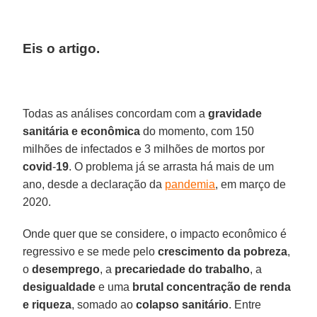
Eis o artigo.
Todas as análises concordam com a
gravidade
sanitária
e econômica
do momento, com 150
milhões de infectados e 3 milhões de mortos por
covid
-
19
. O problema já se arrasta há mais de um
ano, desde a declaração da
pandemia
, em março de
2020.
Onde quer que se considere, o impacto econômico é
regressivo e se mede pelo
crescimento
da pobreza
,
o
desemprego
, a
precariedade
do trabalho
, a
desigualdade
e uma
brutal
concentração
de renda
e riqueza
, somado ao
colapso
sanitário
. Entre