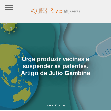
Urge produzir vacinas e
suspender as patentes.
Artigo de Julio Gambina
Fonte: Pixabay