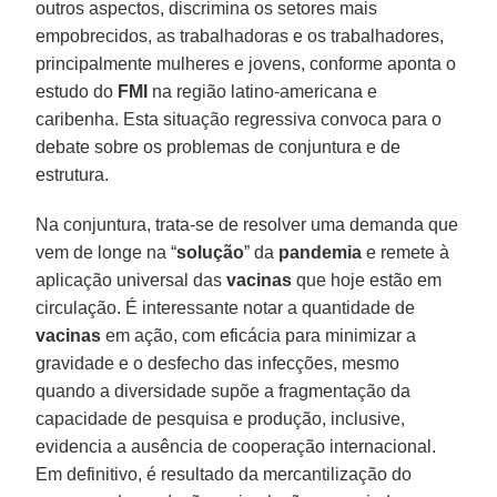
outros aspectos, discrimina os setores mais
empobrecidos, as trabalhadoras e os trabalhadores,
principalmente mulheres e jovens, conforme aponta o
estudo do
FMI
na região latino-americana e
caribenha. Esta situação regressiva convoca para o
debate sobre os problemas de conjuntura e de
estrutura.
Na conjuntura, trata-se de resolver uma demanda que
vem de longe na “
solução
” da
pandemia
e remete à
aplicação universal das
vacinas
que hoje estão em
circulação. É interessante notar a quantidade de
vacinas
em ação, com eficácia para minimizar a
gravidade e o desfecho das infecções, mesmo
quando a diversidade supõe a fragmentação da
capacidade de pesquisa e produção, inclusive,
evidencia a ausência de cooperação internacional.
Em definitivo, é resultado da mercantilização do