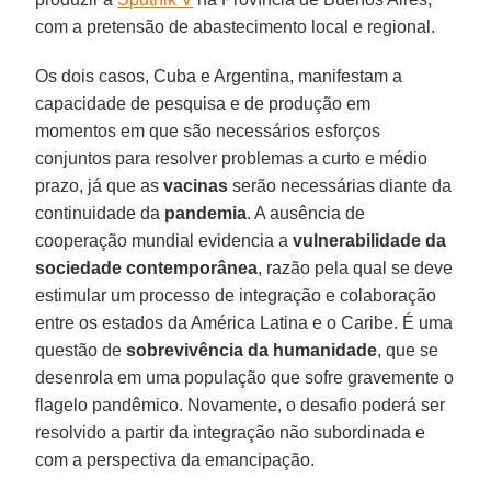
com a pretensão de abastecimento local e regional.
Os dois casos, Cuba e Argentina, manifestam a
capacidade de pesquisa e de produção em
momentos em que são necessários esforços
conjuntos para resolver problemas a curto e médio
prazo, já que as
vacinas
serão necessárias diante da
continuidade da
pandemia
. A ausência de
cooperação mundial evidencia a
vulnerabilidade
da
sociedade
contemporânea
, razão pela qual se deve
estimular um processo de integração e colaboração
entre os estados da América Latina e o Caribe. É uma
questão de
sobrevivência
da humanidade
, que se
desenrola em uma população que sofre gravemente o
flagelo pandêmico. Novamente, o desafio poderá ser
resolvido a partir da integração não subordinada e
com a perspectiva da emancipação.