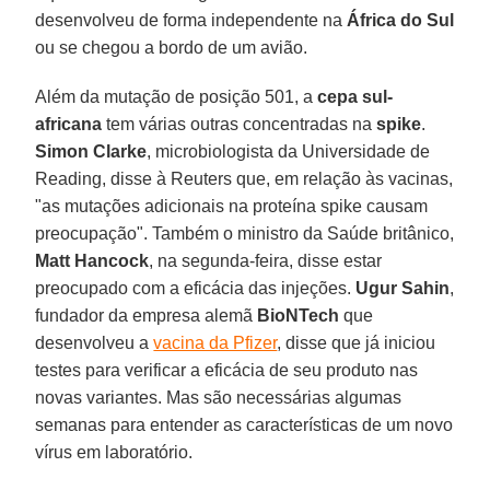
desenvolveu de forma independente na
África do Sul
ou se chegou a bordo de um avião.
Além da mutação de posição 501, a
cepa sul-
africana
tem várias outras concentradas na
spike
.
Simon Clarke
, microbiologista da Universidade de
Reading, disse à Reuters que, em relação às vacinas,
"as mutações adicionais na proteína spike causam
preocupação". Também o ministro da Saúde britânico,
Matt Hancock
, na segunda-feira, disse estar
preocupado com a eficácia das injeções.
Ugur Sahin
,
fundador da empresa alemã
BioNTech
que
desenvolveu a
vacina da Pfizer
, disse que já iniciou
testes para verificar a eficácia de seu produto nas
novas variantes. Mas são necessárias algumas
semanas para entender as características de um novo
vírus em laboratório.