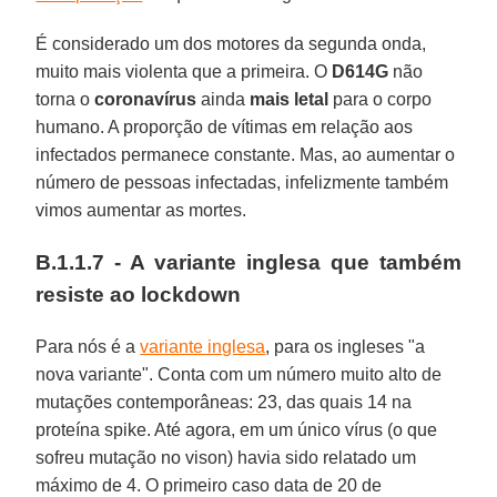
É considerado um dos motores da segunda onda,
muito mais violenta que a primeira. O
D614G
não
torna o
coronavírus
ainda
mais letal
para o corpo
humano. A proporção de vítimas em relação aos
infectados permanece constante. Mas, ao aumentar o
número de pessoas infectadas, infelizmente também
vimos aumentar as mortes.
B.1.1.7 - A variante inglesa que também
resiste ao lockdown
Para nós é a
variante inglesa
, para os ingleses "a
nova variante". Conta com um número muito alto de
mutações contemporâneas: 23, das quais 14 na
proteína spike. Até agora, em um único vírus (o que
sofreu mutação no vison) havia sido relatado um
máximo de 4. O primeiro caso data de 20 de