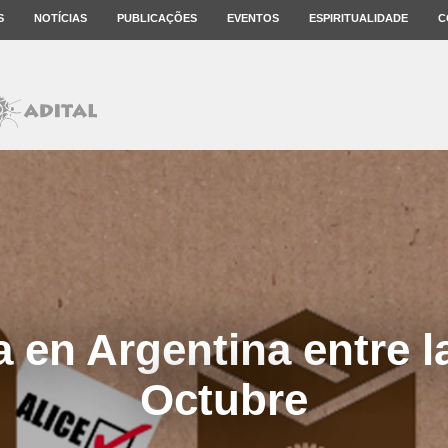
S
NOTÍCIAS
PUBLICAÇÕES
EVENTOS
ESPIRITUALIDADE
C
ca en Argentina entre 
Octubre