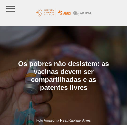
Os pobres não desistem: as
vacinas devem ser
compartilhadas e as
patentes livres
Foto Amazônia Real/Raphael Alves