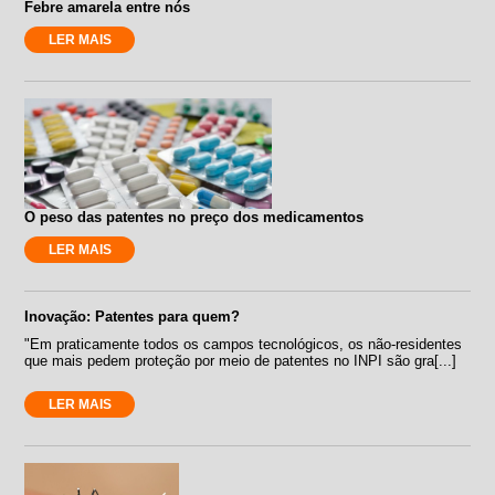
Febre amarela entre nós
LER MAIS
O peso das patentes no preço dos medicamentos
LER MAIS
Inovação: Patentes para quem?
"Em praticamente todos os campos tecnológicos, os não-residentes
que mais pedem proteção por meio de patentes no INPI são gra[...]
LER MAIS