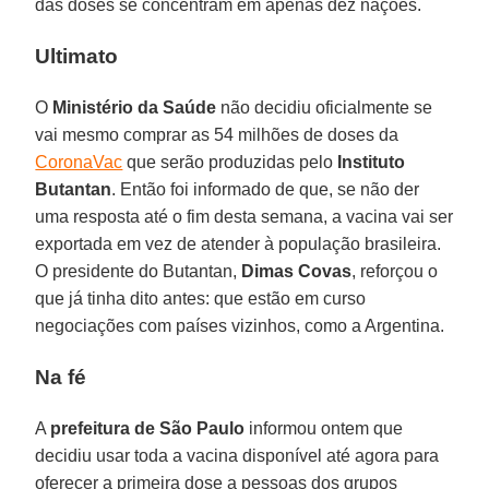
das doses se concentram em apenas dez nações.
Ultimato
O
Ministério da Saúde
não decidiu oficialmente se
vai mesmo comprar as 54 milhões de doses da
CoronaVac
que serão produzidas pelo
Instituto
Butantan
. Então foi informado de que, se não der
uma resposta até o fim desta semana, a vacina vai ser
exportada em vez de atender à população brasileira.
O presidente do Butantan,
Dimas Covas
, reforçou o
que já tinha dito antes: que estão em curso
negociações com países vizinhos, como a Argentina.
Na fé
A
prefeitura de São Paulo
informou ontem que
decidiu usar toda a vacina disponível até agora para
oferecer a primeira dose a pessoas dos grupos