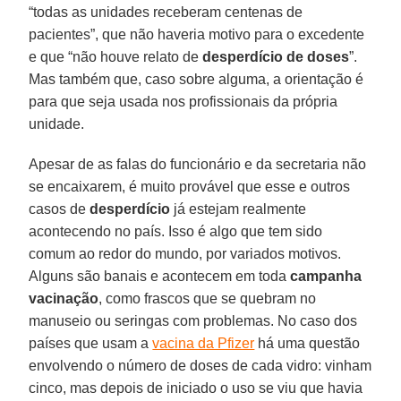
“todas as unidades receberam centenas de
pacientes”, que não haveria motivo para o excedente
e que “não houve relato de
desperdício de doses
”.
Mas também que, caso sobre alguma, a orientação é
para que seja usada nos profissionais da própria
unidade.
Apesar de as falas do funcionário e da secretaria não
se encaixarem, é muito provável que esse e outros
casos de
desperdício
já estejam realmente
acontecendo no país. Isso é algo que tem sido
comum ao redor do mundo, por variados motivos.
Alguns são banais e acontecem em toda
campanha
vacinação
, como frascos que se quebram no
manuseio ou seringas com problemas. No caso dos
países que usam a
vacina da Pfizer
há uma questão
envolvendo o número de doses de cada vidro: vinham
cinco, mas depois de iniciado o uso se viu que havia