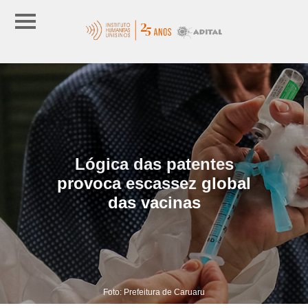
Lógica das patentes
provoca escassez global
das vacinas
Foto: Prefeitura de Caruaru