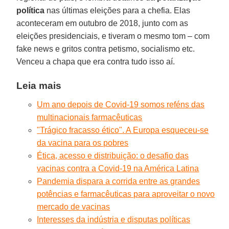
política
nas últimas eleições para a chefia. Elas
aconteceram em outubro de 2018, junto com as
eleições presidenciais, e tiveram o mesmo tom – com
fake news e gritos contra petismo, socialismo etc.
Venceu a chapa que era contra tudo isso aí.
Leia mais
Um ano depois de Covid-19 somos reféns das
multinacionais farmacêuticas
"Trágico fracasso ético". A Europa esqueceu-se
da vacina para os pobres
Ética, acesso e distribuição: o desafio das
vacinas contra a Covid-19 na América Latina
Pandemia dispara a corrida entre as grandes
potências e farmacêuticas para aproveitar o novo
mercado de vacinas
Interesses da indústria e disputas políticas