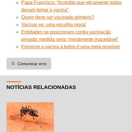
Papa Francisco: “Acredito que eticamente todos
devam tomar a vacina”
Quem deve ser vacinado primeiro?
Vacinar-se: uma escolha moral
Entidades se posicionam contra vacinação
privada: medida seria ‘moralmente inaceitável’
Fornecer a vacina a todos é uma meta possível
⚠️
Comunicar erro
NOTÍCIAS RELACIONADAS