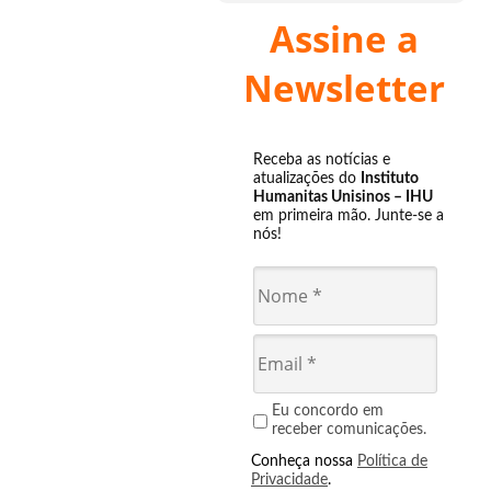
Assine a
Newsletter
Receba as notícias e
atualizações do
Instituto
Humanitas Unisinos – IHU
em primeira mão. Junte-se a
nós!
Eu concordo em
receber comunicações.
Conheça nossa
Política de
Privacidade
.