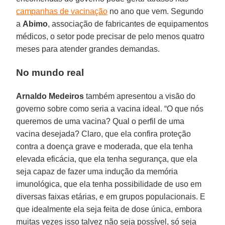
campanhas de vacinação
no ano que vem. Segundo
a
Abimo
, associação de fabricantes de equipamentos
médicos, o setor pode precisar de pelo menos quatro
meses para atender grandes demandas.
No mundo real
Arnaldo Medeiros
também apresentou a visão do
governo sobre como seria a vacina ideal. “O que nós
queremos de uma vacina? Qual o perfil de uma
vacina desejada? Claro, que ela confira proteção
contra a doença grave e moderada, que ela tenha
elevada eficácia, que ela tenha segurança, que ela
seja capaz de fazer uma indução da memória
imunológica, que ela tenha possibilidade de uso em
diversas faixas etárias, e em grupos populacionais. E
que idealmente ela seja feita de dose única, embora
muitas vezes isso talvez não seja possível, só seja