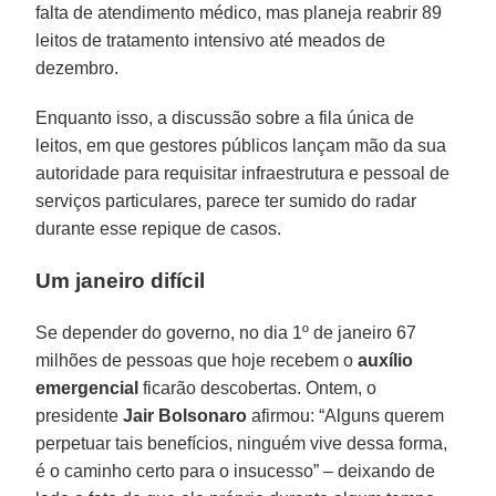
falta de atendimento médico, mas planeja reabrir 89
leitos de tratamento intensivo até meados de
dezembro.
Enquanto isso, a discussão sobre a fila única de
leitos, em que gestores públicos lançam mão da sua
autoridade para requisitar infraestrutura e pessoal de
serviços particulares, parece ter sumido do radar
durante esse repique de casos.
Um janeiro difícil
Se depender do governo, no dia 1º de janeiro 67
milhões de pessoas que hoje recebem o
auxílio
emergencial
ficarão descobertas. Ontem, o
presidente
Jair Bolsonaro
afirmou: “Alguns querem
perpetuar tais benefícios, ninguém vive dessa forma,
é o caminho certo para o insucesso” – deixando de