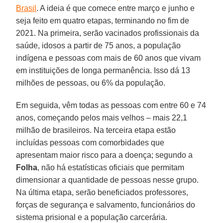
Brasil
. A ideia é que comece entre março e junho e
seja feito em quatro etapas, terminando no fim de
2021. Na primeira, serão vacinados profissionais da
saúde, idosos a partir de 75 anos, a população
indígena e pessoas com mais de 60 anos que vivam
em instituições de longa permanência. Isso dá 13
milhões de pessoas, ou 6% da população.
Em seguida, vêm todas as pessoas com entre 60 e 74
anos, começando pelos mais velhos – mais 22,1
milhão de brasileiros. Na terceira etapa estão
incluídas pessoas com comorbidades que
apresentam maior risco para a doença; segundo a
Folha
, não há estatísticas oficiais que permitam
dimensionar a quantidade de pessoas nesse grupo.
Na última etapa, serão beneficiados professores,
forças de segurança e salvamento, funcionários do
sistema prisional e a população carcerária.