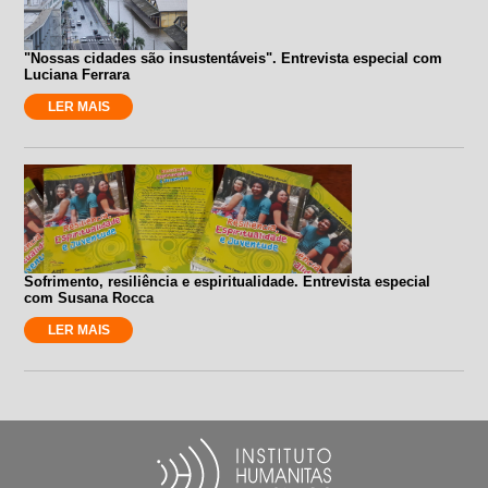
"Nossas cidades são insustentáveis". Entrevista especial com
Luciana Ferrara
LER MAIS
Sofrimento, resiliência e espiritualidade. Entrevista especial
com Susana Rocca
LER MAIS