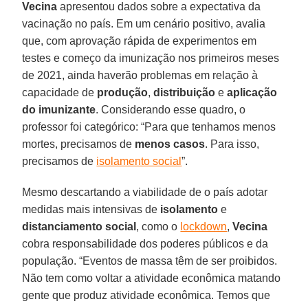
Vecina
apresentou dados sobre a expectativa da
vacinação no país. Em um cenário positivo, avalia
que, com aprovação rápida de experimentos em
testes e começo da imunização nos primeiros meses
de 2021, ainda haverão problemas em relação à
capacidade de
produção
,
distribuição
e
aplicação
do imunizante
. Considerando esse quadro, o
professor foi categórico: “Para que tenhamos menos
mortes, precisamos de
menos casos
. Para isso,
precisamos de
isolamento social
”.
Mesmo descartando a viabilidade de o país adotar
medidas mais intensivas de
isolamento
e
distanciamento
social
, como o
lockdown
,
Vecina
cobra responsabilidade dos poderes públicos e da
população. “Eventos de massa têm de ser proibidos.
Não tem como voltar a atividade econômica matando
gente que produz atividade econômica. Temos que