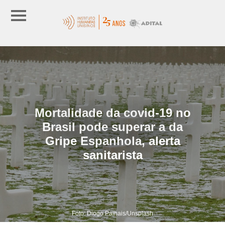
Mortalidade da covid-19 no
Brasil pode superar a da
Gripe Espanhola, alerta
sanitarista
Foto: Diogo Palhais/Unsplash