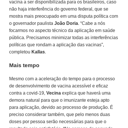
vacina a ser disponibilizada para os brasileiros, caso
não haja interferência do governo federal, que se
mostra mais preocupado em uma disputa política com
o governador paulista
João
Doria
. “Cabe a nós
focarmos no aspecto técnico da aplicação em saúde
pública. Precisamos minimizar todas as interferências
políticas que rondam a aplicação das vacinas”,
completou
Kallas
.
Mais tempo
Mesmo com a aceleração do tempo para o processo
de desenvolvimento de vacina acessível e eficaz
contra a covid-19,
Vecina
explica que haverá uma
demora natural para que o imunizante esteja apto
para aplicação, devido ao processo de produção. É
preciso considerar também, que pelo menos duas
doses por pessoa serão necessárias para que o