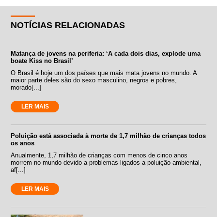
NOTÍCIAS RELACIONADAS
Matança de jovens na periferia: ‘A cada dois dias, explode uma
boate Kiss no Brasil’
O Brasil é hoje um dos países que mais mata jovens no mundo. A
maior parte deles são do sexo masculino, negros e pobres,
morado[...]
LER MAIS
Poluição está associada à morte de 1,7 milhão de crianças todos
os anos
Anualmente, 1,7 milhão de crianças com menos de cinco anos
morrem no mundo devido a problemas ligados a poluição ambiental,
af[...]
LER MAIS