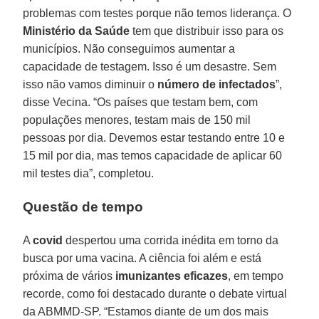
problemas com testes porque não temos liderança. O
Ministério da Saúde
tem que distribuir isso para os
municípios. Não conseguimos aumentar a
capacidade de testagem. Isso é um desastre. Sem
isso não vamos diminuir o
número de infectados
”,
disse Vecina. “Os países que testam bem, com
populações menores, testam mais de 150 mil
pessoas por dia. Devemos estar testando entre 10 e
15 mil por dia, mas temos capacidade de aplicar 60
mil testes dia”, completou.
Questão de tempo
A
covid
despertou uma corrida inédita em torno da
busca por uma vacina. A ciência foi além e está
próxima de vários
imunizantes
eficazes
, em tempo
recorde, como foi destacado durante o debate virtual
da ABMMD-SP. “Estamos diante de um dos mais