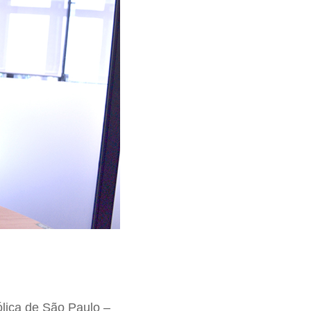
ólica de São Paulo –