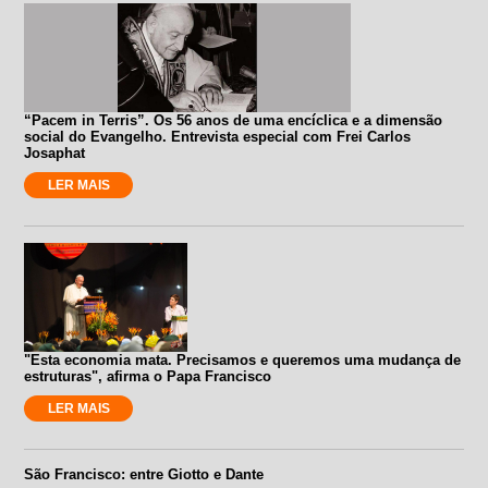
“Pacem in Terris”. Os 56 anos de uma encíclica e a dimensão
social do Evangelho. Entrevista especial com Frei Carlos
Josaphat
LER MAIS
"Esta economia mata. Precisamos e queremos uma mudança de
estruturas", afirma o Papa Francisco
LER MAIS
São Francisco: entre Giotto e Dante