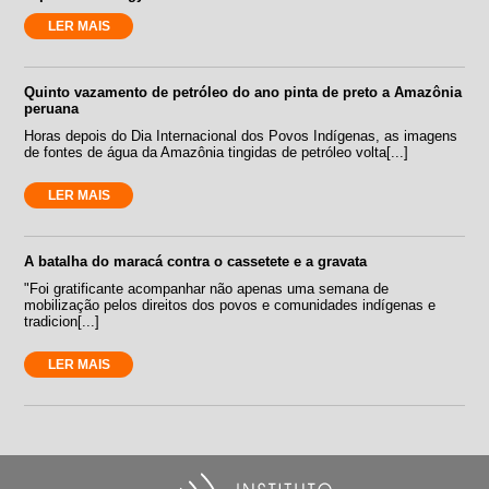
LER MAIS
Quinto vazamento de petróleo do ano pinta de preto a Amazônia
peruana
Horas depois do Dia Internacional dos Povos Indígenas, as imagens
de fontes de água da Amazônia tingidas de petróleo volta[...]
LER MAIS
A batalha do maracá contra o cassetete e a gravata
"Foi gratificante acompanhar não apenas uma semana de
mobilização pelos direitos dos povos e comunidades indígenas e
tradicion[...]
LER MAIS