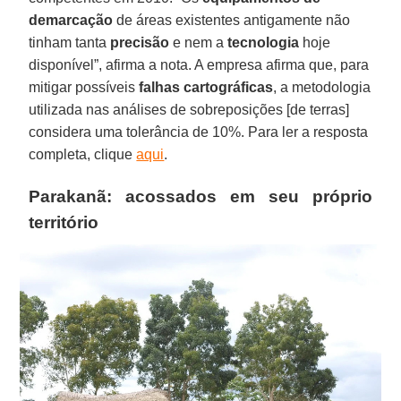
demarcação
de áreas existentes antigamente não
tinham tanta
precisão
e nem a
tecnologia
hoje
disponível”, afirma a nota. A empresa afirma que, para
mitigar possíveis
falhas cartográficas
, a metodologia
utilizada nas análises de sobreposições [de terras]
considera uma tolerância de 10%. Para ler a resposta
completa, clique
aqui
.
Parakanã: acossados em seu próprio
território