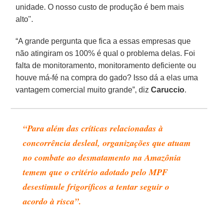
unidade. O nosso custo de produção é bem mais
alto".
“A grande pergunta que fica a essas empresas que
não atingiram os 100% é qual o problema delas. Foi
falta de monitoramento, monitoramento deficiente ou
houve má-fé na compra do gado? Isso dá a elas uma
vantagem comercial muito grande”, diz
Caruccio
.
“Para além das críticas relacionadas à
concorrência desleal, organizações que atuam
no combate ao desmatamento na Amazônia
temem que o critério adotado pelo MPF
desestimule frigoríficos a tentar seguir o
acordo à risca”.