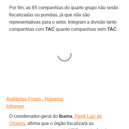
Por fim, as 65 companhias do quarto grupo não serão
fiscalizadas ou punidas, já que não são
representativas para o setor. Integram a divisão tanto
companhias com
TAC
quanto companhias sem
TAC
.
Auditorias Finais - Números
Infogram
O coordenador-geral do
Ibama
,
Renê Luiz de
Oliveira
, afirma que o órgão fiscalizará as