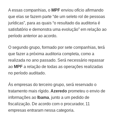
A essas companhias, o
MPF
enviou ofício afirmando
que elas se fazem parte “de um seleto rol de pessoas
jurídicas”, para as quais “o resultado da auditoria é
satisfatório e demonstra uma evolução” em relação ao
período anterior ao acordo.
O segundo grupo, formado por sete companhias, terá
que fazer a próxima auditoria completa, como a
realizada no ano passado. Será necessário repassar
ao
MPF
a relação de todas as operações realizadas
no período auditado.
Às empresas do terceiro grupo, será reservado o
tratamento mais rígido.
Azeredo
prometeu o envio de
informações ao
Ibama
, junto a um pedido de
fiscalização. De acordo com o procurador, 11
empresas entraram nessa categoria.