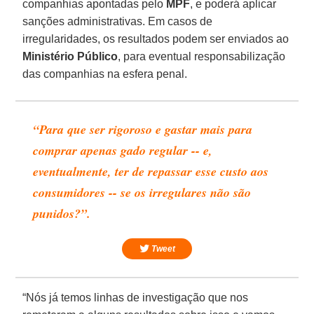
companhias apontadas pelo
MPF
, e poderá aplicar
sanções administrativas. Em casos de
irregularidades, os resultados podem ser enviados ao
Ministério Público
, para eventual responsabilização
das companhias na esfera penal.
“Para que ser rigoroso e gastar mais para
comprar apenas gado regular -- e,
eventualmente, ter de repassar esse custo aos
consumidores -- se os irregulares não são
punidos?”.
Tweet
“Nós já temos linhas de investigação que nos