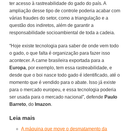
ter acesso à rastreabilidade do gado do país. A
ampliação desse tipo de controle poderia acabar com
várias fraudes do setor, como a triangulação e a
questão dos indiretos, além de garantir a
responsabilidade socioambiental de toda a cadeia.
“Hoje existe tecnologia para saber de onde vem todo
o gado, o que falta é organização para fazer isso
acontecer. A carne brasileira exportada para a
Europa
, por exemplo, tem essa rastreabilidade, e
desde que o boi nasce todo gado é identificado, até o
momento que é vendido para o abate. Isso já existe
para o mercado europeu, e essa tecnologia poderia
ser usada para o mercado nacional”, defende
Paulo
Barreto
, do
Imazon
.
Leia mais
A máquina que move o desmatamento da