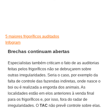
5 maiores frigoríficos auditados
Infogram
Brechas continuam abertas
Especialistas também criticam o fato de as auditorias
feitas pelos frigoríficos não se debruçarem sobre
outras irregularidades. Seria o caso, por exemplo da
falta de controle das fazendas indiretas, onde nasce o
boi ou é realizada a engorda dos animais. As
localidades estão em elos anteriores à venda final
para os frigoríficos e, por isso, fora do radar de
irregularidades. O
TAC
não prevê controle sobre elas.