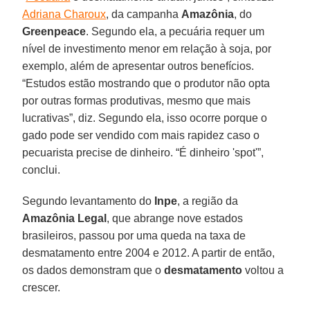
Adriana Charoux
, da campanha
Amazônia
, do
Greenpeace
. Segundo ela, a pecuária requer um
nível de investimento menor em relação à soja, por
exemplo, além de apresentar outros benefícios.
“Estudos estão mostrando que o produtor não opta
por outras formas produtivas, mesmo que mais
lucrativas”, diz. Segundo ela, isso ocorre porque o
gado pode ser vendido com mais rapidez caso o
pecuarista precise de dinheiro. “É dinheiro 'spot'”,
conclui.
Segundo levantamento do
Inpe
, a região da
Amazônia Legal
, que abrange nove estados
brasileiros, passou por uma queda na taxa de
desmatamento entre 2004 e 2012. A partir de então,
os dados demonstram que o
desmatamento
voltou a
crescer.