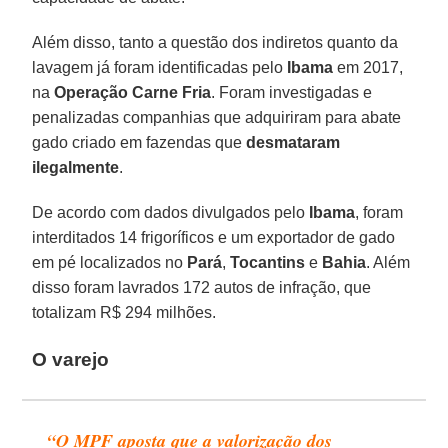
Além disso, tanto a questão dos indiretos quanto da
lavagem já foram identificadas pelo
Ibama
em 2017,
na
Operação Carne Fria
. Foram investigadas e
penalizadas companhias que adquiriram para abate
gado criado em fazendas que
desmataram
ilegalmente
.
De acordo com dados divulgados pelo
Ibama
, foram
interditados 14 frigoríficos e um exportador de gado
em pé localizados no
Pará
,
Tocantins
e
Bahia
. Além
disso foram lavrados 172 autos de infração, que
totalizam R$ 294 milhões.
O varejo
“O MPF aposta que a valorização dos