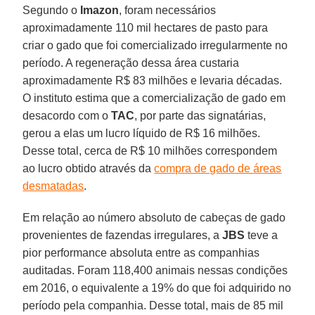
Segundo o
Imazon
, foram necessários
aproximadamente 110 mil hectares de pasto para
criar o gado que foi comercializado irregularmente no
período. A regeneração dessa área custaria
aproximadamente R$ 83 milhões e levaria décadas.
O instituto estima que a comercialização de gado em
desacordo com o
TAC
, por parte das signatárias,
gerou a elas um lucro líquido de R$ 16 milhões.
Desse total, cerca de R$ 10 milhões correspondem
ao lucro obtido através da
compra de gado de áreas
desmatadas
.
Em relação ao número absoluto de cabeças de gado
provenientes de fazendas irregulares, a
JBS
teve a
pior performance absoluta entre as companhias
auditadas. Foram 118,400 animais nessas condições
em 2016, o equivalente a 19% do que foi adquirido no
período pela companhia. Desse total, mais de 85 mil