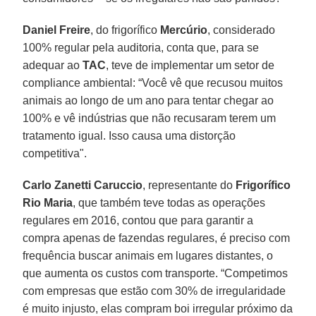
Daniel Freire
, do frigorífico
Mercúrio
, considerado
100% regular pela auditoria, conta que, para se
adequar ao
TAC
, teve de implementar um setor de
compliance ambiental: “Você vê que recusou muitos
animais ao longo de um ano para tentar chegar ao
100% e vê indústrias que não recusaram terem um
tratamento igual. Isso causa uma distorção
competitiva".
Carlo Zanetti Caruccio
, representante do
Frigorífico
Rio Maria
, que também teve todas as operações
regulares em 2016, contou que para garantir a
compra apenas de fazendas regulares, é preciso com
frequência buscar animais em lugares distantes, o
que aumenta os custos com transporte. “Competimos
com empresas que estão com 30% de irregularidade
é muito injusto, elas compram boi irregular próximo da