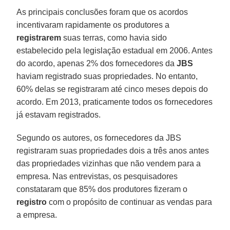
As principais conclusões foram que os acordos
incentivaram rapidamente os produtores a
registrarem
suas terras, como havia sido
estabelecido pela legislação estadual em 2006. Antes
do acordo, apenas 2% dos fornecedores da
JBS
haviam registrado suas propriedades. No entanto,
60% delas se registraram até cinco meses depois do
acordo. Em 2013, praticamente todos os fornecedores
já estavam registrados.
Segundo os autores, os fornecedores da JBS
registraram suas propriedades dois a três anos antes
das propriedades vizinhas que não vendem para a
empresa. Nas entrevistas, os pesquisadores
constataram que 85% dos produtores fizeram o
registro
com o propósito de continuar as vendas para
a empresa.