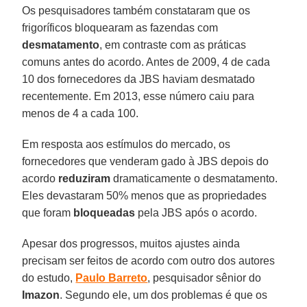
Os pesquisadores também constataram que os
frigoríficos bloquearam as fazendas com
desmatamento
, em contraste com as práticas
comuns antes do acordo. Antes de 2009, 4 de cada
10 dos fornecedores da JBS haviam desmatado
recentemente. Em 2013, esse número caiu para
menos de 4 a cada 100.
Em resposta aos estímulos do mercado, os
fornecedores que venderam gado à JBS depois do
acordo
reduziram
dramaticamente o desmatamento.
Eles devastaram 50% menos que as propriedades
que foram
bloqueadas
pela JBS após o acordo.
Apesar dos progressos, muitos ajustes ainda
precisam ser feitos de acordo com outro dos autores
do estudo,
Paulo Barreto
, pesquisador sênior do
Imazon
. Segundo ele, um dos problemas é que os