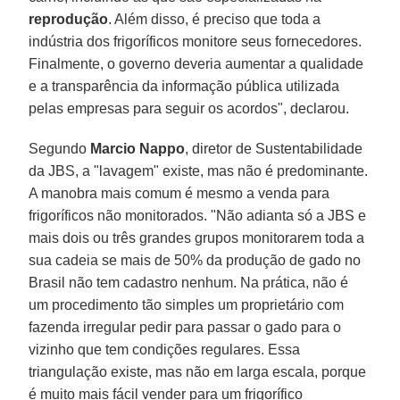
reprodução
. Além disso, é preciso que toda a
indústria dos frigoríficos monitore seus fornecedores.
Finalmente, o governo deveria aumentar a qualidade
e a transparência da informação pública utilizada
pelas empresas para seguir os acordos", declarou.
Segundo
Marcio Nappo
, diretor de Sustentabilidade
da JBS, a "lavagem" existe, mas não é predominante.
A manobra mais comum é mesmo a venda para
frigoríficos não monitorados. "Não adianta só a JBS e
mais dois ou três grandes grupos monitorarem toda a
sua cadeia se mais de 50% da produção de gado no
Brasil não tem cadastro nenhum. Na prática, não é
um procedimento tão simples um proprietário com
fazenda irregular pedir para passar o gado para o
vizinho que tem condições regulares. Essa
triangulação existe, mas não em larga escala, porque
é muito mais fácil vender para um frigorífico