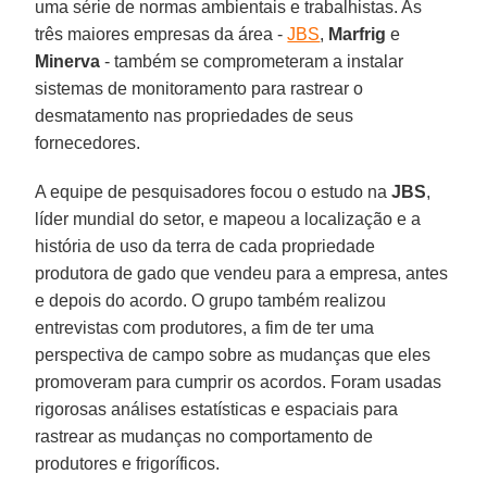
uma série de normas ambientais e trabalhistas. As
três maiores empresas da área -
JBS
,
Marfrig
e
Minerva
- também se comprometeram a instalar
sistemas de monitoramento para rastrear o
desmatamento nas propriedades de seus
fornecedores.
A equipe de pesquisadores focou o estudo na
JBS
,
líder mundial do setor, e mapeou a localização e a
história de uso da terra de cada propriedade
produtora de gado que vendeu para a empresa, antes
e depois do acordo. O grupo também realizou
entrevistas com produtores, a fim de ter uma
perspectiva de campo sobre as mudanças que eles
promoveram para cumprir os acordos. Foram usadas
rigorosas análises estatísticas e espaciais para
rastrear as mudanças no comportamento de
produtores e frigoríficos.