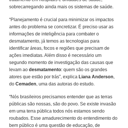
sobrecarregando ainda mais os sistemas de saúde.
“Planejamento é crucial para minimizar os impactos
antes do problema se concretizar. É preciso usar as
informações de inteligência para combater o
desmatamento, já temos as tecnologias para
identificar áreas, focos e regiões que precisam de
ações imediatas. Além disso é necessário um
segundo momento de investigação das causas que
levam ao
desmatamento
: quem são os grandes
atores que estão por trás”, explica
Liana
Anderson
,
do
Cemaden
, uma das autoras do estudo.
“Nós brasileiros precisamos entender que as terras
públicas são nossas, são do povo. Se existe invasão
em uma terra pública todos nós estamos sendo
roubados. Esse amadurecimento do entendimento do
bem público é uma questão de educação, de