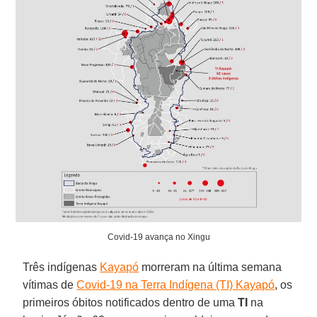
Covid-19 avança no Xingu
Três indígenas
Kayapó
morreram na última semana
vítimas de
Covid-19 na Terra Indígena (TI) Kayapó
, os
primeiros óbitos notificados dentro de uma
TI
na