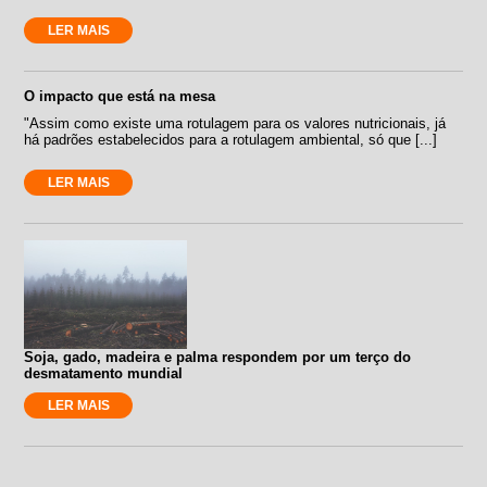
LER MAIS
O impacto que está na mesa
"Assim como existe uma rotulagem para os valores nutricionais, já
há padrões estabelecidos para a rotulagem ambiental, só que [...]
LER MAIS
Soja, gado, madeira e palma respondem por um terço do
desmatamento mundial
LER MAIS