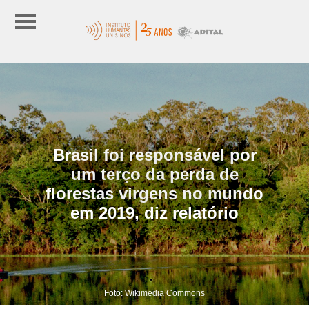
Brasil foi responsável por
um terço da perda de
florestas virgens no mundo
em 2019, diz relatório
Foto: Wikimedia Commons