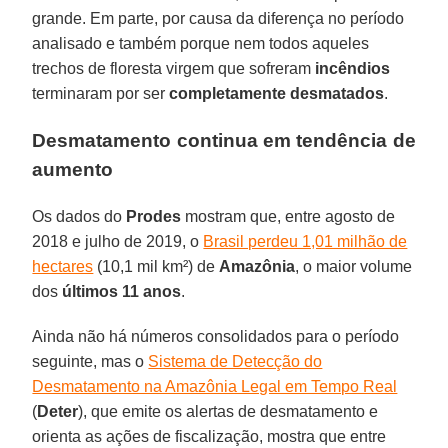
grande. Em parte, por causa da diferença no período
analisado e também porque nem todos aqueles
trechos de floresta virgem que sofreram
incêndios
terminaram por ser
completamente desmatados
.
Desmatamento continua em tendência de
aumento
Os dados do
Prodes
mostram que, entre agosto de
2018 e julho de 2019, o
Brasil perdeu 1,01 milhão de
hectares
(10,1 mil km²) de
Amazônia
, o maior volume
dos
últimos 11 anos
.
Ainda não há números consolidados para o período
seguinte, mas o
Sistema de Detecção do
Desmatamento na Amazônia Legal em Tempo Real
(
Deter
), que emite os alertas de desmatamento e
orienta as ações de fiscalização, mostra que entre