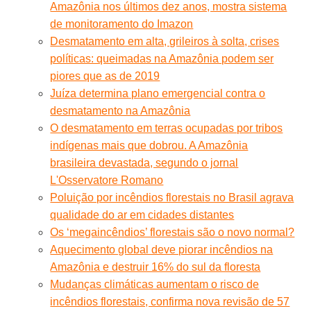
Amazônia nos últimos dez anos, mostra sistema
de monitoramento do Imazon
Desmatamento em alta, grileiros à solta, crises
políticas: queimadas na Amazônia podem ser
piores que as de 2019
Juíza determina plano emergencial contra o
desmatamento na Amazônia
O desmatamento em terras ocupadas por tribos
indígenas mais que dobrou. A Amazônia
brasileira devastada, segundo o jornal
L'Osservatore Romano
Poluição por incêndios florestais no Brasil agrava
qualidade do ar em cidades distantes
Os ‘megaincêndios’ florestais são o novo normal?
Aquecimento global deve piorar incêndios na
Amazônia e destruir 16% do sul da floresta
Mudanças climáticas aumentam o risco de
incêndios florestais, confirma nova revisão de 57