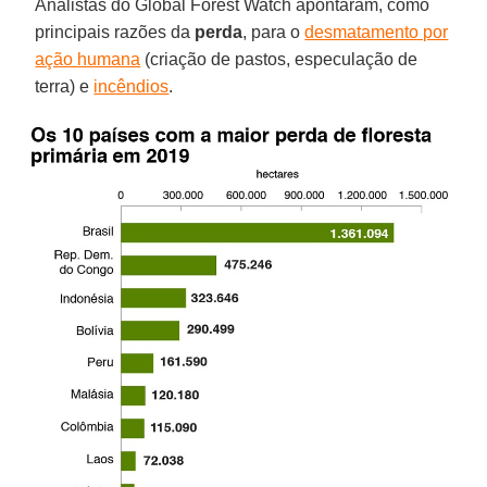
Analistas do Global Forest Watch apontaram, como
principais razões da
perda
, para o
desmatamento por
ação humana
(criação de pastos, especulação de
terra) e
incêndios
.