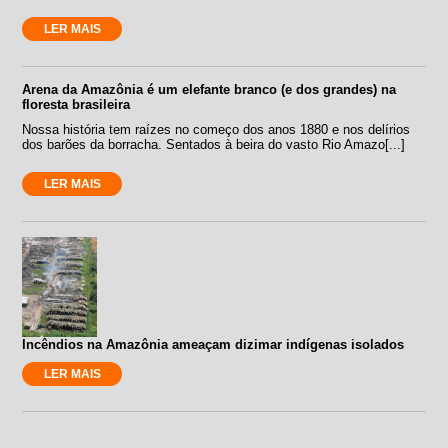
LER MAIS
Arena da Amazônia é um elefante branco (e dos grandes) na
floresta brasileira
Nossa história tem raízes no começo dos anos 1880 e nos delírios
dos barões da borracha. Sentados à beira do vasto Rio Amazo[...]
LER MAIS
Incêndios na Amazônia ameaçam dizimar indígenas isolados
LER MAIS