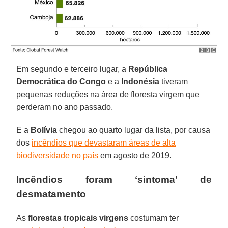
Em segundo e terceiro lugar, a
República
Democrática do Congo
e a
Indonésia
tiveram
pequenas reduções na área de floresta virgem que
perderam no ano passado.
E a
Bolívia
chegou ao quarto lugar da lista, por causa
dos
incêndios que devastaram áreas de alta
biodiversidade no país
em agosto de 2019.
Incêndios foram ‘sintoma’ de
desmatamento
As
florestas tropicais virgens
costumam ter