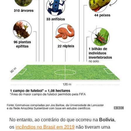
No entanto, ao contrário do que ocorreu na
Bolívia
,
os
incêndios no Brasil em 2019
não tiveram uma