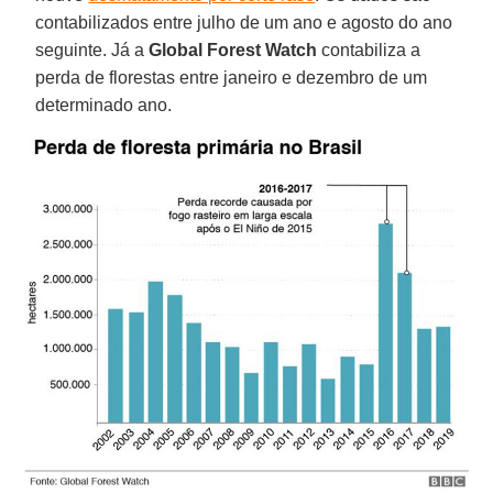
contabilizados entre julho de um ano e agosto do ano
seguinte. Já a
Global Forest Watch
contabiliza a
perda de florestas entre janeiro e dezembro de um
determinado ano.