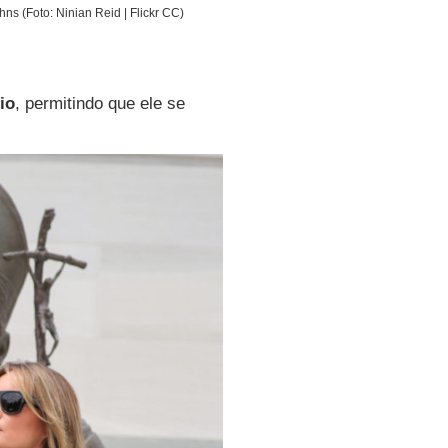
ns (Foto: Ninian Reid | Flickr CC)
io
, permitindo que ele se