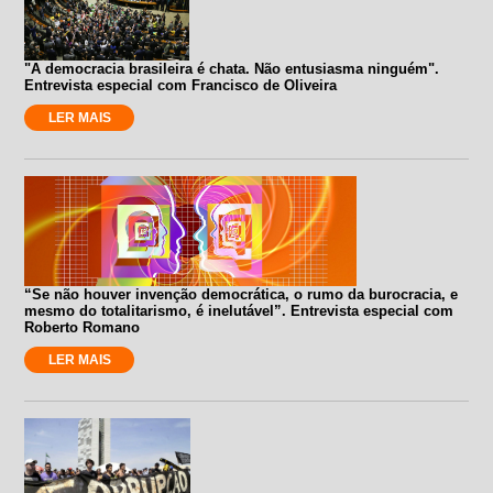
"A democracia brasileira é chata. Não entusiasma ninguém".
Entrevista especial com Francisco de Oliveira
LER MAIS
“Se não houver invenção democrática, o rumo da burocracia, e
mesmo do totalitarismo, é inelutável”. Entrevista especial com
Roberto Romano
LER MAIS