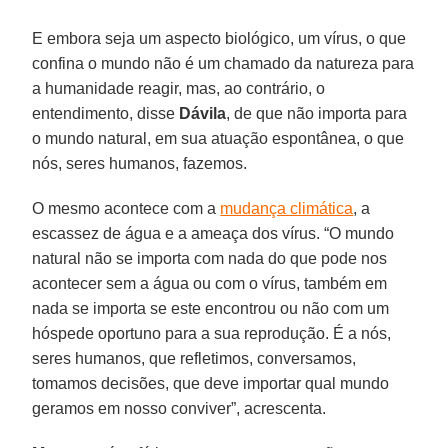
E embora seja um aspecto biológico, um vírus, o que
confina o mundo não é um chamado da natureza para
a humanidade reagir, mas, ao contrário, o
entendimento, disse
Dávila
, de que não importa para
o mundo natural, em sua atuação espontânea, o que
nós, seres humanos, fazemos.
O mesmo acontece com a
mudança climática
, a
escassez de água e a ameaça dos vírus. “O mundo
natural não se importa com nada do que pode nos
acontecer sem a água ou com o vírus, também em
nada se importa se este encontrou ou não com um
hóspede oportuno para a sua reprodução. É a nós,
seres humanos, que refletimos, conversamos,
tomamos decisões, que deve importar qual mundo
geramos em nosso conviver”, acrescenta.