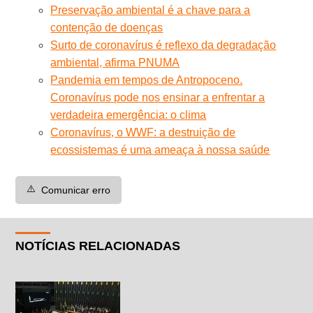
Preservação ambiental é a chave para a
contenção de doenças
Surto de coronavírus é reflexo da degradação
ambiental, afirma PNUMA
Pandemia em tempos de Antropoceno.
Coronavírus pode nos ensinar a enfrentar a
verdadeira emergência: o clima
Coronavírus, o WWF: a destruição de
ecossistemas é uma ameaça à nossa saúde
⚠️
Comunicar erro
NOTÍCIAS RELACIONADAS