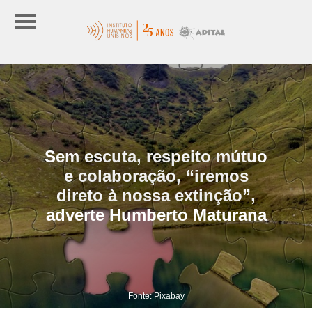
Sem escuta, respeito mútuo
e colaboração, “iremos
direto à nossa extinção”,
adverte Humberto Maturana
Fonte: Pixabay