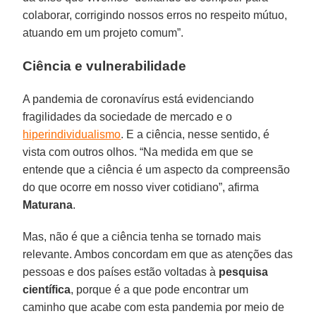
colaborar, corrigindo nossos erros no respeito mútuo,
atuando em um projeto comum”.
Ciência e vulnerabilidade
A pandemia de coronavírus está evidenciando
fragilidades da sociedade de mercado e o
hiperindividualismo
. E a ciência, nesse sentido, é
vista com outros olhos. “Na medida em que se
entende que a ciência é um aspecto da compreensão
do que ocorre em nosso viver cotidiano”, afirma
Maturana
.
Mas, não é que a ciência tenha se tornado mais
relevante. Ambos concordam em que as atenções das
pessoas e dos países estão voltadas à
pesquisa
científica
, porque é a que pode encontrar um
caminho que acabe com esta pandemia por meio de