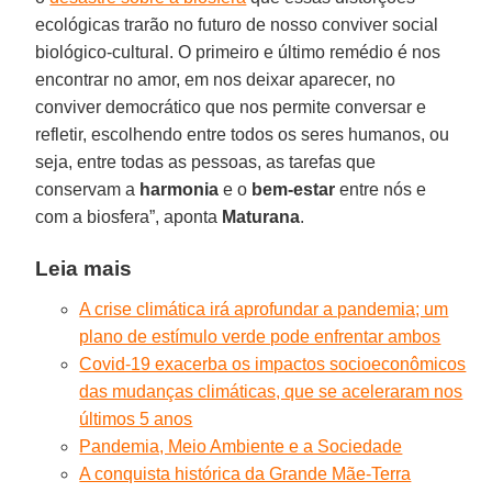
ecológicas trarão no futuro de nosso conviver social
biológico-cultural. O primeiro e último remédio é nos
encontrar no amor, em nos deixar aparecer, no
conviver democrático que nos permite conversar e
refletir, escolhendo entre todos os seres humanos, ou
seja, entre todas as pessoas, as tarefas que
conservam a
harmonia
e o
bem-estar
entre nós e
com a biosfera”, aponta
Maturana
.
Leia mais
A crise climática irá aprofundar a pandemia; um
plano de estímulo verde pode enfrentar ambos
Covid-19 exacerba os impactos socioeconômicos
das mudanças climáticas, que se aceleraram nos
últimos 5 anos
Pandemia, Meio Ambiente e a Sociedade
A conquista histórica da Grande Mãe-Terra