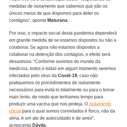
medidas de isolamento que sabemos que são os
únicos meios de que dispomos para deter os
contágios”, aponta
Maturana
.
Por isso, o impacto social desta pandemia dependerá
em grande medida de se estamos dispostos ou não a
colaborar. Se agora não estamos dispostos a
colaborar na detenção dos contágios, o efeito será
desastroso. “Conforme ouvimos do mundo da
medicina, todos e todas em algum momento seremos
infectados pelo vírus da
Covid
-
19
, caso não
pratiquemos os procedimentos de isolamento
necessários para evitá-lo totalmente ou para o tornar
mais lento, de modo que tenhamos tempo para
produzir uma vacina que nos proteja. O
isolamento
social
para o qual somos convidados é físico, não da
alma, é um ato de autocuidado e de amor”,
acrescenta
Dávila
.