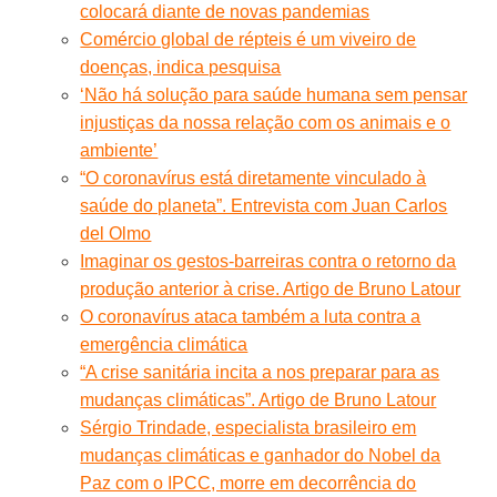
colocará diante de novas pandemias
Comércio global de répteis é um viveiro de
doenças, indica pesquisa
‘Não há solução para saúde humana sem pensar
injustiças da nossa relação com os animais e o
ambiente’
“O coronavírus está diretamente vinculado à
saúde do planeta”. Entrevista com Juan Carlos
del Olmo
Imaginar os gestos-barreiras contra o retorno da
produção anterior à crise. Artigo de Bruno Latour
O coronavírus ataca também a luta contra a
emergência climática
“A crise sanitária incita a nos preparar para as
mudanças climáticas”. Artigo de Bruno Latour
Sérgio Trindade, especialista brasileiro em
mudanças climáticas e ganhador do Nobel da
Paz com o IPCC, morre em decorrência do