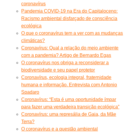
coronavírus
Pandemia COVID-19 na Era do Capitaloceno:
Racismo ambiental disfarçado de consciência
ecológica
O que o coronavírus tem a ver com as mudanças
climáticas?
Coronavírus: Qual a relação do meio ambiente
com a pandemia? Artigo de Bernardo Egas
O coronavírus nos obriga a reconsiderar a
biodiversidade e seu papel protetor
Coronavírus, ecologia integral, fraternidade
humana e informação. Entrevista com Antonio
Spadaro
Coronavírus: “Esta é uma oportunidade ímpar
para fazer uma verdadeira transição ecológica”
Coronavírus: uma represália de Gaia, da Mãe
Terra?
O coronavírus e a questão ambiental