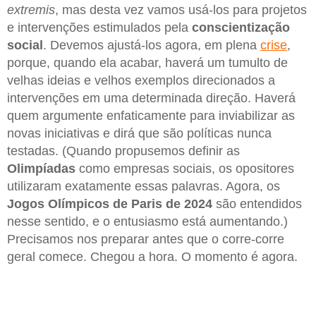
extremis
, mas desta vez vamos usá-los para projetos
e intervenções estimulados pela
conscientização
social
. Devemos ajustá-los agora, em plena
crise
,
porque, quando ela acabar, haverá um tumulto de
velhas ideias e velhos exemplos direcionados a
intervenções em uma determinada direção. Haverá
quem argumente enfaticamente para inviabilizar as
novas iniciativas e dirá que são políticas nunca
testadas. (Quando propusemos definir as
Olimpíadas
como empresas sociais, os opositores
utilizaram exatamente essas palavras. Agora, os
Jogos Olímpicos de Paris de 2024
são entendidos
nesse sentido, e o entusiasmo está aumentando.)
Precisamos nos preparar antes que o corre-corre
geral comece. Chegou a hora. O momento é agora.