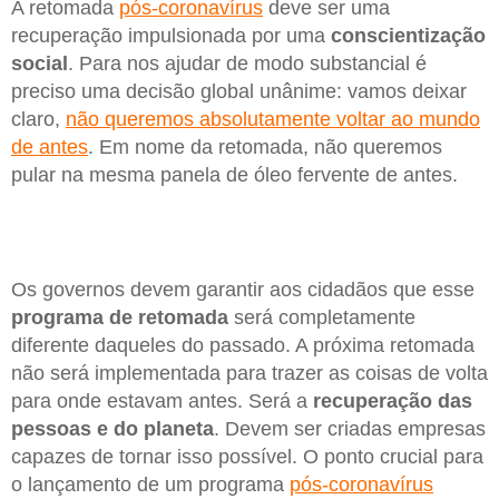
A retomada
pós-coronavírus
deve ser uma
recuperação impulsionada por uma
conscientização
social
. Para nos ajudar de modo substancial é
preciso uma decisão global unânime: vamos deixar
claro,
não queremos absolutamente voltar ao mundo
de antes
. Em nome da retomada, não queremos
pular na mesma panela de óleo fervente de antes.
Os governos devem garantir aos cidadãos que esse
programa de retomada
será completamente
diferente daqueles do passado. A próxima retomada
não será implementada para trazer as coisas de volta
para onde estavam antes. Será a
recuperação das
pessoas e do planeta
. Devem ser criadas empresas
capazes de tornar isso possível. O ponto crucial para
o lançamento de um programa
pós-coronavírus