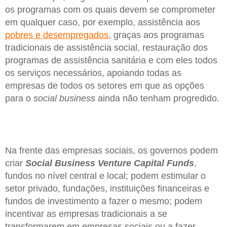
os programas com os quais devem se comprometer
em qualquer caso, por exemplo, assistência aos
pobres e desempregados
, graças aos programas
tradicionais de assistência social, restauração dos
programas de assistência sanitária e com eles todos
os serviços necessários, apoiando todas as
empresas de todos os setores em que as opções
para o
social business
ainda não tenham progredido.
Na frente das empresas sociais, os governos podem
criar
Social Business Venture Capital Funds
,
fundos no nível central e local; podem estimular o
setor privado, fundações, instituições financeiras e
fundos de investimento a fazer o mesmo; podem
incentivar as empresas tradicionais a se
transformarem em empresas sociais ou a fazer