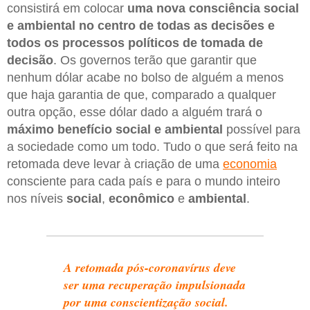
consistirá em colocar
uma nova consciência social
e ambiental no centro de todas as decisões e
todos os processos políticos de tomada de
decisão
. Os governos terão que garantir que
nenhum dólar acabe no bolso de alguém a menos
que haja garantia de que, comparado a qualquer
outra opção, esse dólar dado a alguém trará o
máximo benefício social e ambiental
possível para
a sociedade como um todo. Tudo o que será feito na
retomada deve levar à criação de uma
economia
consciente para cada país e para o mundo inteiro
nos níveis
social
,
econômico
e
ambiental
.
A retomada pós-coronavírus deve
ser uma recuperação impulsionada
por uma conscientização social.