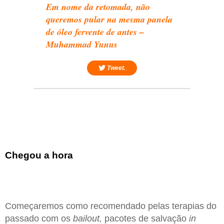
Em nome da retomada, não
queremos pular na mesma panela
de óleo fervente de antes –
Muhammad Yunus
Tweet.
Chegou a hora
Começaremos como recomendado pelas terapias do
passado com os
bailout,
pacotes de salvação
in