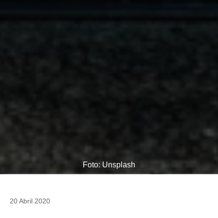
Foto: Unsplash
20 Abril 2020