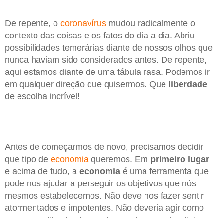
De repente, o
coronavírus
mudou radicalmente o
contexto das coisas e os fatos do dia a dia. Abriu
possibilidades temerárias diante de nossos olhos que
nunca haviam sido considerados antes. De repente,
aqui estamos diante de uma tábula rasa. Podemos ir
em qualquer direção que quisermos. Que
liberdade
de escolha incrível!
Antes de começarmos de novo, precisamos decidir
que tipo de
economia
queremos. Em
primeiro lugar
e acima de tudo, a
economia
é uma ferramenta que
pode nos ajudar a perseguir os objetivos que nós
mesmos estabelecemos. Não deve nos fazer sentir
atormentados e impotentes. Não deveria agir como