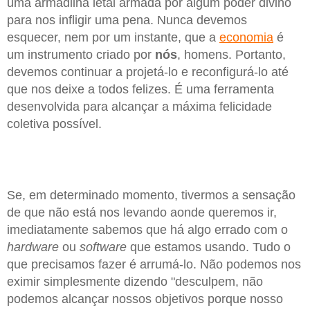
uma armadilha letal armada por algum poder divino
para nos infligir uma pena. Nunca devemos
esquecer, nem por um instante, que a
economia
é
um instrumento criado por
nós
, homens. Portanto,
devemos continuar a projetá-lo e reconfigurá-lo até
que nos deixe a todos felizes. É uma ferramenta
desenvolvida para alcançar a máxima felicidade
coletiva possível.
Se, em determinado momento, tivermos a sensação
de que não está nos levando aonde queremos ir,
imediatamente sabemos que há algo errado com o
hardware
ou
software
que estamos usando. Tudo o
que precisamos fazer é arrumá-lo. Não podemos nos
eximir simplesmente dizendo "desculpem, não
podemos alcançar nossos objetivos porque nosso