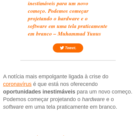
inestimáveis para um novo
começo. Podemos começar
projetando o hardware e o
software em uma tela praticamente
em branco – Muhammad Yunus
Tweet.
A notícia mais empolgante ligada à crise do
coronavírus
é que está nos oferecendo
oportunidades inestimáveis
para um novo começo.
Podemos começar projetando o
hardware
e o
software
em uma tela praticamente em branco.