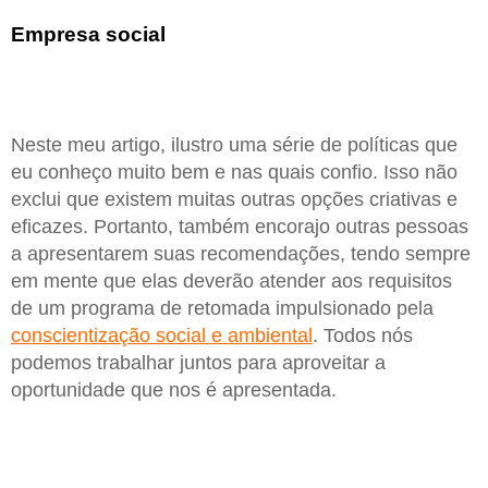
Empresa social
Neste meu artigo, ilustro uma série de políticas que
eu conheço muito bem e nas quais confio. Isso não
exclui que existem muitas outras opções criativas e
eficazes. Portanto, também encorajo outras pessoas
a apresentarem suas recomendações, tendo sempre
em mente que elas deverão atender aos requisitos
de um programa de retomada impulsionado pela
conscientização social e ambiental
. Todos nós
podemos trabalhar juntos para aproveitar a
oportunidade que nos é apresentada.