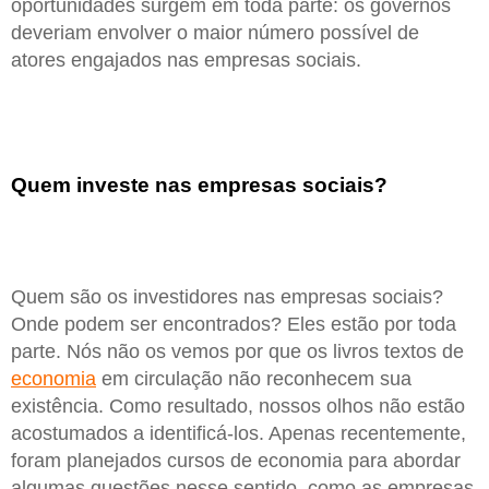
oportunidades surgem em toda parte: os governos
deveriam envolver o maior número possível de
atores engajados nas empresas sociais.
Quem investe nas empresas sociais?
Quem são os investidores nas empresas sociais?
Onde podem ser encontrados? Eles estão por toda
parte. Nós não os vemos por que os livros textos de
economia
em circulação não reconhecem sua
existência. Como resultado, nossos olhos não estão
acostumados a identificá-los. Apenas recentemente,
foram planejados cursos de economia para abordar
algumas questões nesse sentido, como as empresas