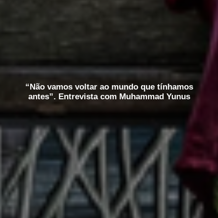
“Não vamos voltar ao mundo que tínhamos
antes”. Entrevista com Muhammad Yunus