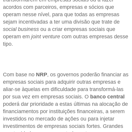
acordos com parceiros, empresas e sócios que
operam nesse nível, para que todas as empresas
sejam incentivadas a ter uma divisão que trate de
social business
ou a criar empresas sociais que
operam em
joint venture
com outras empresas desse
tipo.
Com base no
NRP
, os governos poderão financiar as
empresas sociais para adquirir outras empresas e
aliar-se àquelas em dificuldade para transformá-las
por sua vez em empresas sociais. O
banco central
poderá dar prioridade a estas últimas na alocação de
financiamentos por instituições financeiras, a serem
investidos no mercado de ações ou para injetar
investimentos de empresas sociais fortes. Grandes