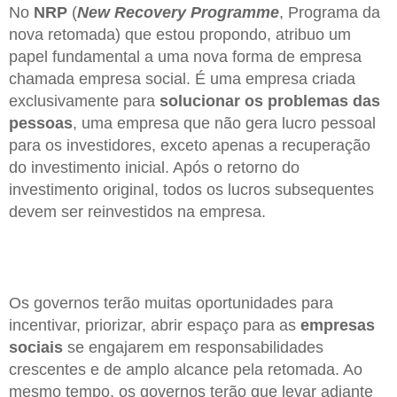
No
NRP
(
New Recovery Programme
, Programa da
nova retomada) que estou propondo, atribuo um
papel fundamental a uma nova forma de empresa
chamada empresa social. É uma empresa criada
exclusivamente para
solucionar os problemas das
pessoas
, uma empresa que não gera lucro pessoal
para os investidores, exceto apenas a recuperação
do investimento inicial. Após o retorno do
investimento original, todos os lucros subsequentes
devem ser reinvestidos na empresa.
Os governos terão muitas oportunidades para
incentivar, priorizar, abrir espaço para as
empresas
sociais
se engajarem em responsabilidades
crescentes e de amplo alcance pela retomada. Ao
mesmo tempo, os governos terão que levar adiante