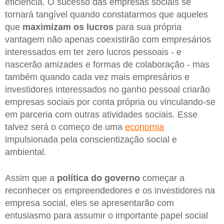
eficiência. O sucesso das empresas sociais se
tornará tangível quando constatarmos que aqueles
que
maximizam os lucros
para sua própria
vantagem não apenas coexistirão com empresários
interessados em ter zero lucros pessoais - e
nascerão amizades e formas de colaboração - mas
também quando cada vez mais empresários e
investidores interessados no ganho pessoal criarão
empresas sociais por conta própria ou vinculando-se
em parceria com outras atividades sociais. Esse
talvez será o começo de uma
economia
impulsionada pela conscientização social e
ambiental.
Assim que a
política do governo
começar a
reconhecer os empreendedores e os investidores na
empresa social, eles se apresentarão com
entusiasmo para assumir o importante papel social