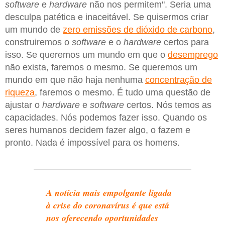
software
e
hardware
não nos permitem". Seria uma
desculpa patética e inaceitável. Se quisermos criar
um mundo de
zero emissões de dióxido de carbono
,
construiremos o
software
e o
hardware
certos para
isso. Se queremos um mundo em que o
desemprego
não exista, faremos o mesmo. Se queremos um
mundo em que não haja nenhuma
concentração de
riqueza
, faremos o mesmo. É tudo uma questão de
ajustar o
hardware
e
software
certos. Nós temos as
capacidades. Nós podemos fazer isso. Quando os
seres humanos decidem fazer algo, o fazem e
pronto. Nada é impossível para os homens.
A notícia mais empolgante ligada
à crise do coronavírus é que está
nos oferecendo oportunidades