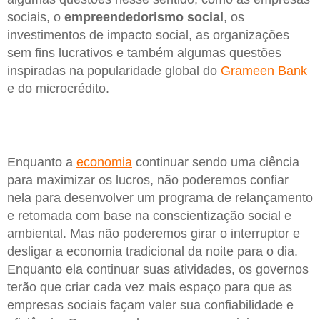
sociais, o
empreendedorismo social
, os
investimentos de impacto social, as organizações
sem fins lucrativos e também algumas questões
inspiradas na popularidade global do
Grameen Bank
e do microcrédito.
Enquanto a
economia
continuar sendo uma ciência
para maximizar os lucros, não poderemos confiar
nela para desenvolver um programa de relançamento
e retomada com base na conscientização social e
ambiental. Mas não poderemos girar o interruptor e
desligar a economia tradicional da noite para o dia.
Enquanto ela continuar suas atividades, os governos
terão que criar cada vez mais espaço para que as
empresas sociais façam valer sua confiabilidade e