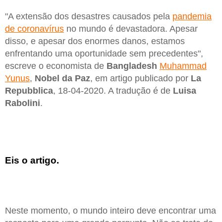
"A extensão dos desastres causados pela
pandemia
de coronavírus
no mundo é devastadora. Apesar
disso, e apesar dos enormes danos, estamos
enfrentando uma oportunidade sem precedentes",
escreve o economista de
Bangladesh
Muhammad
Yunus
,
Nobel da Paz
, em artigo publicado por
La
Repubblica
, 18-04-2020. A tradução é de
Luisa
Rabolini
.
Eis o artigo.
Neste momento, o mundo inteiro deve encontrar uma