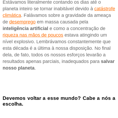
Estávamos literalmente contando os dias até o
planeta inteiro se tornar inabitável devido à
catástrofe
climática
. Falávamos sobre a gravidade da ameaça
de
desemprego
em massa causada pela
inteligência artificial
e como a concentração de
riqueza nas mãos de poucos
estava atingindo um
nível explosivo. Lembrávamos constantemente que
esta década é a última à nossa disposição. No final
dela, de fato, todos os nossos esforços levarão a
resultados apenas parciais, inadequados para
salvar
nosso planeta
.
Devemos voltar a esse mundo? Cabe a nós a
escolha.