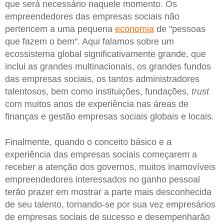
que será necessário naquele momento. Os
empreendedores das empresas sociais não
pertencem a uma pequena
economia
de "pessoas
que fazem o bem". Aqui falamos sobre um
ecossistema global significativamente grande, que
inclui as grandes multinacionais, os grandes fundos
das empresas sociais, os tantos administradores
talentosos, bem como instituições, fundações,
trust
com muitos anos de experiência nas áreas de
finanças e gestão empresas sociais globais e locais.
Finalmente, quando o conceito básico e a
experiência das empresas sociais começarem a
receber a atenção dos governos, muitos inamovíveis
empreendedores interessados no ganho pessoal
terão prazer em mostrar a parte mais desconhecida
de seu talento, tornando-se por sua vez empresários
de empresas sociais de sucesso e desempenharão