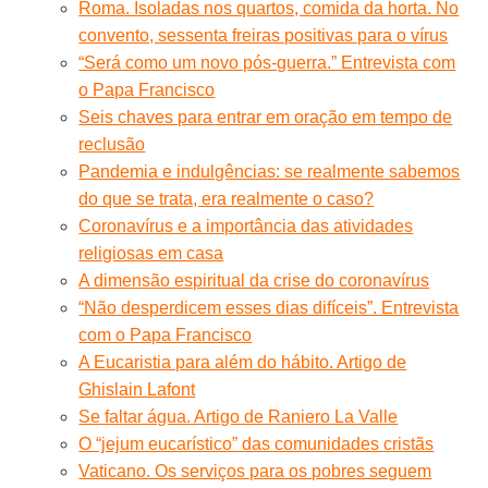
Roma. Isoladas nos quartos, comida da horta. No
convento, sessenta freiras positivas para o vírus
“Será como um novo pós-guerra.” Entrevista com
o Papa Francisco
Seis chaves para entrar em oração em tempo de
reclusão
Pandemia e indulgências: se realmente sabemos
do que se trata, era realmente o caso?
Coronavírus e a importância das atividades
religiosas em casa
A dimensão espiritual da crise do coronavírus
“Não desperdicem esses dias difíceis”. Entrevista
com o Papa Francisco
A Eucaristia para além do hábito. Artigo de
Ghislain Lafont
Se faltar água. Artigo de Raniero La Valle
O “jejum eucarístico” das comunidades cristãs
Vaticano. Os serviços para os pobres seguem