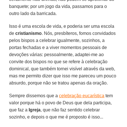
banquete; por um jogo da vida, passamos para o
outro lado da barricada.
Isso é uma escola de vida, e poderia ser uma escola
de
cristianismo
. Nós, presbíteros, fomos convidados
pelos bispos a celebrar igualmente, sozinhos, a
portas fechadas e a viver momentos pessoais de
devoções várias: pessoalmente, adaptei-me ao
convite dos bispos no que se refere à celebração
dominical, que também tornei visível através da web,
mas me permito dizer que isso me pareceu um pouco
absurdo, porque não se tratou apenas da oração.
Sempre dissemos que a
celebração eucarística
tem
valor porque há o povo de Deus que dela participa,
que faz a
Igreja
, que não faz sentido celebrar
sozinho, e depois o que me é proposto é isso...