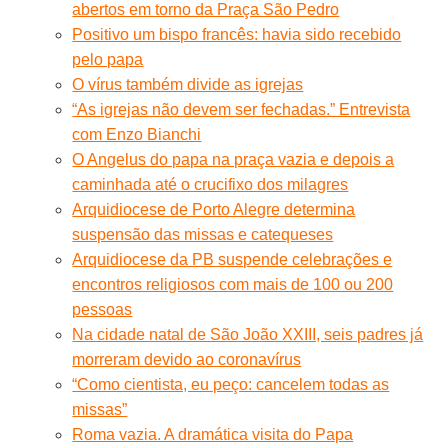
abertos em torno da Praça São Pedro
Positivo um bispo francês: havia sido recebido
pelo papa
O vírus também divide as igrejas
“As igrejas não devem ser fechadas.” Entrevista
com Enzo Bianchi
O Angelus do papa na praça vazia e depois a
caminhada até o crucifixo dos milagres
Arquidiocese de Porto Alegre determina
suspensão das missas e catequeses
Arquidiocese da PB suspende celebrações e
encontros religiosos com mais de 100 ou 200
pessoas
Na cidade natal de São João XXIII, seis padres já
morreram devido ao coronavírus
“Como cientista, eu peço: cancelem todas as
missas”
Roma vazia. A dramática visita do Papa