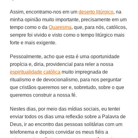
Assim, encontramo-nos em um
deserto litúrgico
, na
minha opinião muito importante, precisamente em um
tempo como o da
Quaresma
, que, para nós, católicos,
sempre foi vivido e visto como o tempo litúrgico mais
forte e mais exigente.
Pessoalmente, acho que esta é uma oportunidade
propícia e, diria, providencial para reler a nossa
espiritualidade católica
muito impregnada de
ritualismo e de devocionalismo, para nos perguntar
que cristãos queremos ser e, sobretudo, sobre o que
queremos construir a nossa fé.
Nestes dias, por meio das mídias sociais, eu tentei
enviar todos os dias uma reflexão sobre a Palavra de
Deus, ir ao encontro das pessoas solitárias com um
telefonema e depois convidar os meus fiéis a