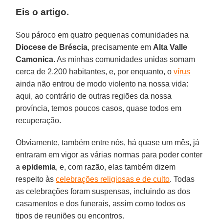
Eis o artigo.
Sou pároco em quatro pequenas comunidades na
Diocese de Bréscia
, precisamente em
Alta Valle
Camonica
. As minhas comunidades unidas somam
cerca de 2.200 habitantes, e, por enquanto, o
vírus
ainda não entrou de modo violento na nossa vida:
aqui, ao contrário de outras regiões da nossa
província, temos poucos casos, quase todos em
recuperação.
Obviamente, também entre nós, há quase um mês, já
entraram em vigor as várias normas para poder conter
a
epidemia
, e, com razão, elas também dizem
respeito às
celebrações religiosas e de culto
. Todas
as celebrações foram suspensas, incluindo as dos
casamentos e dos funerais, assim como todos os
tipos de reuniões ou encontros.