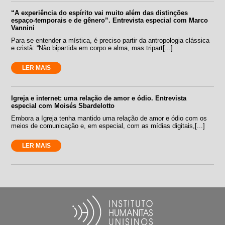
“A experiência do espírito vai muito além das distinções
espaço-temporais e de gênero”. Entrevista especial com Marco
Vannini
Para se entender a mística, é preciso partir da antropologia clássica
e cristã: “Não bipartida em corpo e alma, mas tripart[...]
LER MAIS
Igreja e internet: uma relação de amor e ódio. Entrevista
especial com Moisés Sbardelotto
Embora a Igreja tenha mantido uma relação de amor e ódio com os
meios de comunicação e, em especial, com as mídias digitais,[...]
LER MAIS