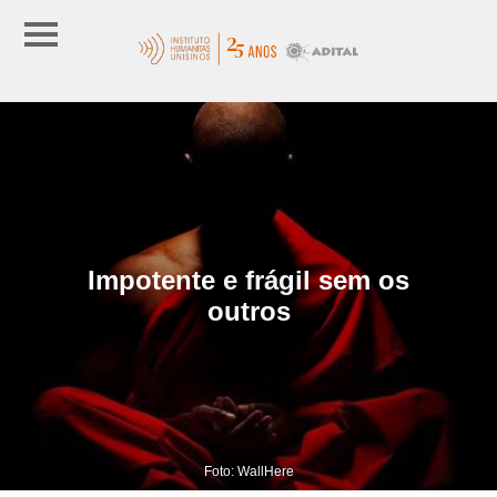
Impotente e frágil sem os
outros
Foto: WallHere