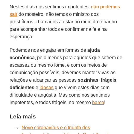
Nestes dias nos sentimos impotentes:
não podemos
sair
do mosteiro, não temos o ministro dos
presbíteros, chamados a estar no meio do rebanho
para acompanhar todos e confirmar na fé e na
esperança.
Podemos nos engajar em formas de
ajuda
econômica
, pelo menos para aqueles que sofrem de
escassez ou mesmo fome, e com os meios de
comunicação possíveis, devemos manter vivas as
relações e alcançar as pessoas
sozinhas
,
frágeis
,
deficientes
e
idosas
que vivem estes dias com
dificuldade e angústia. Mas como nos sentimos
impotentes, e todos frágeis, no mesmo
barco
!
Leia mais
Novo coronavírus e o triunfo dos