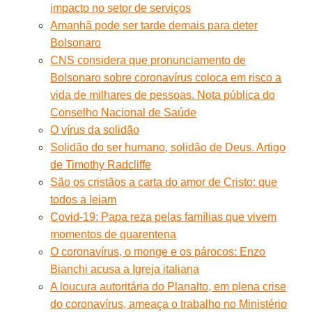
impacto no setor de serviços
Amanhã pode ser tarde demais para deter
Bolsonaro
CNS considera que pronunciamento de
Bolsonaro sobre coronavírus coloca em risco a
vida de milhares de pessoas. Nota pública do
Conselho Nacional de Saúde
O vírus da solidão
Solidão do ser humano, solidão de Deus. Artigo
de Timothy Radcliffe
São os cristãos a carta do amor de Cristo: que
todos a leiam
Covid-19: Papa reza pelas famílias que vivem
momentos de quarentena
O coronavírus, o monge e os párocos: Enzo
Bianchi acusa a Igreja italiana
A loucura autoritária do Planalto, em plena crise
do coronavírus, ameaça o trabalho no Ministério