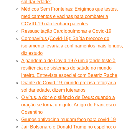
solidariedade”
Médicos Sem Fronteiras: Exigimos que testes,
medicamentos e vacinas para combater a
COVID-19 não tenham patentes
Ressuscitação Cardiopulmonar e Covid-19
Coronavírus (Covid-19): Saída precoce do
isolamento levaria a confinamentos mais longos,
diz estudo
A pandemia de Covid-19 é um grande teste à
resiliência de sistemas de saúde no mundo
inteiro. Entrevista especial com Beatriz Rache
Diante do Covid-19, mundo precisa reforçar a
solidariedade, dizem luteranos
O vírus, a dor e o silêncio de Deus: quando a
oração se torna um grito. Artigo de Francesco
Cosentino
Grupos antivacina mudam foco para covid-19
Jair Bolsonaro e Donald Trump no espelho: o