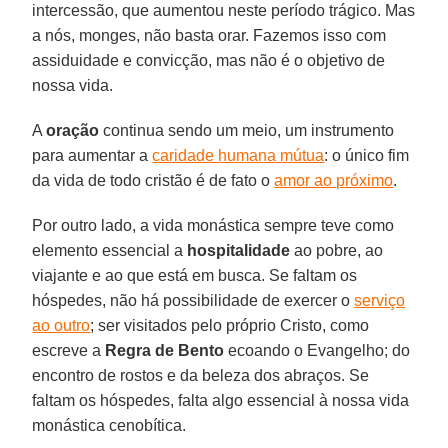
intercessão, que aumentou neste período trágico. Mas
a nós, monges, não basta orar. Fazemos isso com
assiduidade e convicção, mas não é o objetivo de
nossa vida.
A
oração
continua sendo um meio, um instrumento
para aumentar a
caridade humana mútua
: o único fim
da vida de todo cristão é de fato o
amor ao próximo
.
Por outro lado, a vida monástica sempre teve como
elemento essencial a
hospitalidade
ao pobre, ao
viajante e ao que está em busca. Se faltam os
hóspedes, não há possibilidade de exercer o
serviço
ao outro
; ser visitados pelo próprio Cristo, como
escreve a
Regra de Bento
ecoando o Evangelho; do
encontro de rostos e da beleza dos abraços. Se
faltam os hóspedes, falta algo essencial à nossa vida
monástica cenobítica.