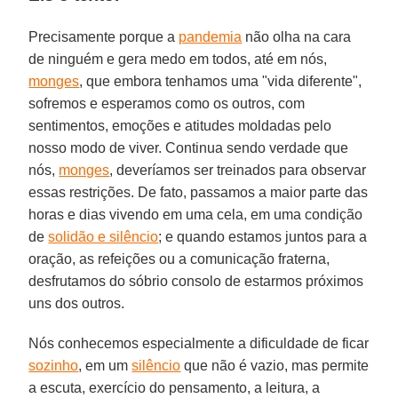
Precisamente porque a
pandemia
não olha na cara
de ninguém e gera medo em todos, até em nós,
monges
, que embora tenhamos uma "vida diferente",
sofremos e esperamos como os outros, com
sentimentos, emoções e atitudes moldadas pelo
nosso modo de viver. Continua sendo verdade que
nós,
monges
, deveríamos ser treinados para observar
essas restrições. De fato, passamos a maior parte das
horas e dias vivendo em uma cela, em uma condição
de
solidão e silêncio
; e quando estamos juntos para a
oração, as refeições ou a comunicação fraterna,
desfrutamos do sóbrio consolo de estarmos próximos
uns dos outros.
Nós conhecemos especialmente a dificuldade de ficar
sozinho
, em um
silêncio
que não é vazio, mas permite
a escuta, exercício do pensamento, a leitura, a