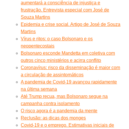
aumentará a consciência de injustiça e
frustração. Entrevista especial com José de
Souza Martins
Epidemia e crise social. Artigo de José de Souza
Martins
Vírus e ritos: o caso Bolsonaro e os
neopentecostais
Bolsonaro esconde Mandetta em coletiva com
outros cinco ministérios e acirra conflito
Coronavírus: risco da disseminação é maior com
a circulação de assintomáticos
A pandemia de Covid-19 avançou rapidamente
na última semana
Até Trump recua, mas Bolsonaro segue na
campanha contra isolamento
O risco agora é a pandemia da mente
Reclusão: as dicas dos monges
Covid-19 e o emprego. Estimativas iniciais de