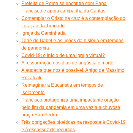
Prefeita de Roma se encontra com Papa
Francisco e apoia campanha da Cáritas
Contemplar o Cristo na cruz é a contemplação do
coração da Trindade
Igreja da Caminhada
Torre de Babel e as lições da história em tempos
de pandemia
Covid-19: o início de uma igreja virtual?
A ressurreição nos dias de angústia e morte
A audácia que nos é possível. Artigo de Massimo
Recalcati
Reimaginar a Eucaristia em tempos de
isolamento
Francisco protagoniza uma impactante oração
pelo fim da pandemia em uma vazia e chuvosa
praça São Pedro
Três obrigações bioéticas na resposta à Covid-19
e à escassez de recursos