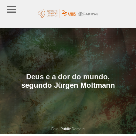
Deus e a dor do mundo,
segundo Jürgen Moltmann
Foto: Public Domain