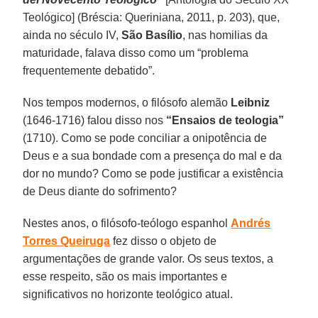
Teológico] (Bréscia: Queriniana, 2011, p. 203), que,
ainda no século IV,
São Basílio
, nas homilias da
maturidade, falava disso como um “problema
frequentemente debatido”.
Nos tempos modernos, o filósofo alemão
Leibniz
(1646-1716) falou disso nos
“Ensaios de teologia”
(1710). Como se pode conciliar a onipotência de
Deus e a sua bondade com a presença do mal e da
dor no mundo? Como se pode justificar a existência
de Deus diante do sofrimento?
Nestes anos, o filósofo-teólogo espanhol
Andrés
Torres Queiruga
fez disso o objeto de
argumentações de grande valor. Os seus textos, a
esse respeito, são os mais importantes e
significativos no horizonte teológico atual.