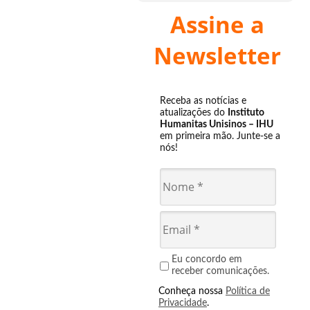
Assine a
Newsletter
Receba as notícias e
atualizações do
Instituto
Humanitas Unisinos – IHU
em primeira mão. Junte-se a
nós!
Eu concordo em
receber comunicações.
Conheça nossa
Política de
Privacidade
.