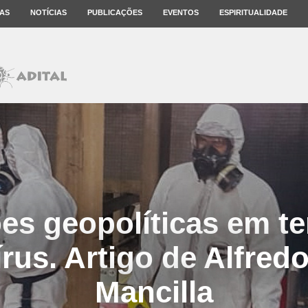
AS
NOTÍCIAS
PUBLICAÇÕES
EVENTOS
ESPIRITUALIDADE
ões geopolíticas em 
rus. Artigo de Alfred
Mancilla