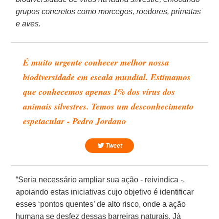
grupos concretos como morcegos, roedores, primatas
e aves.
É muito urgente conhecer melhor nossa
biodiversidade em escala mundial. Estimamos
que conhecemos apenas 1% dos vírus dos
animais silvestres. Temos um desconhecimento
espetacular - Pedro Jordano
Tweet
“Seria necessário ampliar sua ação - reivindica -,
apoiando estas iniciativas cujo objetivo é identificar
esses ‘pontos quentes’ de alto risco, onde a ação
humana se desfez dessas barreiras naturais. Já