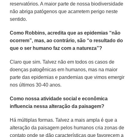
reservatórios. A maior parte de nossa biodiversidade
não abriga patógenos que acarretem perigo neste
sentido.
Como Robbins, acredita que as epidemias “não
ocorrem”, mas, ao contrário, são “o resultado do
que o ser humano faz com a natureza”?
Claro que sim. Talvez não em todos os casos de
doenças patogênicas em humanos, mas na maior
parte das epidemias e pandemias que vimos emergir
nos últimos 30-40 anos.
Como nossa atividade social e econômica
influencia nessa alteração da paisagem?
Há múltiplas formas. Talvez a mais ampla é que a
alteração da paisagem pelos humanos cria zonas de
contato onde se dão características que favorecem a