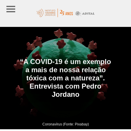
“A COVID-19 é um exemplo
a mais de nossa relação
tóxica com a natureza”.
Entrevista com Pedro
Jordano
Coronavírus (Fonte: Pixabay)