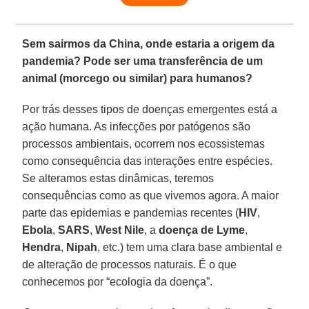
Sem sairmos da China, onde estaria a origem da
pandemia? Pode ser uma transferência de um
animal (morcego ou similar) para humanos?
Por trás desses tipos de doenças emergentes está a
ação humana. As infecções por patógenos são
processos ambientais, ocorrem nos ecossistemas
como consequência das interações entre espécies.
Se alteramos estas dinâmicas, teremos
consequências como as que vivemos agora. A maior
parte das epidemias e pandemias recentes (
HIV
,
Ebola
,
SARS
,
West
Nile
, a
doença de Lyme
,
Hendra
,
Nipah
, etc.) tem uma clara base ambiental e
de alteração de processos naturais. É o que
conhecemos por “ecologia da doença”.