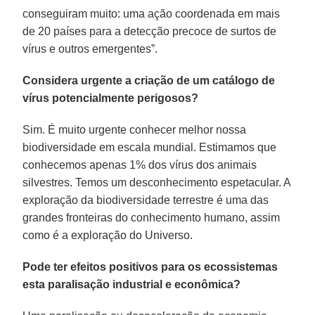
conseguiram muito: uma ação coordenada em mais
de 20 países para a detecção precoce de surtos de
vírus e outros emergentes”.
Considera urgente a criação de um catálogo de
vírus potencialmente perigosos?
Sim. É muito urgente conhecer melhor nossa
biodiversidade em escala mundial. Estimamos que
conhecemos apenas 1% dos vírus dos animais
silvestres. Temos um desconhecimento espetacular. A
exploração da biodiversidade terrestre é uma das
grandes fronteiras do conhecimento humano, assim
como é a exploração do Universo.
Pode ter efeitos positivos para os ecossistemas
esta paralisação industrial e econômica?