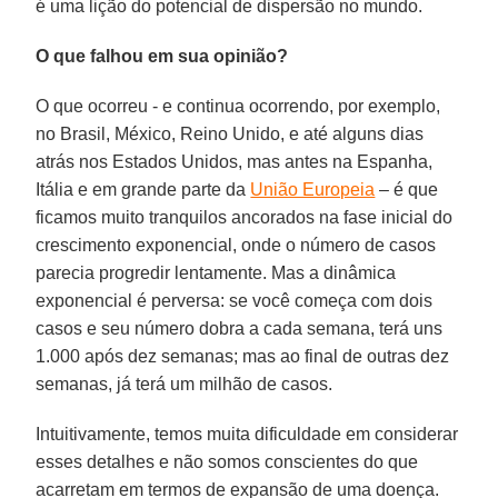
é uma lição do potencial de dispersão no mundo.
O que falhou em sua opinião?
O que ocorreu - e continua ocorrendo, por exemplo,
no Brasil, México, Reino Unido, e até alguns dias
atrás nos Estados Unidos, mas antes na Espanha,
Itália e em grande parte da
União Europeia
– é que
ficamos muito tranquilos ancorados na fase inicial do
crescimento exponencial, onde o número de casos
parecia progredir lentamente. Mas a dinâmica
exponencial é perversa: se você começa com dois
casos e seu número dobra a cada semana, terá uns
1.000 após dez semanas; mas ao final de outras dez
semanas, já terá um milhão de casos.
Intuitivamente, temos muita dificuldade em considerar
esses detalhes e não somos conscientes do que
acarretam em termos de expansão de uma doença.