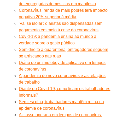
de empregadas domésticas em manifesto
Coronavírus: renda de mais pobres terá impacto
negativo 20% superior à média
'Vai se isolar': diaristas são dispensadas sem
pagamento em meio à crise do coronavírus
Covid-19: a pandemia ensina ao mundo a
verdade sobre o gasto público
Sem direito a quarentena, entregadores seguem
se arriscando nas ruas
Diário de um motoboy de aplicativo em tempos
de coronavírus
A pandemia do novo coronavírus e as relações
de trabalho
Diante do Covid-19, como ficam os trabalhadores
informais?
Sem escolha, trabalhadores mantêm rotina na
epidemia de coronavírus
A classe operária em tempos de coronavírus.