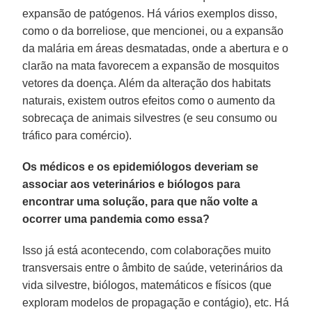
expansão de patógenos. Há vários exemplos disso,
como o da borreliose, que mencionei, ou a expansão
da malária em áreas desmatadas, onde a abertura e o
clarão na mata favorecem a expansão de mosquitos
vetores da doença. Além da alteração dos habitats
naturais, existem outros efeitos como o aumento da
sobrecaça de animais silvestres (e seu consumo ou
tráfico para comércio).
Os médicos e os epidemiólogos deveriam se
associar aos veterinários e biólogos para
encontrar uma solução, para que não volte a
ocorrer uma pandemia como essa?
Isso já está acontecendo, com colaborações muito
transversais entre o âmbito de saúde, veterinários da
vida silvestre, biólogos, matemáticos e físicos (que
exploram modelos de propagação e contágio), etc. Há