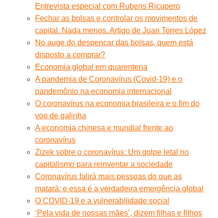
Entrevista especial com Rubens Ricupero
Fechar as bolsas e controlar os movimentos de
capital. Nada menos. Artigo de Juan Torres López
No auge do despencar das bolsas, quem está
disposto a comprar?
Economia global em quarentena
A pandemia de Coronavírus (Covid-19) e o
pandemônio na economia internacional
O coronavírus na economia brasileira e o fim do
voo de galinha
A economia chinesa e mundial frente ao
coronavírus
Zizek sobre o coronavírus: Um golpe letal no
capitalismo para reinventar a sociedade
Coronavírus falirá mais pessoas do que as
matará: e essa é a verdadeira emergência global
O COVID-19 e a vulnerabilidade social
‘Pela vida de nossas mães’, dizem filhas e filhos