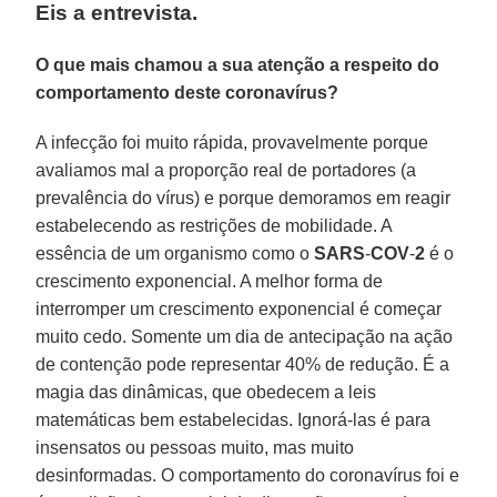
Eis a entrevista.
O que mais chamou a sua atenção a respeito do
comportamento deste coronavírus?
A infecção foi muito rápida, provavelmente porque
avaliamos mal a proporção real de portadores (a
prevalência do vírus) e porque demoramos em reagir
estabelecendo as restrições de mobilidade. A
essência de um organismo como o
SARS
-
COV
-
2
é o
crescimento exponencial. A melhor forma de
interromper um crescimento exponencial é começar
muito cedo. Somente um dia de antecipação na ação
de contenção pode representar 40% de redução. É a
magia das dinâmicas, que obedecem a leis
matemáticas bem estabelecidas. Ignorá-las é para
insensatos ou pessoas muito, mas muito
desinformadas. O comportamento do coronavírus foi e