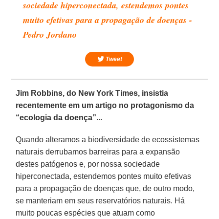
sociedade hiperconectada, estendemos pontes
muito efetivas para a propagação de doenças -
Pedro Jordano
Tweet
Jim Robbins, do New York Times, insistia
recentemente em um artigo no protagonismo da
“ecologia da doença”...
Quando alteramos a biodiversidade de ecossistemas
naturais derrubamos barreiras para a expansão
destes patógenos e, por nossa sociedade
hiperconectada, estendemos pontes muito efetivas
para a propagação de doenças que, de outro modo,
se manteriam em seus reservatórios naturais. Há
muito poucas espécies que atuam como