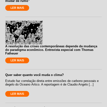
mudar de rumo”
LER MAIS
A resolução das crises contemporâneas depende da mudança
do paradigma econômico. Entrevista especial com Thomas
Fatheuer
LER MAIS
Quer saber quanto você muda o clima?
Estudo faz correlação direta entre emissões de carbono pessoais e
degelo do Oceano Ártico. A reportagem é de Claudio Angelo [...]
LER MAIS