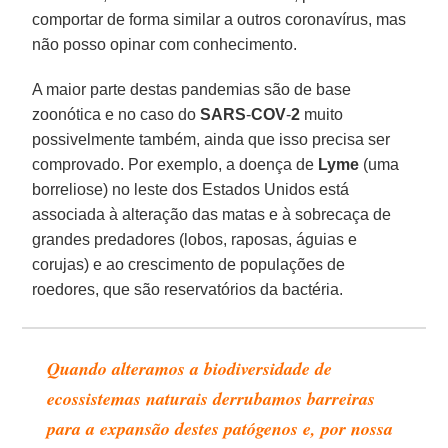
comportar de forma similar a outros coronavírus, mas
não posso opinar com conhecimento.
A maior parte destas pandemias são de base
zoonótica e no caso do
SARS
-
COV
-
2
muito
possivelmente também, ainda que isso precisa ser
comprovado. Por exemplo, a doença de
Lyme
(uma
borreliose) no leste dos Estados Unidos está
associada à alteração das matas e à sobrecaça de
grandes predadores (lobos, raposas, águias e
corujas) e ao crescimento de populações de
roedores, que são reservatórios da bactéria.
Quando alteramos a biodiversidade de
ecossistemas naturais derrubamos barreiras
para a expansão destes patógenos e, por nossa