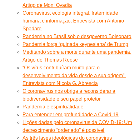
Artigo de Moni Ovadia
Coronavírus, ecologia integral, fraternidade
humana e informação. Entrevista com Antonio
Spadaro
Pandemia no Brasil sob o desgoverno Bolsonaro
Pandemia força ‘guinada keynesiana’ de Trump
Meditando sobre a morte durante uma pandemia.
Artigo de Thomas Reese
“Os vírus contribuíram muito para o
desenvolvimento da vida desde a sua origem”.
Entrevista com Nicola G. Abrescia
O coronavírus nos obriga a reconsiderar a
biodiversidade e seu papel protetor
Pandemia e espiritualidade
Para entender em profundidade a Covid-19
Lições dadas pelo coronavírus da COVID-19: Um
decrescimento “ordenado” é possível
As três fases ideológicas do coronavírus