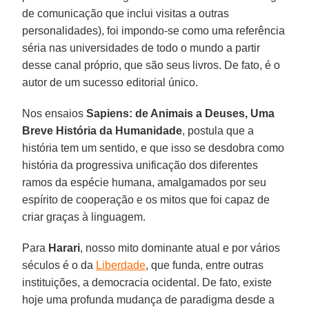
de comunicação que inclui visitas a outras
personalidades), foi impondo-se como uma referência
séria nas universidades de todo o mundo a partir
desse canal próprio, que são seus livros. De fato, é o
autor de um sucesso editorial único.
Nos ensaios
Sapiens: de Animais a Deuses, Uma
Breve História da Humanidade
, postula que a
história tem um sentido, e que isso se desdobra como
história da progressiva unificação dos diferentes
ramos da espécie humana, amalgamados por seu
espírito de cooperação e os mitos que foi capaz de
criar graças à linguagem.
Para
Harari
, nosso mito dominante atual e por vários
séculos é o da
Liberdade
, que funda, entre outras
instituições, a democracia ocidental. De fato, existe
hoje uma profunda mudança de paradigma desde a