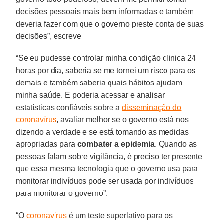
decisões pessoais mais bem informadas e também
deveria fazer com que o governo preste conta de suas
decisões”, escreve.
“Se eu pudesse controlar minha condição clínica 24
horas por dia, saberia se me tornei um risco para os
demais e também saberia quais hábitos ajudam
minha saúde. E poderia acessar e analisar
estatísticas confiáveis sobre a
disseminação do
coronavírus
, avaliar melhor se o governo está nos
dizendo a verdade e se está tomando as medidas
apropriadas para
combater a epidemia
. Quando as
pessoas falam sobre vigilância, é preciso ter presente
que essa mesma tecnologia que o governo usa para
monitorar indivíduos pode ser usada por indivíduos
para monitorar o governo”.
“O
coronavírus
é um teste superlativo para os