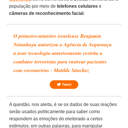
população por meio de
telefones celulares
e
câmeras de
reconhecimento
facial
.
O primeiro-ministro israelense Benjamin
Netanhayu autorizou a Agência de Segurança
a usar tecnologia anteriormente restrita a
combater terroristas para rastrear pacientes
com coronavírus - Matilde Sánchez
Tweet
A questão, nos alerta, é se os dados de suas reações
serão usados politicamente para saber como
respondem as emoções do eleitorado a certos
estímulos: em outras palavras, para manipular