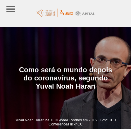
Como será o mundo depois
do coronavírus, segundo
Yuval Noah Harari
Yuval Noah Harari na TEDGlobal Londres em 2015. | Foto: TED
Conference/Flickr CC