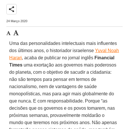
share
24 Março 2020
Uma das personalidades intelectuais mais influentes
dos últimos anos, o historiador israelense
Yuval Noah
Harari
, acaba de publicar no jornal inglês
Financial
Times
uma exortação aos governos mais poderosos
do planeta, com o objetivo de sacudir a cidadania:
não são tempos para pensar em termos de
nacionalismo, nem de vantagens de saúde
monopolísticas, mas para agir mais globalmente do
que nunca. E com responsabilidade. Porque “as
decisões que os governos e os povos tomarem, nas
próximas semanas, provavelmente moldarão o
mundo que teremos nos próximos anos. Não apenas