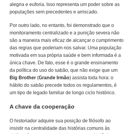
alegria e euforia. Isso representa um poder sobre as
populações sem precedentes e arriscado.
Por outro lado, no entanto, foi demonstrado que o
monitoramento centralizado e a punição severa não
são a maneira mais eficaz de alcançar o cumprimento
das regras que poderiam nos salvar. Uma população
motivada em sua própria saúde e bem informada é a
única chave. De fato, esse é o grande ensinamento
da política do uso do sabão, que não exige que um
Big Brother
(
Grande Irmão
) assista toda hora: o
hábito do sabão precede todos os regulamentos, é
um tipo de legado familiar de longo ciclo histórico.
A chave da cooperação
O historiador adquire sua posição de filósofo ao
insistir na centralidade das histórias comuns às