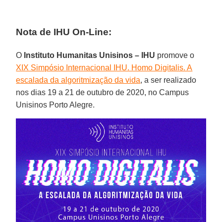
Nota de IHU On-Line:
O
Instituto Humanitas Unisinos – IHU
promove o
XIX Simpósio Internacional IHU. Homo Digitalis. A
escalada da algoritmização da vida
, a ser realizado
nos dias 19 a 21 de outubro de 2020, no Campus
Unisinos Porto Alegre.