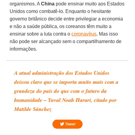
organismos. A
China
pode ensinar muito aos Estados
Unidos como combatê-lo. Enquanto o hesitante
governo britânico decide entre privilegiar a economia
e não a saúde pública, os coreanos têm muito a
ensinar sobre a luta contra o
coronavírus
. Mas isso
não pode ser alcançado sem o compartilhamento de
informações.
A atual administração dos Estados Unidos
deixou claro que se importa muito mais com a
grandeza do país do que com o futuro da
humanidade – Yuval Noah Harari, citado por
Matilde Sánchez
Tweet