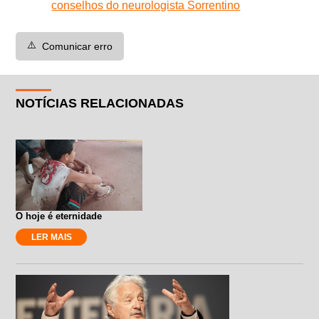
conselhos do neurologista Sorrentino
⚠️
Comunicar erro
NOTÍCIAS RELACIONADAS
O hoje é eternidade
LER MAIS