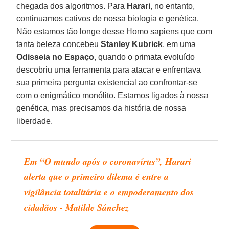
chegada dos algoritmos. Para
Harari
, no entanto,
continuamos cativos de nossa biologia e genética.
Não estamos tão longe desse Homo sapiens que com
tanta beleza concebeu
Stanley Kubrick
, em uma
Odisseia no Espaço
, quando o primata evoluído
descobriu uma ferramenta para atacar e enfrentava
sua primeira pergunta existencial ao confrontar-se
com o enigmático monólito. Estamos ligados à nossa
genética, mas precisamos da história de nossa
liberdade.
Em “O mundo após o coronavírus”, Harari
alerta que o primeiro dilema é entre a
vigilância totalitária e o empoderamento dos
cidadãos - Matilde Sánchez