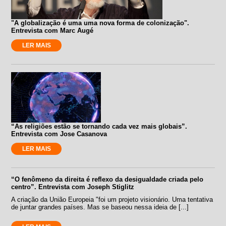
"A globalização é uma uma nova forma de colonização".
Entrevista com Marc Augé
LER MAIS
“As religiões estão se tornando cada vez mais globais”.
Entrevista com Jose Casanova
LER MAIS
“O fenômeno da direita é reflexo da desigualdade criada pelo
centro”. Entrevista com Joseph Stiglitz
A criação da União Europeia "foi um projeto visionário. Uma tentativa
de juntar grandes países. Mas se baseou nessa ideia de [...]