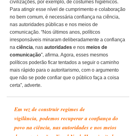
civilizações, por exemplo, de costumes higiênicos.
Para atingir esse nível de cumprimento e colaboração
no bem comum, é necessária confiança na ciência,
nas autoridades públicas e nos meios de
comunicação. “Nos últimos anos, políticos
irresponsáveis minaram deliberadamente a confiança
na
ciência
, nas
autoridades
e nos
meios de
comunicação
”, afirma. Agora, esses mesmos
políticos poderão ficar tentados a seguir o caminho
mais rápido para o autoritarismo, com o argumento
que não se pode confiar que o público faça a coisa
certa”, adverte.
Em vez de construir regimes de
vigilância, podemos recuperar a confiança do
povo na ciência, nas autoridades e nos meios