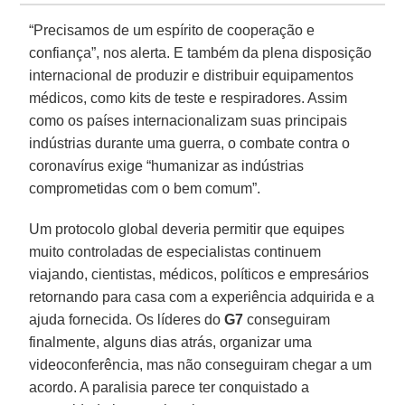
“Precisamos de um espírito de cooperação e
confiança”, nos alerta. E também da plena disposição
internacional de produzir e distribuir equipamentos
médicos, como kits de teste e respiradores. Assim
como os países internacionalizam suas principais
indústrias durante uma guerra, o combate contra o
coronavírus exige “humanizar as indústrias
comprometidas com o bem comum”.
Um protocolo global deveria permitir que equipes
muito controladas de especialistas continuem
viajando, cientistas, médicos, políticos e empresários
retornando para casa com a experiência adquirida e a
ajuda fornecida. Os líderes do
G7
conseguiram
finalmente, alguns dias atrás, organizar uma
videoconferência, mas não conseguiram chegar a um
acordo. A paralisia parece ter conquistado a