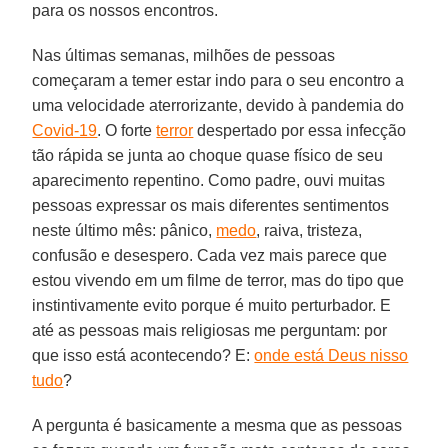
para os nossos encontros.
Nas últimas semanas, milhões de pessoas
começaram a temer estar indo para o seu encontro a
uma velocidade aterrorizante, devido à pandemia do
Covid-19
. O forte
terror
despertado por essa infecção
tão rápida se junta ao choque quase físico de seu
aparecimento repentino. Como padre, ouvi muitas
pessoas expressar os mais diferentes sentimentos
neste último mês: pânico,
medo
, raiva, tristeza,
confusão e desespero. Cada vez mais parece que
estou vivendo em um filme de terror, mas do tipo que
instintivamente evito porque é muito perturbador. E
até as pessoas mais religiosas me perguntam: por
que isso está acontecendo? E:
onde está Deus nisso
tudo
?
A pergunta é basicamente a mesma que as pessoas