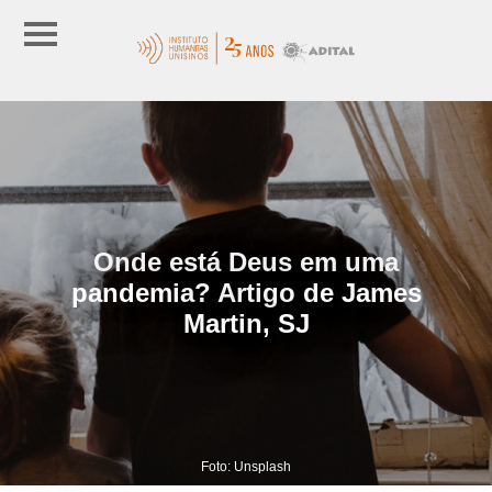
Onde está Deus em uma
pandemia? Artigo de James
Martin, SJ
Foto: Unsplash