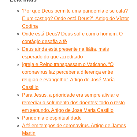
‘Por que Deus permite uma pandemia e se cala?
É um castigo? Onde está Deus?’. Artigo de Víctor
Codina
Onde está Deus? Deus sofre com o homem. O
contágio desafia a fé
Deus ainda está presente na Itália, mais
esperado do que acreditado
Igreja e Reino transpassam o Vaticano. “O
coronavírus faz perceber a diferença entre
religião e evangelho”. Artigo de José María
Castillo
Para Jesus, a prioridade era sempre aliviar e
remediar o sofrimento dos doentes; todo o resto
em segundo. Artigo de José María Castillo
Pandemia e espiritualidade
A fé em tempos de coronavírus. Artigo de James
Martin