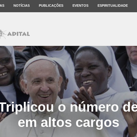
AS
NOTÍCIAS
PUBLICAÇÕES
EVENTOS
ESPIRITUALIDADE
 Triplicou o número d
em altos cargos