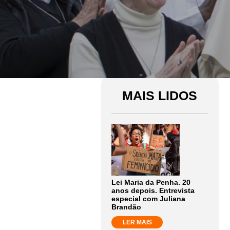
MAIS LIDOS
Lei Maria da Penha. 20
anos depois. Entrevista
especial com Juliana
Brandão
LER MAIS