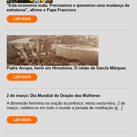
"Esta economia mata. Precisamos e queremos uma mudança de
estruturas", afirma o Papa Francisco
LER MAIS
Padre Arrupe, herói em Hiroshima. O relato de García Márquez
LER MAIS
2 de março: Dia Mundial de Oração das Mulheres
A dimensão feminina na oração ecumênica: nesta sexta-feira, 2 de
março, celebra-se em todo o mundo a jornada de meditação q[...]
LER MAIS