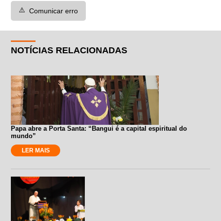
⚠️
Comunicar erro
NOTÍCIAS RELACIONADAS
Papa abre a Porta Santa: “Bangui é a capital espiritual do
mundo”
LER MAIS