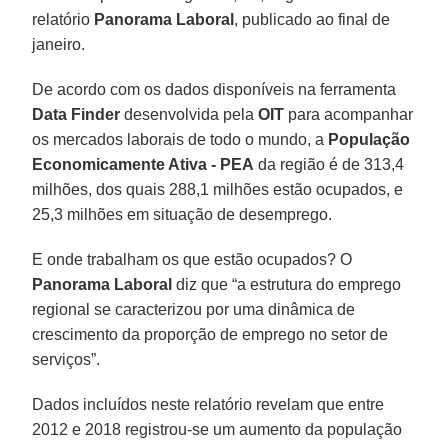
relatório
Panorama Laboral
, publicado ao final de
janeiro.
De acordo com os dados disponíveis na ferramenta
Data Finder
desenvolvida pela
OIT
para acompanhar
os mercados laborais de todo o mundo, a
População
Economicamente Ativa - PEA
da região é de 313,4
milhões, dos quais 288,1 milhões estão ocupados, e
25,3 milhões em situação de desemprego.
E onde trabalham os que estão ocupados? O
Panorama Laboral
diz que “a estrutura do emprego
regional se caracterizou por uma dinâmica de
crescimento da proporção de emprego no setor de
serviços”.
Dados incluídos neste relatório revelam que entre
2012 e 2018 registrou-se um aumento da população