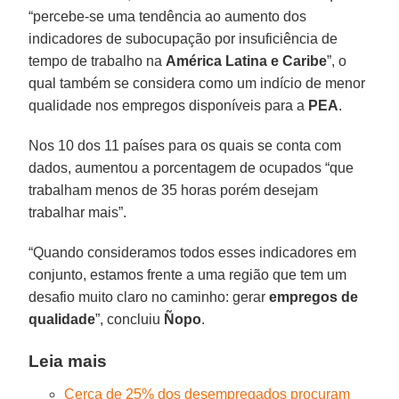
“percebe-se uma tendência ao aumento dos
indicadores de subocupação por insuficiência de
tempo de trabalho na
América Latina e Caribe
”, o
qual também se considera como um indício de menor
qualidade nos empregos disponíveis para a
PEA
.
Nos 10 dos 11 países para os quais se conta com
dados, aumentou a porcentagem de ocupados “que
trabalham menos de 35 horas porém desejam
trabalhar mais”.
“Quando consideramos todos esses indicadores em
conjunto, estamos frente a uma região que tem um
desafio muito claro no caminho: gerar
empregos de
qualidade
”, concluiu
Ñopo
.
Leia mais
Cerca de 25% dos desempregados procuram