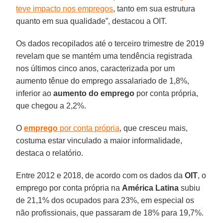
teve impacto nos empregos
, tanto em sua estrutura
quanto em sua qualidade”, destacou a OIT.
Os dados recopilados até o terceiro trimestre de 2019
revelam que se mantém uma tendência registrada
nos últimos cinco anos, caracterizada por um
aumento tênue do emprego assalariado de 1,8%,
inferior ao
aumento do emprego
por conta própria,
que chegou a 2,2%.
O
emprego
por conta própria
, que cresceu mais,
costuma estar vinculado a maior informalidade,
destaca o relatório.
Entre 2012 e 2018, de acordo com os dados da
OIT
, o
emprego por conta própria na
América Latina
subiu
de 21,1% dos ocupados para 23%, em especial os
não profissionais, que passaram de 18% para 19,7%.