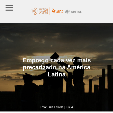
Emprego cada vez mais
precarizado na América
Latina
Foto: Luis Estrela | Flickr