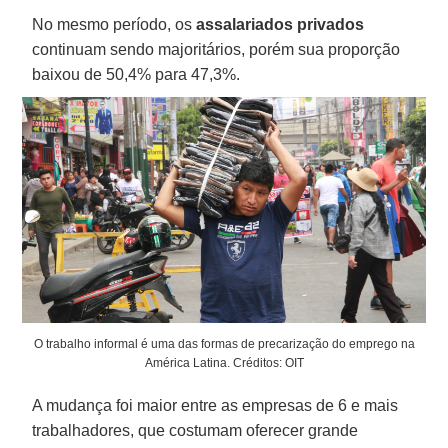
No mesmo período, os
assalariados privados
continuam sendo majoritários, porém sua proporção
baixou de 50,4% para 47,3%.
O trabalho informal é uma das formas de precarização do emprego na
América Latina. Créditos: OIT
A mudança foi maior entre as empresas de 6 e mais
trabalhadores, que costumam oferecer grande