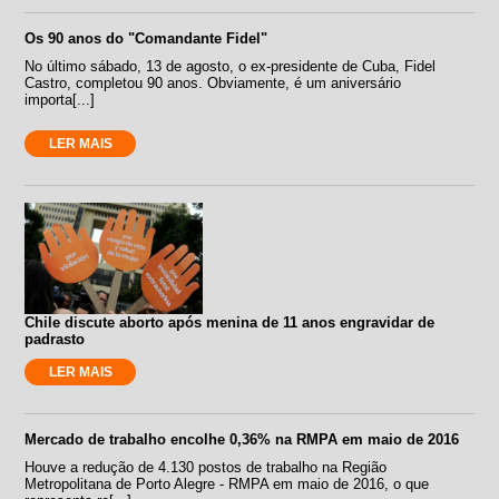
Os 90 anos do "Comandante Fidel"
No último sábado, 13 de agosto, o ex-presidente de Cuba, Fidel
Castro, completou 90 anos. Obviamente, é um aniversário
importa[...]
LER MAIS
Chile discute aborto após menina de 11 anos engravidar de
padrasto
LER MAIS
Mercado de trabalho encolhe 0,36% na RMPA em maio de 2016
Houve a redução de 4.130 postos de trabalho na Região
Metropolitana de Porto Alegre - RMPA em maio de 2016, o que