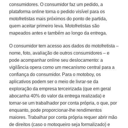
consumidores. O consumidor faz um pedido, a
plataforma online torna o pedido visível para os
motofretistas mais próximos do ponto de partida,
quem aceitar primeiro leva. Motofretistas são
mapeados antes e também ao longo da entrega.
O consumidor tem acesso aos dados do motofretista –
nome, foto, avaliação de outros consumidores – e
pode acompanhar online seu deslocamento: a
vigilância opera como um mecanismo central para a
confiança do consumidor. Para o motoboy, os
aplicativos podem ser o meio de livrar-se da
exploração da empresa terceirizada (que em geral
abocanha 40% do valor da entrega realizada) e
tornar-se um trabalhador por conta própria, o que, por
enquanto, pode proporcionar-lhe rendimentos
maiores. Trabalhar por conta própria requer abrir mão
de direitos (caso o motoqueiro seja formalizado) e