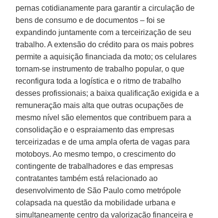
pernas cotidianamente para garantir a circulação de
bens de consumo e de documentos – foi se
expandindo juntamente com a terceirização de seu
trabalho. A extensão do crédito para os mais pobres
permite a aquisição financiada da moto; os celulares
tornam-se instrumento de trabalho popular, o que
reconfigura toda a logística e o ritmo de trabalho
desses profissionais; a baixa qualificação exigida e a
remuneração mais alta que outras ocupações de
mesmo nível são elementos que contribuem para a
consolidação e o espraiamento das empresas
terceirizadas e de uma ampla oferta de vagas para
motoboys. Ao mesmo tempo, o crescimento do
contingente de trabalhadores e das empresas
contratantes também está relacionado ao
desenvolvimento de São Paulo como metrópole
colapsada na questão da mobilidade urbana e
simultaneamente centro da valorização financeira e