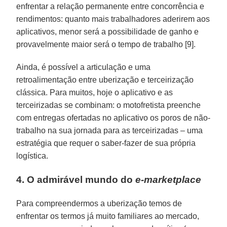
enfrentar a relação permanente entre concorrência e
rendimentos: quanto mais trabalhadores aderirem aos
aplicativos, menor será a possibilidade de ganho e
provavelmente maior será o tempo de trabalho [9].
Ainda, é possível a articulação e uma
retroalimentação entre uberização e terceirização
clássica. Para muitos, hoje o aplicativo e as
terceirizadas se combinam: o motofretista preenche
com entregas ofertadas no aplicativo os poros de não-
trabalho na sua jornada para as terceirizadas – uma
estratégia que requer o saber-fazer de sua própria
logística.
4. O admirável mundo do
e-marketplace
Para compreendermos a uberização temos de
enfrentar os termos já muito familiares ao mercado,