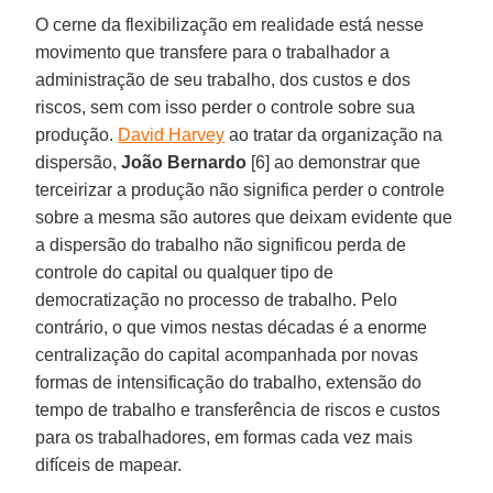
O cerne da flexibilização em realidade está nesse
movimento que transfere para o trabalhador a
administração de seu trabalho, dos custos e dos
riscos, sem com isso perder o controle sobre sua
produção.
David Harvey
ao tratar da organização na
dispersão,
João Bernardo
[6] ao demonstrar que
terceirizar a produção não significa perder o controle
sobre a mesma são autores que deixam evidente que
a dispersão do trabalho não significou perda de
controle do capital ou qualquer tipo de
democratização no processo de trabalho. Pelo
contrário, o que vimos nestas décadas é a enorme
centralização do capital acompanhada por novas
formas de intensificação do trabalho, extensão do
tempo de trabalho e transferência de riscos e custos
para os trabalhadores, em formas cada vez mais
difíceis de mapear.