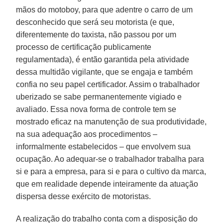
mãos do motoboy, para que adentre o carro de um
desconhecido que será seu motorista (e que,
diferentemente do taxista, não passou por um
processo de certificação publicamente
regulamentada), é então garantida pela atividade
dessa multidão vigilante, que se engaja e também
confia no seu papel certificador. Assim o trabalhador
uberizado se sabe permanentemente vigiado e
avaliado. Essa nova forma de controle tem se
mostrado eficaz na manutenção de sua produtividade,
na sua adequação aos procedimentos –
informalmente estabelecidos – que envolvem sua
ocupação. Ao adequar-se o trabalhador trabalha para
si e para a empresa, para si e para o cultivo da marca,
que em realidade depende inteiramente da atuação
dispersa desse exército de motoristas.
A realização do trabalho conta com a disposição do