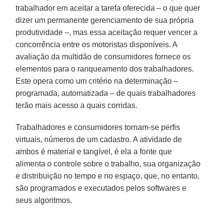
trabalhador em aceitar a tarefa oferecida – o que quer
dizer um permanente gerenciamento de sua própria
produtividade –, mas essa aceitação requer vencer a
concorrência entre os motoristas disponíveis. A
avaliação da multidão de consumidores fornece os
elementos para o ranqueamento dos trabalhadores.
Este opera como um critério na determinação –
programada, automatizada – de quais trabalhadores
terão mais acesso a quais corridas.
Trabalhadores e consumidores tornam-se perfis
virtuais, números de um cadastro. A atividade de
ambos é material e tangível, é ela a fonte que
alimenta o controle sobre o trabalho, sua organização
e distribuição no tempo e no espaço, que, no entanto,
são programados e executados pelos softwares e
seus algoritmos.