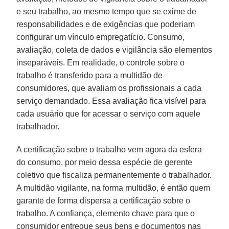
e seu trabalho, ao mesmo tempo que se exime de
responsabilidades e de exigências que poderiam
configurar um vínculo empregatício. Consumo,
avaliação, coleta de dados e vigilância são elementos
inseparáveis. Em realidade, o controle sobre o
trabalho é transferido para a multidão de
consumidores, que avaliam os profissionais a cada
serviço demandado. Essa avaliação fica visível para
cada usuário que for acessar o serviço com aquele
trabalhador.
A certificação sobre o trabalho vem agora da esfera
do consumo, por meio dessa espécie de gerente
coletivo que fiscaliza permanentemente o trabalhador.
A multidão vigilante, na forma multidão, é então quem
garante de forma dispersa a certificação sobre o
trabalho. A confiança, elemento chave para que o
consumidor entregue seus bens e documentos nas