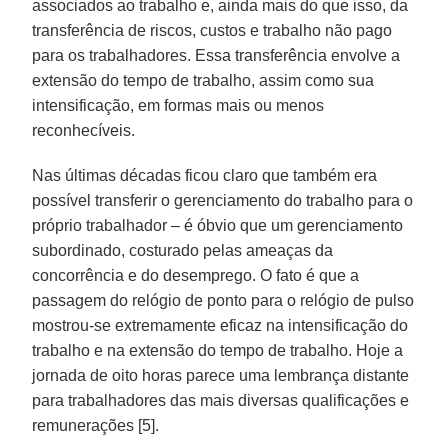
associados ao trabalho e, ainda mais do que isso, da
transferência de riscos, custos e trabalho não pago
para os trabalhadores. Essa transferência envolve a
extensão do tempo de trabalho, assim como sua
intensificação, em formas mais ou menos
reconhecíveis.
Nas últimas décadas ficou claro que também era
possível transferir o gerenciamento do trabalho para o
próprio trabalhador – é óbvio que um gerenciamento
subordinado, costurado pelas ameaças da
concorrência e do desemprego. O fato é que a
passagem do relógio de ponto para o relógio de pulso
mostrou-se extremamente eficaz na intensificação do
trabalho e na extensão do tempo de trabalho. Hoje a
jornada de oito horas parece uma lembrança distante
para trabalhadores das mais diversas qualificações e
remunerações [5].