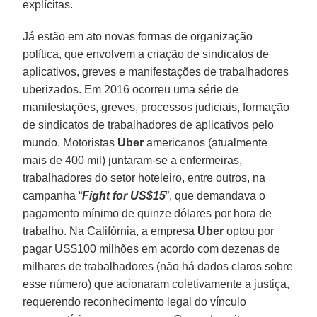
explícitas.
Já estão em ato novas formas de organização
política, que envolvem a criação de sindicatos de
aplicativos, greves e manifestações de trabalhadores
uberizados. Em 2016 ocorreu uma série de
manifestações, greves, processos judiciais, formação
de sindicatos de trabalhadores de aplicativos pelo
mundo. Motoristas
Uber
americanos (atualmente
mais de 400 mil) juntaram-se a enfermeiras,
trabalhadores do setor hoteleiro, entre outros, na
campanha “
Fight for US$15
”, que demandava o
pagamento mínimo de quinze dólares por hora de
trabalho. Na Califórnia, a empresa
Uber
optou por
pagar US$100 milhões em acordo com dezenas de
milhares de trabalhadores (não há dados claros sobre
esse número) que acionaram coletivamente a justiça,
requerendo reconhecimento legal do vínculo