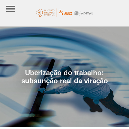
Uberização do trabalho:
subsunção real da viração