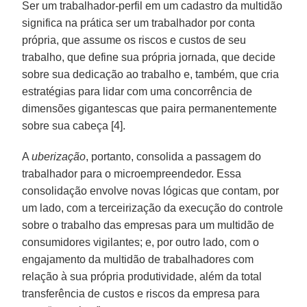
Ser um trabalhador-perfil em um cadastro da multidão
significa na prática ser um trabalhador por conta
própria, que assume os riscos e custos de seu
trabalho, que define sua própria jornada, que decide
sobre sua dedicação ao trabalho e, também, que cria
estratégias para lidar com uma concorrência de
dimensões gigantescas que paira permanentemente
sobre sua cabeça [4].
A
uberização
, portanto, consolida a passagem do
trabalhador para o microempreendedor. Essa
consolidação envolve novas lógicas que contam, por
um lado, com a terceirização da execução do controle
sobre o trabalho das empresas para um multidão de
consumidores vigilantes; e, por outro lado, com o
engajamento da multidão de trabalhadores com
relação à sua própria produtividade, além da total
transferência de custos e riscos da empresa para