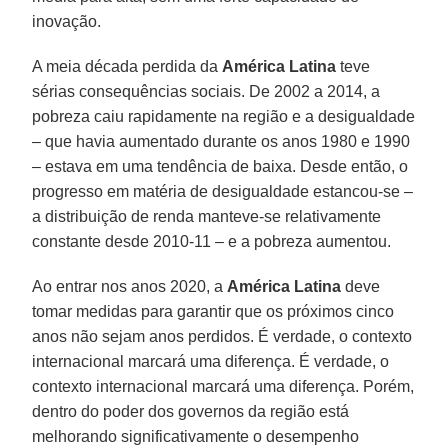
inovação.
A meia década perdida da
América Latina
teve
sérias consequências sociais. De 2002 a 2014, a
pobreza caiu rapidamente na região e a desigualdade
– que havia aumentado durante os anos 1980 e 1990
– estava em uma tendência de baixa. Desde então, o
progresso em matéria de desigualdade estancou-se –
a distribuição de renda manteve-se relativamente
constante desde 2010-11 – e a pobreza aumentou.
Ao entrar nos anos 2020, a
América Latina
deve
tomar medidas para garantir que os próximos cinco
anos não sejam anos perdidos. É verdade, o contexto
internacional marcará uma diferença. É verdade, o
contexto internacional marcará uma diferença. Porém,
dentro do poder dos governos da região está
melhorando significativamente o desempenho