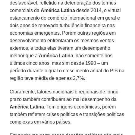
desfavorável, refletido na deterioração dos termos
comerciais da
América Latina
desde 2014, o virtual
estancamento do comércio internacional em geral e
dois anos de renovada turbulência financeira nas
economias emergentes. Porém outras regiões em
desenvolvimento enfrentaram os mesmos ventos
externos, e todas elas tiveram um desempenho
melhor que a
América Latina
, não somente nos
últimos cinco anos, mas sim desde 1990 – um
período durante o qual o crescimento anual do PIB na
região teve média de apenas 2,7%.
Claramente, fatores nacionais e regionais de longo
prazo também contribuem ao mal desempenho da
América Latina
. Tem origens econômicas, porém
também refletem crises políticas e transições políticas
complexas em vários países.