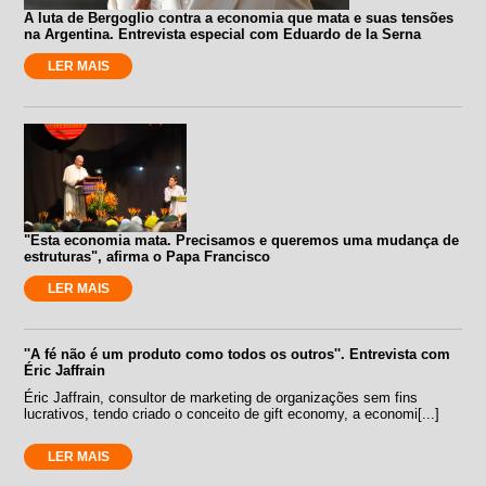
A luta de Bergoglio contra a economia que mata e suas tensões
na Argentina. Entrevista especial com Eduardo de la Serna
LER MAIS
"Esta economia mata. Precisamos e queremos uma mudança de
estruturas", afirma o Papa Francisco
LER MAIS
''A fé não é um produto como todos os outros''. Entrevista com
Éric Jaffrain
Éric Jaffrain, consultor de marketing de organizações sem fins
lucrativos, tendo criado o conceito de gift economy, a economi[...]
LER MAIS