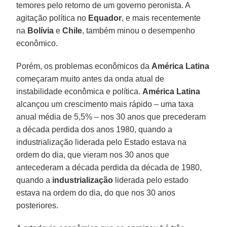
temores pelo retorno de um governo peronista. A
agitação política no
Equador
, e mais recentemente
na
Bolívia
e
Chile
, também minou o desempenho
econômico.
Porém, os problemas econômicos da
América Latina
começaram muito antes da onda atual de
instabilidade econômica e política.
América Latina
alcançou um crescimento mais rápido – uma taxa
anual média de 5,5% – nos 30 anos que precederam
a década perdida dos anos 1980, quando a
industrialização liderada pelo Estado estava na
ordem do dia, que vieram nos 30 anos que
antecederam a década perdida da década de 1980,
quando a
industrialização
liderada pelo estado
estava na ordem do dia, do que nos 30 anos
posteriores.