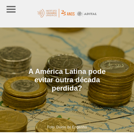
A América Latina pode
evitar outra década
perdida?
Foto: Diario de Engenho