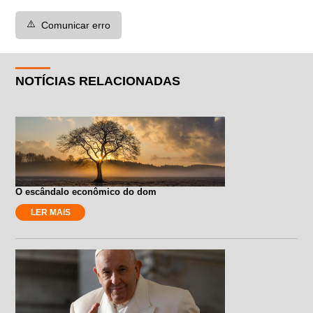
⚠️
Comunicar erro
NOTÍCIAS RELACIONADAS
O escândalo econômico do dom
LER MAIS