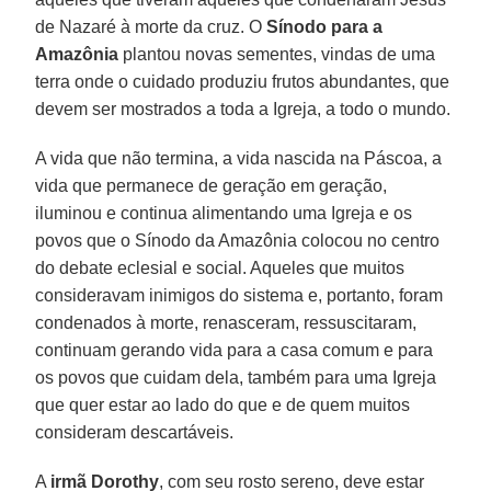
de Nazaré à morte da cruz. O
Sínodo para a
Amazônia
plantou novas sementes, vindas de uma
terra onde o cuidado produziu frutos abundantes, que
devem ser mostrados a toda a Igreja, a todo o mundo.
A vida que não termina, a vida nascida na Páscoa, a
vida que permanece de geração em geração,
iluminou e continua alimentando uma Igreja e os
povos que o Sínodo da Amazônia colocou no centro
do debate eclesial e social. Aqueles que muitos
consideravam inimigos do sistema e, portanto, foram
condenados à morte, renasceram, ressuscitaram,
continuam gerando vida para a casa comum e para
os povos que cuidam dela, também para uma Igreja
que quer estar ao lado do que e de quem muitos
consideram descartáveis.
A
irmã Dorothy
, com seu rosto sereno, deve estar