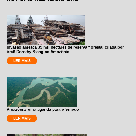
Invasão ameaça 39 mil hectares de reserva florestal criada por
irmã Dorothy Stang na Amazônia
LER MAIS
Amazônia, uma agenda para o Sínodo
LER MAIS