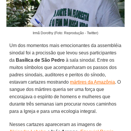
Irmã Dorothy (Foto: Reprodução - Twitter)
Um dos momentos mais emocionantes da assembléia
sinodal foi a procissão que levou seus participantes
da
Basílica de São Pedro
à sala sinodal. Entre os
muitos símbolos que acompanharam os passos dos
padres sinodais, auditores e peritos do sínodo,
estavam cartazes mostrando
mártires da Amazônia
. O
sangue dos mártires queria ser uma força que
encorajava o espírito de homens e mulheres que
durante três semanas iam procurar novos caminhos
para a Igreja e para uma ecologia integral.
Nesses cartazes apareceram as imagens de