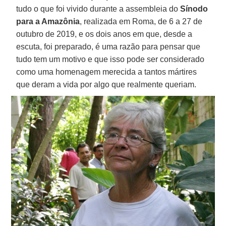
tudo o que foi vivido durante a assembleia do
Sínodo
para a Amazônia
, realizada em Roma, de 6 a 27 de
outubro de 2019, e os dois anos em que, desde a
escuta, foi preparado, é uma razão para pensar que
tudo tem um motivo e que isso pode ser considerado
como uma homenagem merecida a tantos mártires
que deram a vida por algo que realmente queriam.