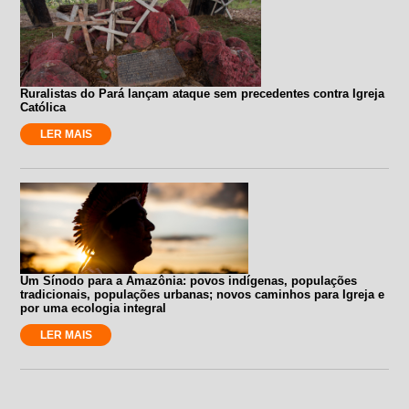
Ruralistas do Pará lançam ataque sem precedentes contra Igreja
Católica
LER MAIS
Um Sínodo para a Amazônia: povos indígenas, populações
tradicionais, populações urbanas; novos caminhos para Igreja e
por uma ecologia integral
LER MAIS