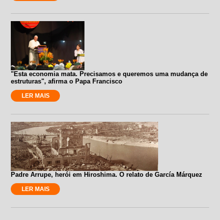
"Esta economia mata. Precisamos e queremos uma mudança de
estruturas", afirma o Papa Francisco
LER MAIS
Padre Arrupe, herói em Hiroshima. O relato de García Márquez
LER MAIS