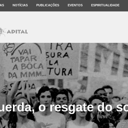
AS
NOTÍCIAS
PUBLICAÇÕES
EVENTOS
ESPIRITUALIDADE
uerda, o resgate do s