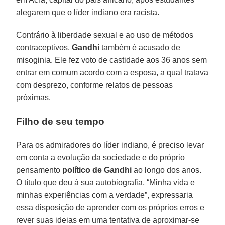
alegarem que o líder indiano era racista.
Contrário à liberdade sexual e ao uso de métodos
contraceptivos,
Gandhi
também é acusado de
misoginia. Ele fez voto de castidade aos 36 anos sem
entrar em comum acordo com a esposa, a qual tratava
com desprezo, conforme relatos de pessoas
próximas.
Filho de seu tempo
Para os admiradores do líder indiano, é preciso levar
em conta a evolução da sociedade e do próprio
pensamento
político de Gandhi
ao longo dos anos.
O título que deu à sua autobiografia, “Minha vida e
minhas experiências com a verdade”, expressaria
essa disposição de aprender com os próprios erros e
rever suas ideias em uma tentativa de aproximar-se