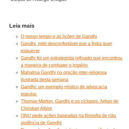
Leia mais
O nosso tempo e as lições de Gandhi
Gandhi, mito desconfortável que a Índia quer
esquecer
Gandhi foi um estrategista refinado que encontrou
a maneira de combater o império
Mahatma Gandhi na oração inter-religiosa
ilustrada desta semana
Gandhi: um exemplo místico de advocacia
popular.
Thomas Merton, Gandhi e os ciclopes. Artigo de
Christian Albini
ONU pede ações baseadas na filosofia de não
violência de Gandhi