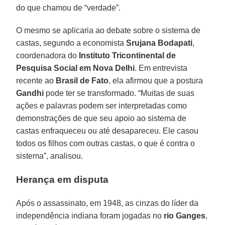
do que chamou de “verdade”.
O mesmo se aplicaria ao debate sobre o sistema de
castas, segundo a economista
Srujana Bodapati
,
coordenadora do
Instituto Tricontinental de
Pesquisa Social em Nova Delhi
. Em entrevista
recente ao
Brasil de Fato
, ela afirmou que a postura
Gandhi
pode ter se transformado. “Muitas de suas
ações e palavras podem ser interpretadas como
demonstrações de que seu apoio ao sistema de
castas enfraqueceu ou até desapareceu. Ele casou
todos os filhos com outras castas, o que é contra o
sistema”, analisou.
Herança em disputa
Após o assassinato, em 1948, as cinzas do líder da
independência indiana foram jogadas no
rio Ganges
,