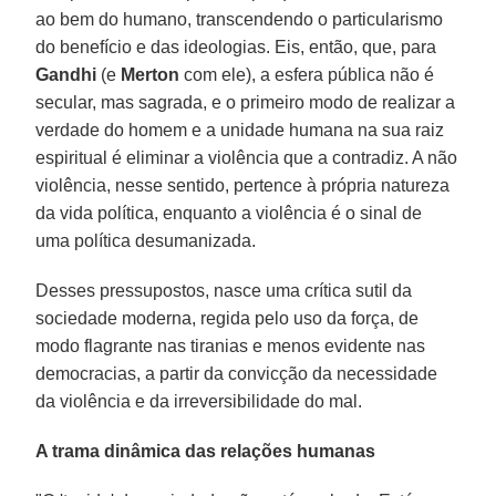
ao bem do humano, transcendendo o particularismo
do benefício e das ideologias. Eis, então, que, para
Gandhi
(e
Merton
com ele), a esfera pública não é
secular, mas sagrada, e o primeiro modo de realizar a
verdade do homem e a unidade humana na sua raiz
espiritual é eliminar a violência que a contradiz. A não
violência, nesse sentido, pertence à própria natureza
da vida política, enquanto a violência é o sinal de
uma política desumanizada.
Desses pressupostos, nasce uma crítica sutil da
sociedade moderna, regida pelo uso da força, de
modo flagrante nas tiranias e menos evidente nas
democracias, a partir da convicção da necessidade
da violência e da irreversibilidade do mal.
A trama dinâmica das relações humanas