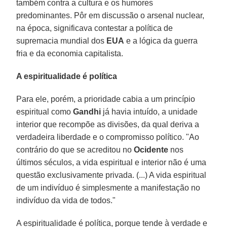
também contra a cultura e os humores
predominantes. Pôr em discussão o arsenal nuclear,
na época, significava contestar a política de
supremacia mundial dos
EUA
e a lógica da guerra
fria e da economia capitalista.
A espiritualidade é política
Para ele, porém, a prioridade cabia a um princípio
espiritual como
Gandhi
já havia intuído, a unidade
interior que recompõe as divisões, da qual deriva a
verdadeira liberdade e o compromisso político. "Ao
contrário do que se acreditou no
Ocidente
nos
últimos séculos, a vida espiritual e interior não é uma
questão exclusivamente privada. (...) A vida espiritual
de um indivíduo é simplesmente a manifestação no
indivíduo da vida de todos."
A espiritualidade é política, porque tende à verdade e