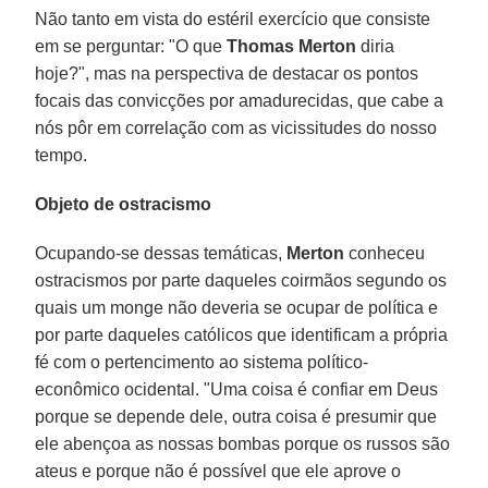
Não tanto em vista do estéril exercício que consiste
em se perguntar: "O que
Thomas Merton
diria
hoje?", mas na perspectiva de destacar os pontos
focais das convicções por amadurecidas, que cabe a
nós pôr em correlação com as vicissitudes do nosso
tempo.
Objeto de ostracismo
Ocupando-se dessas temáticas,
Merton
conheceu
ostracismos por parte daqueles coirmãos segundo os
quais um monge não deveria se ocupar de política e
por parte daqueles católicos que identificam a própria
fé com o pertencimento ao sistema político-
econômico ocidental. "Uma coisa é confiar em Deus
porque se depende dele, outra coisa é presumir que
ele abençoa as nossas bombas porque os russos são
ateus e porque não é possível que ele aprove o