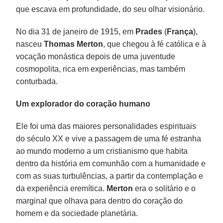
que escava em profundidade, do seu olhar visionário.
No dia 31 de janeiro de 1915, em
Prades
(
França
),
nasceu
Thomas Merton
, que chegou à fé católica e à
vocação monástica depois de uma juventude
cosmopolita, rica em experiências, mas também
conturbada.
Um explorador do coração humano
Ele foi uma das maiores personalidades espirituais
do século XX e vive a passagem de uma fé estranha
ao mundo moderno a um cristianismo que habita
dentro da história em comunhão com a humanidade e
com as suas turbulências, a partir da contemplação e
da experiência eremítica.
Merton
era o solitário e o
marginal que olhava para dentro do coração do
homem e da sociedade planetária.