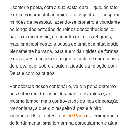
Escritor e poeta, com a sua vasta obra – que, de fato,
é uma monumental autobiografia espiritual –, inspirou
milhões de pessoas, fazendo-se pioneiro e viandante
ao longo das estradas de reinos desconhecidos: a
paz, o ecumenismo, o encontro entre as religiões,
mas, principalmente, a busca de uma espiritualidade
plenamente humana, para além da rigidez de formas
e devoções religiosas em que o costume corre o risco
de prevalecer sobre a autenticidade da relação com
Deus e com os outros.
Por ocasião desse centenário, vale a pena determo-
nos sobre um dos aspectos mais relevantes e, ao
mesmo tempo, mais controversos da rica elaboração
mertoniana, a que diz respeito à paz e à não
violência. Os recentes
fatos de Paris
e a emergência
do fundamentalismo tornam-na particularmente atual.