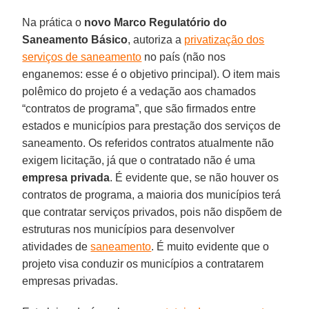
Na prática o
novo Marco Regulatório do
Saneamento Básico
, autoriza a
privatização dos
serviços de saneamento
no país (não nos
enganemos: esse é o objetivo principal). O item mais
polêmico do projeto é a vedação aos chamados
“contratos de programa”, que são firmados entre
estados e municípios para prestação dos serviços de
saneamento. Os referidos contratos atualmente não
exigem licitação, já que o contratado não é uma
empresa
privada
. É evidente que, se não houver os
contratos de programa, a maioria dos municípios terá
que contratar serviços privados, pois não dispõem de
estruturas nos municípios para desenvolver
atividades de
saneamento
. É muito evidente que o
projeto visa conduzir os municípios a contratarem
empresas privadas.