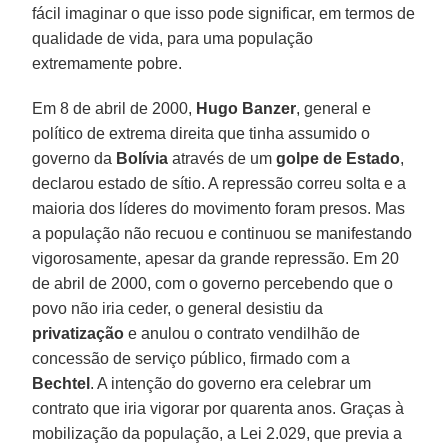
fácil imaginar o que isso pode significar, em termos de
qualidade de vida, para uma população
extremamente pobre.
Em 8 de abril de 2000,
Hugo
Banzer
, general e
político de extrema direita que tinha assumido o
governo da
Bolívia
através de um
golpe de Estado
,
declarou estado de sítio. A repressão correu solta e a
maioria dos líderes do movimento foram presos. Mas
a população não recuou e continuou se manifestando
vigorosamente, apesar da grande repressão. Em 20
de abril de 2000, com o governo percebendo que o
povo não iria ceder, o general desistiu da
privatização
e anulou o contrato vendilhão de
concessão de serviço público, firmado com a
Bechtel
. A intenção do governo era celebrar um
contrato que iria vigorar por quarenta anos. Graças à
mobilização da população, a Lei 2.029, que previa a