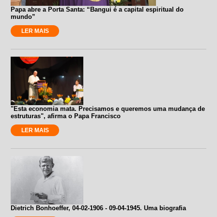
Papa abre a Porta Santa: “Bangui é a capital espiritual do
mundo”
LER MAIS
"Esta economia mata. Precisamos e queremos uma mudança de
estruturas", afirma o Papa Francisco
LER MAIS
Dietrich Bonhoeffer, 04-02-1906 - 09-04-1945. Uma biografia