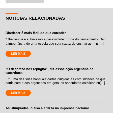
NOTÍCIAS RELACIONADAS
Obedecer é mais fácil do que entender
“Obediência é submissão e passividade: morte do pensamento. Daí
a importância de uma escola que seja capaz de ensinar as m�[...]
LER MAIS
“O desprezo nos repugna”, diz associação argentina de
sacerdotes
Em uma das suas habituais cartas dirigidas às comunidades de que
participam e aos argentinos em geral os sacerdotes católicos nu[...]
LER MAIS
As Olimpíadas, o zika e a farsa na imprensa nacional