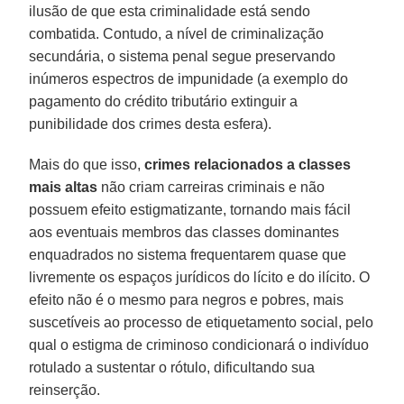
ilusão de que esta criminalidade está sendo
combatida. Contudo, a nível de criminalização
secundária, o sistema penal segue preservando
inúmeros espectros de impunidade (a exemplo do
pagamento do crédito tributário extinguir a
punibilidade dos crimes desta esfera).
Mais do que isso,
crimes relacionados a classes
mais altas
não criam carreiras criminais e não
possuem efeito estigmatizante, tornando mais fácil
aos eventuais membros das classes dominantes
enquadrados no sistema frequentarem quase que
livremente os espaços jurídicos do lícito e do ilícito. O
efeito não é o mesmo para negros e pobres, mais
suscetíveis ao processo de etiquetamento social, pelo
qual o estigma de criminoso condicionará o indivíduo
rotulado a sustentar o rótulo, dificultando sua
reinserção.