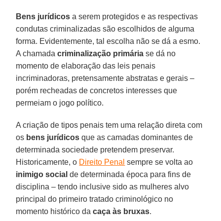
Bens jurídicos
a serem protegidos e as respectivas
condutas criminalizadas são escolhidos de alguma
forma. Evidentemente, tal escolha não se dá a esmo.
A chamada
criminalização primária
se dá no
momento de elaboração das leis penais
incriminadoras, pretensamente abstratas e gerais –
porém recheadas de concretos interesses que
permeiam o jogo político.
A criação de tipos penais tem uma relação direta com
os
bens jurídicos
que as camadas dominantes de
determinada sociedade pretendem preservar.
Historicamente, o
Direito Penal
sempre se volta ao
inimigo social
de determinada época para fins de
disciplina – tendo inclusive sido as mulheres alvo
principal do primeiro tratado criminológico no
momento histórico da
caça às bruxas
.