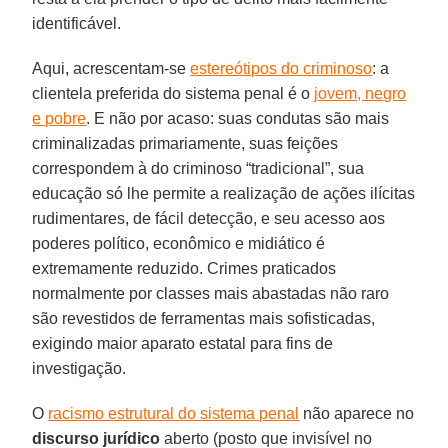
identificável.
Aqui, acrescentam-se
estereótipos do criminoso
: a
clientela preferida do sistema penal é o
jovem, negro
e pobre
. E não por acaso: suas condutas são mais
criminalizadas primariamente, suas feições
correspondem à do criminoso “tradicional”, sua
educação só lhe permite a realização de ações ilícitas
rudimentares, de fácil detecção, e seu acesso aos
poderes político, econômico e midiático é
extremamente reduzido. Crimes praticados
normalmente por classes mais abastadas não raro
são revestidos de ferramentas mais sofisticadas,
exigindo maior aparato estatal para fins de
investigação.
O
racismo estrutural do sistema penal
não aparece no
discurso jurídico
aberto (posto que invisível no