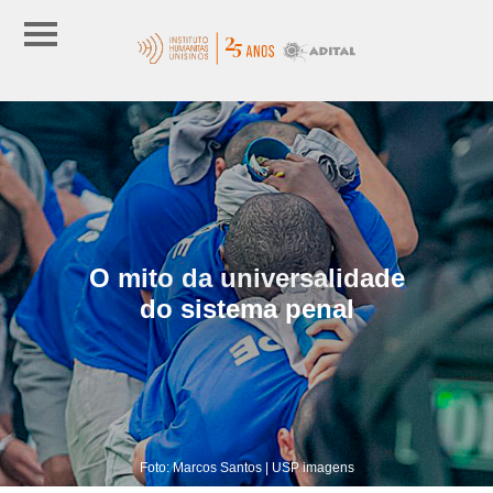
O mito da universalidade
do sistema penal
Foto: Marcos Santos | USP imagens