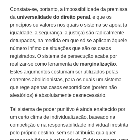
Constata-se, portanto, a impossibilidade da premissa
da
universalidade do direito penal
, e que os
princípios ou valores nos quais o sistema se apoia (a
igualdade, a segurança, a justiça) são radicalmente
deturpados, na medida em que só se aplicam àquele
número ínfimo de situações que são os casos
registrados. O sistema de persecução acaba por
realizar-se como ferramenta de
marginalização
.
Estes argumentos costumam ser utilizados pelas
correntes abolicionistas, para os quais um sistema
que rege apenas casos esporádicos (porém não
aleatórios) é absolutamente desnecessário.
Tal sistema de poder punitivo é ainda enaltecido por
um certo clima de individualização, baseado na
competição e na responsabilidade individual irrestrita
pelo próprio destino, sem ser atribuída qualquer