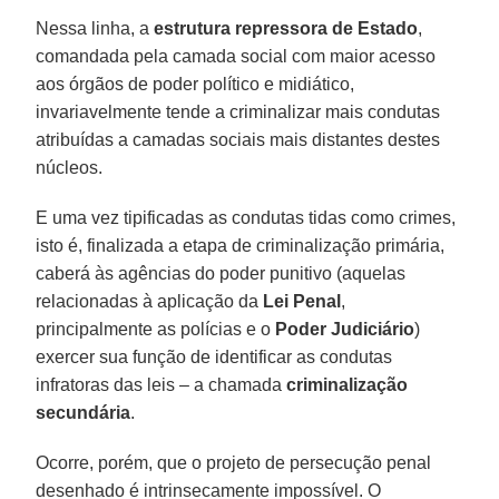
Nessa linha, a
estrutura repressora de Estado
,
comandada pela camada social com maior acesso
aos órgãos de poder político e midiático,
invariavelmente tende a criminalizar mais condutas
atribuídas a camadas sociais mais distantes destes
núcleos.
E uma vez tipificadas as condutas tidas como crimes,
isto é, finalizada a etapa de criminalização primária,
caberá às agências do poder punitivo (aquelas
relacionadas à aplicação da
Lei Penal
,
principalmente as polícias e o
Poder Judiciário
)
exercer sua função de identificar as condutas
infratoras das leis – a chamada
criminalização
secundária
.
Ocorre, porém, que o projeto de persecução penal
desenhado é intrinsecamente impossível. O