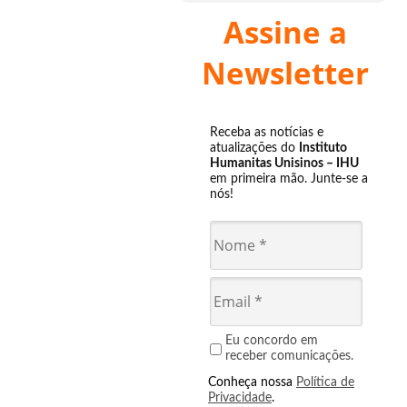
Assine a
Newsletter
Receba as notícias e
atualizações do
Instituto
Humanitas Unisinos – IHU
em primeira mão. Junte-se a
nós!
Eu concordo em
receber comunicações.
Conheça nossa
Política de
Privacidade
.