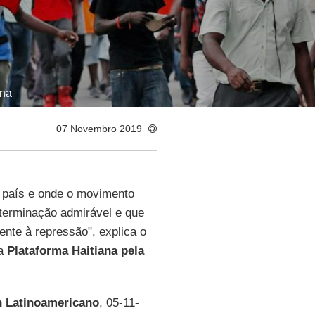
ina
07 Novembro 2019
o país e onde o movimento
terminação admirável e que
ente à repressão", explica o
da
Plataforma Haitiana pela
 Latinoamericano
, 05-11-