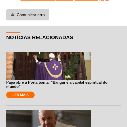
⚠️
Comunicar erro
NOTÍCIAS RELACIONADAS
Papa abre a Porta Santa: “Bangui é a capital espiritual do
mundo”
LER MAIS