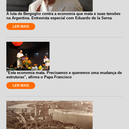
A luta de Bergoglio contra a economia que mata e suas tensões
na Argentina. Entrevista especial com Eduardo de la Serna
LER MAIS
"Esta economia mata. Precisamos e queremos uma mudança de
estruturas", afirma o Papa Francisco
LER MAIS