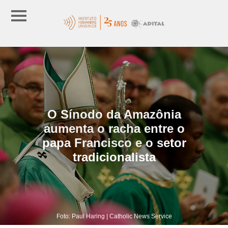
O Sínodo da Amazônia
aumenta o racha entre o
papa Francisco e o setor
tradicionalista
Foto: Paul Haring | Catholic News Service