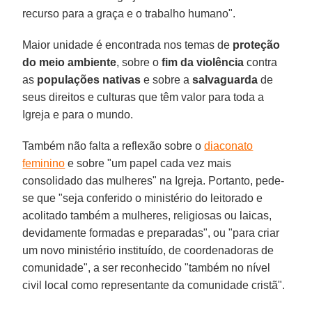
recurso para a graça e o trabalho humano".
Maior unidade é encontrada nos temas de
proteção
do meio ambiente
, sobre o
fim da violência
contra
as
populações nativas
e sobre a
salvaguarda
de
seus direitos e culturas que têm valor para toda a
Igreja e para o mundo.
Também não falta a reflexão sobre o
diaconato
feminino
e sobre "um papel cada vez mais
consolidado das mulheres" na Igreja. Portanto, pede-
se que "seja conferido o ministério do leitorado e
acolitado também a mulheres, religiosas ou laicas,
devidamente formadas e preparadas", ou "para criar
um novo ministério instituído, de coordenadoras de
comunidade", a ser reconhecido "também no nível
civil local como representante da comunidade cristã".