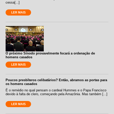
cessa[...]
LER MAIS
O próximo Sínodo provavelmente focará a ordenação de
homens casados
LER MAIS
Poucos presbíteros celibatários? Então, abramos as portas para
os homens casados
É o remédio no qual pensam o cardeal Hummes e o Papa Francisco
devido à falta de clero, começando pela Amazônia. Mas também [...]
LER MAIS