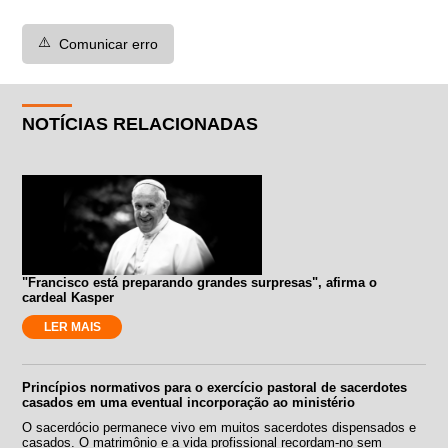
⚠️
Comunicar erro
NOTÍCIAS RELACIONADAS
"Francisco está preparando grandes surpresas", afirma o
cardeal Kasper
LER MAIS
Princípios normativos para o exercício pastoral de sacerdotes
casados em uma eventual incorporação ao ministério
O sacerdócio permanece vivo em muitos sacerdotes dispensados e
casados. O matrimônio e a vida profissional recordam-no sem