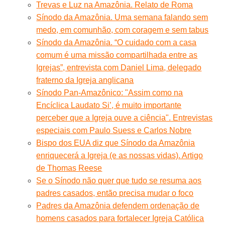
Trevas e Luz na Amazônia. Relato de Roma
Sínodo da Amazônia. Uma semana falando sem
medo, em comunhão, com coragem e sem tabus
Sínodo da Amazônia. “O cuidado com a casa
comum é uma missão compartilhada entre as
Igrejas”, entrevista com Daniel Lima, delegado
fraterno da Igreja anglicana
Sínodo Pan-Amazônico: "Assim como na
Encíclica Laudato Si’, é muito importante
perceber que a Igreja ouve a ciência". Entrevistas
especiais com Paulo Suess e Carlos Nobre
Bispo dos EUA diz que Sínodo da Amazônia
enriquecerá a Igreja (e as nossas vidas). Artigo
de Thomas Reese
Se o Sínodo não quer que tudo se resuma aos
padres casados, então precisa mudar o foco
Padres da Amazônia defendem ordenação de
homens casados para fortalecer Igreja Católica